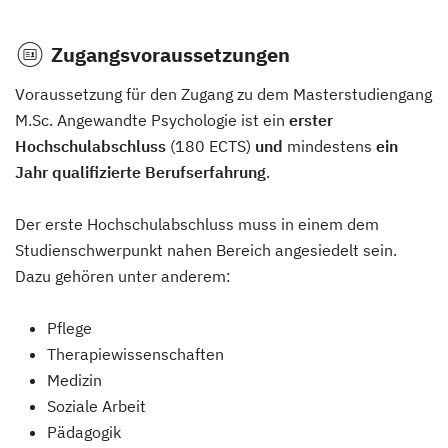
Zugangsvoraussetzungen
Voraussetzung für den Zugang zu dem Masterstudiengang
M.Sc. Angewandte Psychologie ist ein
erster
Hochschulabschluss
(180 ECTS)
und
mindestens
ein
Jahr qualifizierte Berufserfahrung
.
Der erste Hochschulabschluss muss in einem dem
Studienschwerpunkt nahen Bereich angesiedelt sein.
Dazu gehören unter anderem:
Pflege
Therapiewissenschaften
Medizin
Soziale Arbeit
Pädagogik