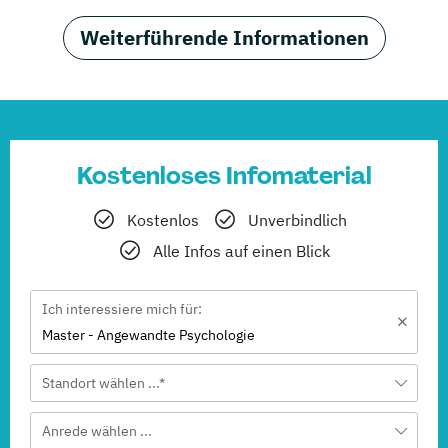
Weiterführende Informationen
Kostenloses Infomaterial
Kostenlos
Unverbindlich
Alle Infos auf einen Blick
Ich interessiere mich für:
Master - Angewandte Psychologie
Standort wählen ...*
Anrede wählen ...