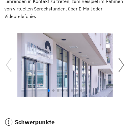
Lehrenden in Kontakt zu treten, zum Beispiel im Rahmen
von virtuellen Sprechstunden, über E-Mail oder
Videotelefonie.
Schwerpunkte