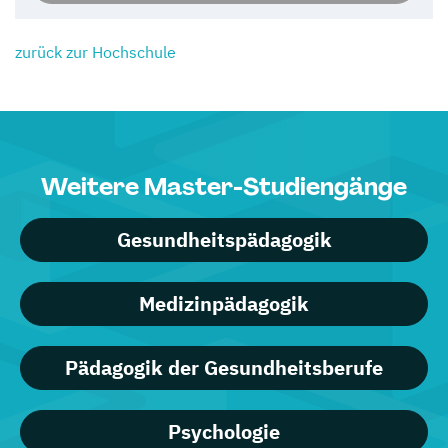
zurück zur Hochschule
Weitere Master-Studiengänge
Gesundheitspädagogik
Medizinpädagogik
Pädagogik der Gesundheitsberufe
Psychologie