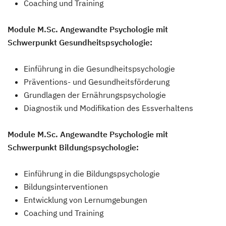
Coaching und Training
Module M.Sc. Angewandte Psychologie mit
Schwerpunkt Gesundheitspsychologie:
Einführung in die Gesundheitspsychologie
Präventions- und Gesundheitsförderung
Grundlagen der Ernährungspsychologie
Diagnostik und Modifikation des Essverhaltens
Module M.Sc. Angewandte Psychologie mit
Schwerpunkt Bildungspsychologie:
Einführung in die Bildungspsychologie
Bildungsinterventionen
Entwicklung von Lernumgebungen
Coaching und Training