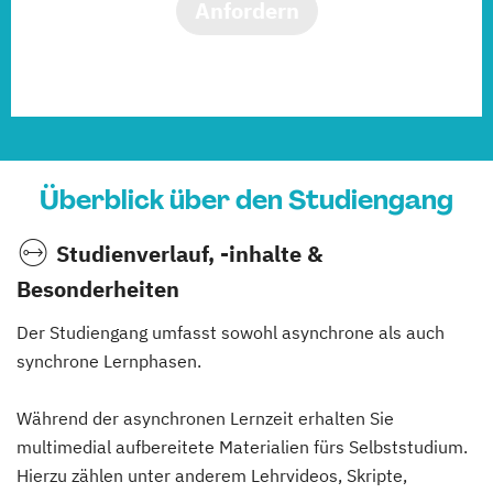
Anfordern
Überblick über den Studiengang
Studienverlauf, -inhalte &
Besonderheiten
Der Studiengang umfasst sowohl asynchrone als auch
synchrone Lernphasen.
Während der asynchronen Lernzeit erhalten Sie
multimedial aufbereitete Materialien fürs Selbststudium.
Hierzu zählen unter anderem Lehrvideos, Skripte,