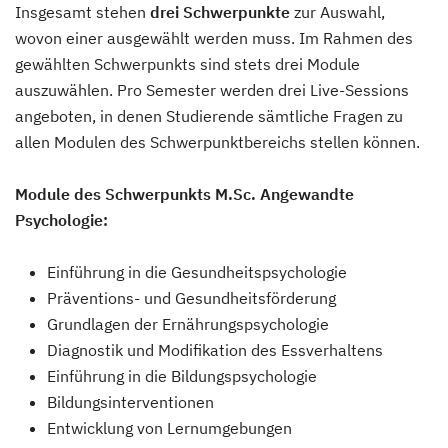
Insgesamt stehen
drei Schwerpunkte
zur Auswahl,
wovon einer ausgewählt werden muss. Im Rahmen des
gewählten Schwerpunkts sind stets drei Module
auszuwählen. Pro Semester werden drei Live-Sessions
angeboten, in denen Studierende sämtliche Fragen zu
allen Modulen des Schwerpunktbereichs stellen können.
Module des Schwerpunkts M.Sc. Angewandte
Psychologie:
Einführung in die Gesundheitspsychologie
Präventions- und Gesundheitsförderung
Grundlagen der Ernährungspsychologie
Diagnostik und Modifikation des Essverhaltens
Einführung in die Bildungspsychologie
Bildungsinterventionen
Entwicklung von Lernumgebungen