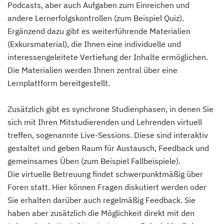
Podcasts, aber auch Aufgaben zum Einreichen und
andere Lernerfolgskontrollen (zum Beispiel Quiz).
Ergänzend dazu gibt es weiterführende Materialien
(Exkursmaterial), die Ihnen eine individuelle und
interessengeleitete Vertiefung der Inhalte ermöglichen.
Die Materialien werden Ihnen zentral über eine
Lernplattform bereitgestellt.
Zusätzlich gibt es synchrone Studienphasen, in denen Sie
sich mit Ihren Mitstudierenden und Lehrenden virtuell
treffen, sogenannte Live-Sessions. Diese sind interaktiv
gestaltet und geben Raum für Austausch, Feedback und
gemeinsames Üben (zum Beispiel Fallbeispiele).
Die virtuelle Betreuung findet schwerpunktmäßig über
Foren statt. Hier können Fragen diskutiert werden oder
Sie erhalten darüber auch regelmäßig Feedback. Sie
haben aber zusätzlich die Möglichkeit direkt mit den