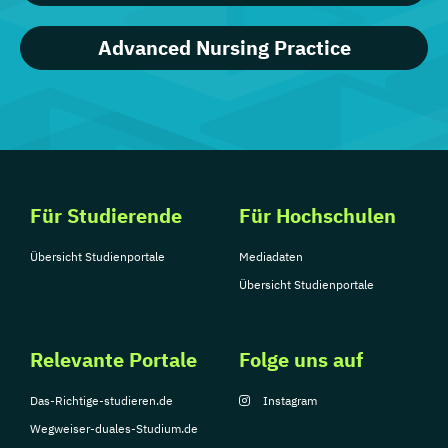
Advanced Nursing Practice
Für Studierende
Für Hochschulen
Übersicht Studienportale
Mediadaten
Übersicht Studienportale
Relevante Portale
Folge uns auf
Das-Richtige-studieren.de
Instagram
Wegweiser-duales-Studium.de