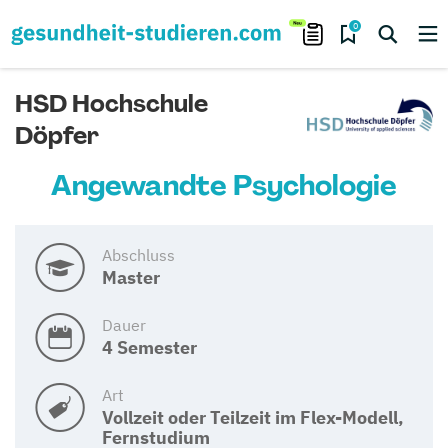
0
HSD Hochschule
Döpfer
Angewandte Psychologie
Abschluss
Master
Dauer
4 Semester
Art
Vollzeit oder Teilzeit im Flex-Modell,
Fernstudium