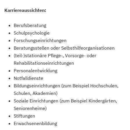
Karriereaussichten:
Berufsberatung
Schulpsychologie
Forschungseinrichtungen
Beratungsstellen oder Selbsthilfeorganisationen
(teil-)stationäre Pflege-, Vorsorge- oder
Rehabilitationseinrichtungen
Personalentwicklung
Notfalldienste
Bildungseinrichtungen (zum Beispiel Hochschulen,
Schulen, Akademien)
Soziale Einrichtungen (zum Beispiel Kindergärten,
Seniorenheime)
Stiftungen
Erwachsenenbildung