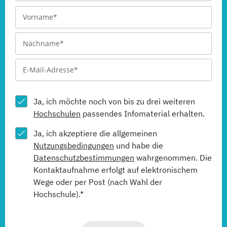
Ja, ich möchte noch von bis zu drei weiteren
Hochschulen
passendes Infomaterial erhalten.
Ja, ich akzeptiere die allgemeinen
Nutzungsbedingungen
und habe die
Datenschutzbestimmungen
wahrgenommen. Die
Kontaktaufnahme erfolgt auf elektronischem
Wege oder per Post (nach Wahl der
Hochschule).*