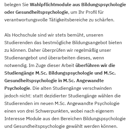
belegen Sie
Wahlpflichtmodule aus Bildungspsychologie
oder Gesundheitspsychologie
, um Ihr Profil für
verantwortungsvolle Tätigkeitsbereiche zu schärfen.
Als Hochschule sind wir stets bemüht, unseren
Studierenden das bestmögliche Bildungsangebot bieten
zu können. Daher überprüfen wir regelmäßig unser
Studienangebot und überarbeiten dieses, wenn
notwendig. Im Zuge dieser Arbeit
überführen wir die
Studiengänge M.Sc. Bildungspsychologie und M.Sc.
Gesundheitspsychologie in M.Sc. Angewandte
Psychologie
. Die alten Studiengänge verschwinden
jedoch nicht: statt dezidierter Studiengänge wählen die
Studierenden im neuen M.Sc. Angewandte Psychologie
einen von drei Schwerpunkten, wobei nach eigenem
Interesse Module aus den Bereichen Bildungspsychologie
und Gesundheitspsychologie gewählt werden können.