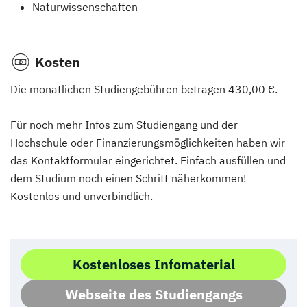
Naturwissenschaften
Kosten
Die monatlichen Studiengebühren betragen 430,00 €.
Für noch mehr Infos zum Studiengang und der
Hochschule oder Finanzierungsmöglichkeiten haben wir
das Kontaktformular eingerichtet. Einfach ausfüllen und
dem Studium noch einen Schritt näherkommen!
Kostenlos und unverbindlich.
Kostenloses Infomaterial
Webseite des Studiengangs