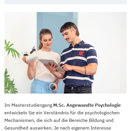
Im Masterstudiengang
M.Sc. Angewandte Psychologie
entwickeln Sie ein Verständnis für die psychologischen
Mechanismen, die sich auf die Bereiche Bildung und
Gesundheit auswirken. Je nach eigenem Interesse