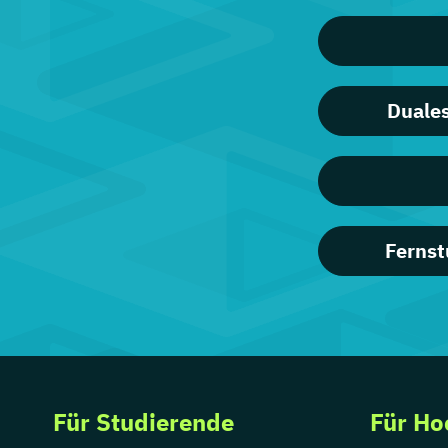
Duales
Fernst
Für Studierende
Für Ho