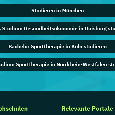
Studieren in München
 Studium Gesundheitsökonomie in Duisburg st
Bachelor Sporttherapie in Köln studieren
udium Sporttherapie in Nordrhein-Westfalen st
chschulen
Relevante Portale