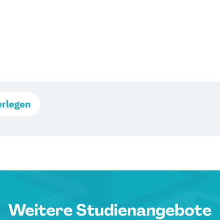
erlegen
Weitere Studienangebote