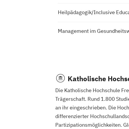
Heilpädagogik/Inclusive Educ
Management im Gesundheits
Katholische Hochs
Die Katholische Hochschule Frei
Trägerschaft. Rund 1.800 Stud
an ihr eingeschrieben. Die Hoc
differenzierter Hochschullandsc
Partizipationsmöglichkeiten. Gl