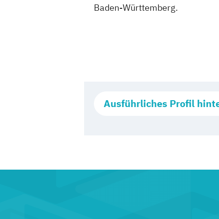
Baden-Württemberg.
Ausführliches Profil hint