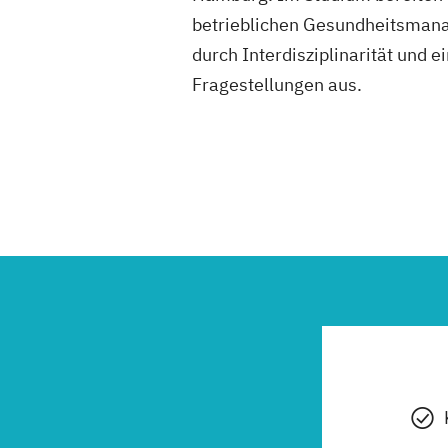
betrieblichen Gesundheitsmana
durch Interdisziplinarität und
Fragestellungen aus.