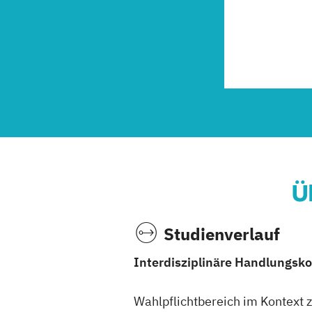
Ü
Studienverlauf
Interdisziplinäre Handlungs
Wahlpflichtbereich im Kontext