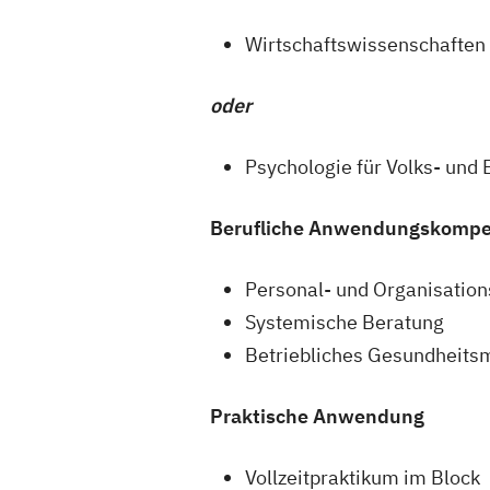
Wirtschaftswissenschaften
oder
Psychologie für Volks- und 
Berufliche Anwendungskomp
Personal- und Organisatio
Systemische Beratung
Betriebliches Gesundheit
Praktische Anwendung
Vollzeitpraktikum im Block