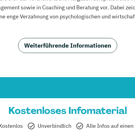
gement sowie in Coaching und Beratung vor. Dabei zeic
 eine enge Verzahnung von psychologischen und wirtscha
Weiterführende Informationen
Kostenloses Infomaterial
Kostenlos
Unverbindlich
Alle Infos auf einen