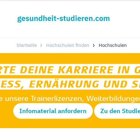
Startseite
Hochschulen finden
Hochschulen
Infomaterial anfordern
Zu den Studi