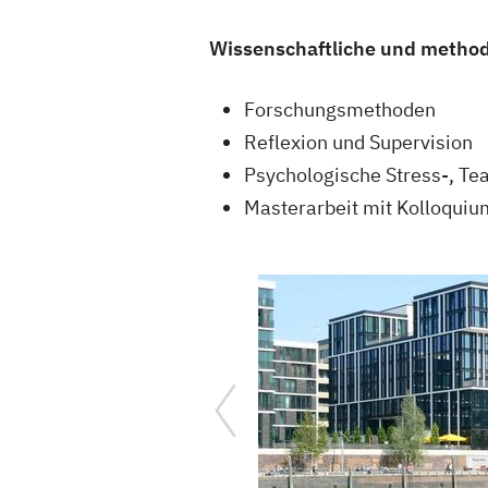
Wissenschaftliche und metho
Forschungsmethoden
Reflexion und Supervision
Psychologische Stress-, T
Masterarbeit mit Kolloquiu