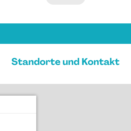
Standorte und Kontakt