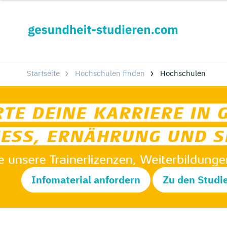
Startseite
Hochschulen finden
Hochschulen
Infomaterial anfordern
Zu den Studi