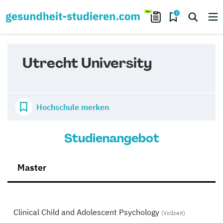
0
Utrecht University
Hochschule merken
Studienangebot
Master
Clinical Child and Adolescent Psychology
(Vollzeit)