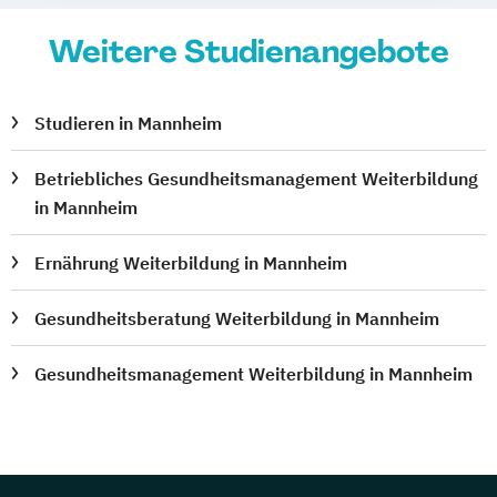
Weitere Studienangebote
Studieren in Mannheim
Betriebliches Gesundheitsmanagement Weiterbildung
in Mannheim
Ernährung Weiterbildung in Mannheim
Gesundheitsberatung Weiterbildung in Mannheim
Gesundheitsmanagement Weiterbildung in Mannheim