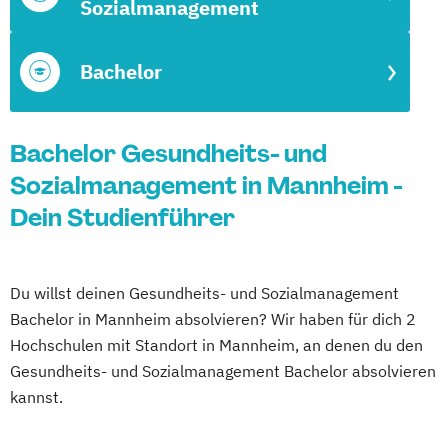
Sozialmanagement
Bachelor
Bachelor Gesundheits- und
Sozialmanagement in Mannheim -
Dein Studienführer
Du willst deinen Gesundheits- und Sozialmanagement
Bachelor in Mannheim absolvieren? Wir haben für dich 2
Hochschulen mit Standort in Mannheim, an denen du den
Gesundheits- und Sozialmanagement Bachelor absolvieren
kannst.