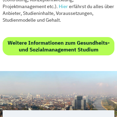
Projektmanagement etc.).
Hier
erfährst du alles über
Anbieter, Studieninhalte, Voraussetzungen,
Studienmodelle und Gehalt.
Weitere Informationen zum Gesundheits-
und Sozialmanagement Studium