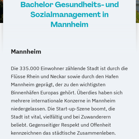
Bachelor Gesundheits- und
Sozialmanagement in
Mannheim
Mannheim
Die 335.000 Einwohner zählende Stadt ist durch die
Flüsse Rhein und Neckar sowie durch den Hafen
Mannheim geprägt, der zu den wichtigsten
Binnenhäfen Europas gehört. Überdies haben sich
mehrere internationale Konzerne in Mannheim
niedergelassen. Die Start-up-Szene boomt, die
Stadt ist vital, vielfältig und bei Zuwanderern
beliebt. Gegenseitiger Respekt und Offenheit
kennzeichnen das städtische Zusammenleben.