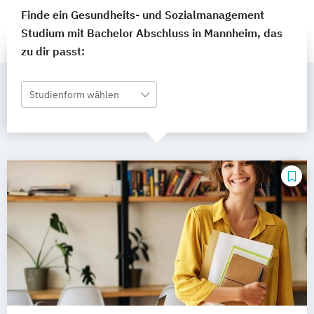
Finde ein Gesundheits- und Sozialmanagement
Studium mit Bachelor Abschluss in Mannheim, das
zu dir passt:
Studienform wählen