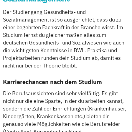
Der Studiengang Gesundheits- und
Sozialmanagement ist so ausgerichtet, dass du zu
einer begehrten Fachkraft in der Branche wirst. Im
Studium lernst du gleichermaßen alles zum
deutschen Gesundheits- und Sozialwesen wie auch
die wichtigsten Kenntnisse in BWL. Praktika und
Projektarbeiten runden dein Studium ab, damit es
nicht nur bei der Theorie bleibt.
Karrierechancen nach dem Studium
Die Berufsaussichten sind sehr vielfältig. Es gibt
nicht nur die eine Sparte, in der du arbeiten kannst,
sondern die Zahl der Einrichtungen (Krankenhäuser,
Kindergärten, Krankenkassen etc.) bieten dir
genauso viele Möglichkeiten wie die Berufsfelder
(Controlling, Konzeptentwicklung,