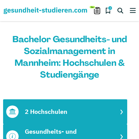
0
Bachelor Gesundheits- und
Sozialmanagement in
Mannheim: Hochschulen &
Studiengänge
2 Hochschulen
Gesundheits- und