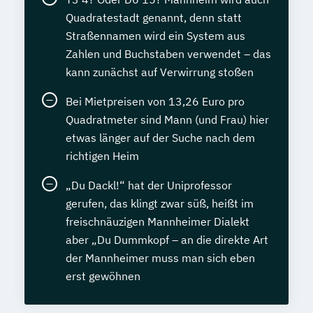
Quadratestadt genannt, denn statt
Straßennamen wird ein System aus
Zahlen und Buchstaben verwendet – das
kann zunächst auf Verwirrung stoßen
Bei Mietpreisen von 13,26 Euro pro
Quadratmeter sind Mann (und Frau) hier
etwas länger auf der Suche nach dem
richtigen Heim
„Du Dackl!“ hat der Uniprofessor
gerufen, das klingt zwar süß, heißt im
freischnäuzigen Mannheimer Dialekt
aber „Du Dummkopf – an die direkte Art
der Mannheimer muss man sich eben
erst gewöhnen