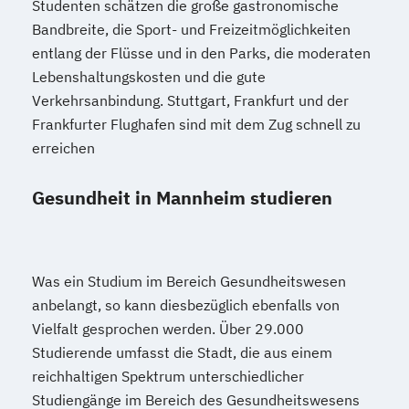
Studenten schätzen die große gastronomische
Bandbreite, die Sport- und Freizeitmöglichkeiten
entlang der Flüsse und in den Parks, die moderaten
Lebenshaltungskosten und die gute
Verkehrsanbindung. Stuttgart, Frankfurt und der
Frankfurter Flughafen sind mit dem Zug schnell zu
erreichen
Gesundheit in Mannheim studieren
Was ein Studium im Bereich Gesundheitswesen
anbelangt, so kann diesbezüglich ebenfalls von
Vielfalt gesprochen werden. Über 29.000
Studierende umfasst die Stadt, die aus einem
reichhaltigen Spektrum unterschiedlicher
Studiengänge im Bereich des Gesundheitswesens