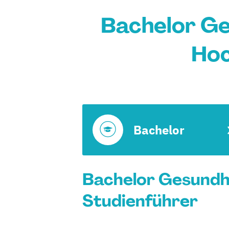
Bachelor G
Hoc
Bachelor
Bachelor Gesundh
Studienführer