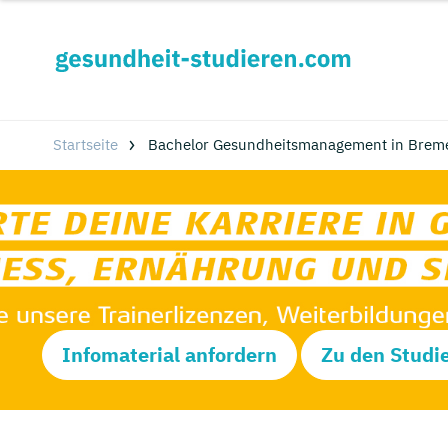
Startseite
Bachelor Gesundheitsmanagement in Brem
Infomaterial anfordern
Zu den Studi