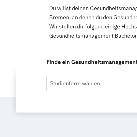
Du willst deinen Gesundheitsmanag
Bremen, an denen du den Gesundhe
Wir stellen dir folgend einige Hoch
Gesundheitsmanagement Bachelor i
Finde ein Gesundheitsmanagement S
Studienform wählen