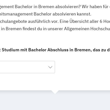
ement Bachelor in Bremen absolvieren? Wir haben für d
itsmanagement Bachelor absolvieren kannst.
schulangebote ausführlich vor. Eine Übersicht aller 6 H
n Bremen findest du in unserer Allgemeinen Hochschu
tudium mit Bachelor Abschluss in Bremen, das zu di