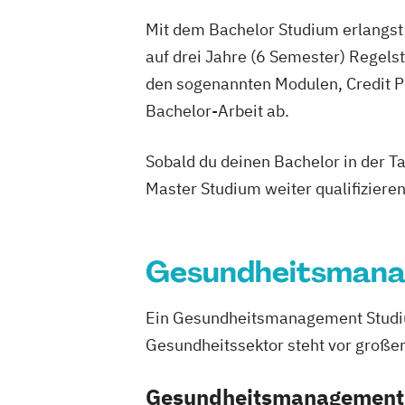
Mit dem Bachelor Studium erlangst 
auf drei Jahre (6 Semester) Regel
den sogenannten Modulen, Credit P
Bachelor-Arbeit ab.
Sobald du deinen Bachelor in der T
Master Studium weiter qualifizieren
Gesundheitsman
Ein
Gesundheitsmanagement Stud
Gesundheitssektor steht vor großen
Gesundheitsmanagement: