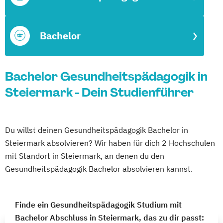
Bachelor
Bachelor Gesundheitspädagogik in
Steiermark - Dein Studienführer
Du willst deinen Gesundheitspädagogik Bachelor in
Steiermark absolvieren? Wir haben für dich 2 Hochschulen
mit Standort in Steiermark, an denen du den
Gesundheitspädagogik Bachelor absolvieren kannst.
Finde ein Gesundheitspädagogik Studium mit
Bachelor Abschluss in Steiermark, das zu dir passt: