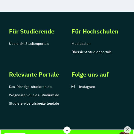
Für Studierende
Für Hochschulen
Übersicht Studienportale
Mediadaten
Übersicht Studienportale
Relevante Portale
Folge uns auf
Das-Richtige-studieren.de
Instagram
Wegweiser-duales-Studium.de
Studieren-berufsbegleitend.de