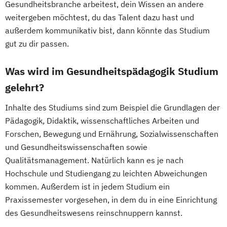
Gesundheitsbranche arbeitest, dein Wissen an andere
weitergeben möchtest, du das Talent dazu hast und
außerdem kommunikativ bist, dann könnte das Studium
gut zu dir passen.
Was wird im Gesundheitspädagogik Studium
gelehrt?
Inhalte des Studiums sind zum Beispiel die Grundlagen der
Pädagogik, Didaktik, wissenschaftliches Arbeiten und
Forschen, Bewegung und Ernährung, Sozialwissenschaften
und Gesundheitswissenschaften sowie
Qualitätsmanagement. Natürlich kann es je nach
Hochschule und Studiengang zu leichten Abweichungen
kommen. Außerdem ist in jedem Studium ein
Praxissemester vorgesehen, in dem du in eine Einrichtung
des Gesundheitswesens reinschnuppern kannst.