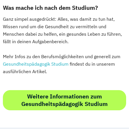
Was mache ich nach dem Studium?
Ganz simpel ausgedrückt: Alles, was damit zu tun hat,
Wissen rund um die Gesundheit zu vermitteln und
Menschen dabei zu helfen, ein gesundes Leben zu führen,
fällt in deinen Aufgabenbereich.
Mehr Infos zu den Berufsmöglichkeiten und generell zum
Gesundheitspädagogik Studium
findest du in unserem
ausführlichen Artikel.
Weitere Informationen zum
Gesundheitspädagogik Studium