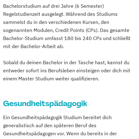
Bachelorstudium auf drei Jahre (6 Semester)
Studienzentrum Judenburg
Regelstudienzeit ausgelegt. Während des Studiums
sammelst du in den verschiedenen Kursen, den
sogenannten Modulen, Credit Points (CPs). Das gesamte
Bachelor-Studium umfasst 180 bis 240 CPs und schließt
mit der Bachelor-Arbeit ab.
Sobald du deinen Bachelor in der Tasche hast, kannst du
entweder sofort ins Berufsleben einsteigen oder dich mit
einem Master Studium weiter qualifizieren.
Gesundheitspädagogik
Ein Gesundheitspädagogik Studium bereitet dich
generalistisch auf den späteren Beruf des
Gesundheitspädagogen vor. Wenn du bereits in der