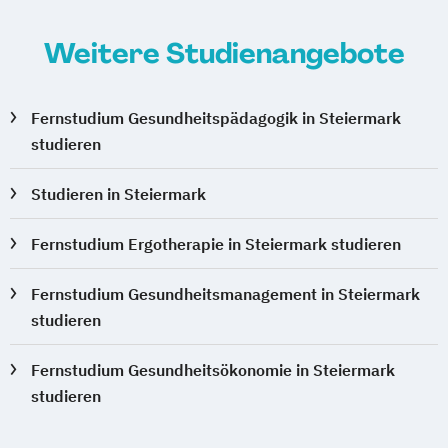
Weitere Studienangebote
Fernstudium Gesundheitspädagogik in Steiermark
studieren
Studieren in Steiermark
Fernstudium Ergotherapie in Steiermark studieren
Fernstudium Gesundheitsmanagement in Steiermark
studieren
Fernstudium Gesundheitsökonomie in Steiermark
studieren