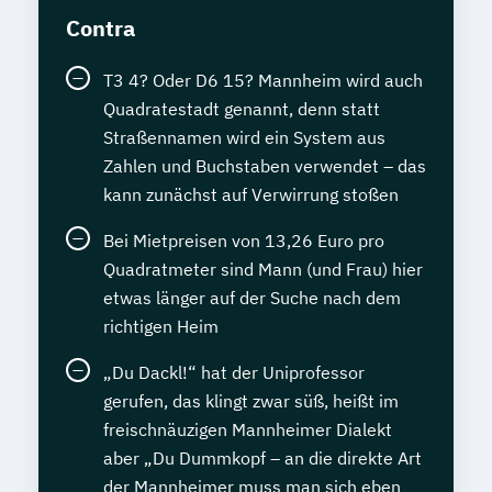
Contra
T3 4? Oder D6 15? Mannheim wird auch
Quadratestadt genannt, denn statt
Straßennamen wird ein System aus
Zahlen und Buchstaben verwendet – das
kann zunächst auf Verwirrung stoßen
Bei Mietpreisen von 13,26 Euro pro
Quadratmeter sind Mann (und Frau) hier
etwas länger auf der Suche nach dem
richtigen Heim
„Du Dackl!“ hat der Uniprofessor
gerufen, das klingt zwar süß, heißt im
freischnäuzigen Mannheimer Dialekt
aber „Du Dummkopf – an die direkte Art
der Mannheimer muss man sich eben