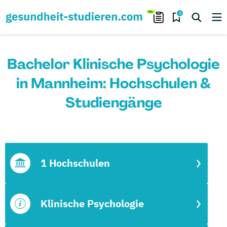
0
Bachelor Klinische Psychologie
in Mannheim: Hochschulen &
Studiengänge
1 Hochschulen
Klinische Psychologie