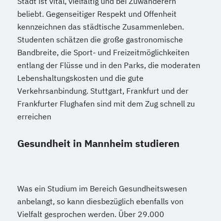
Stadt ist vital, vielfältig und bei Zuwanderern
beliebt. Gegenseitiger Respekt und Offenheit
kennzeichnen das städtische Zusammenleben.
Studenten schätzen die große gastronomische
Bandbreite, die Sport- und Freizeitmöglichkeiten
entlang der Flüsse und in den Parks, die moderaten
Lebenshaltungskosten und die gute
Verkehrsanbindung. Stuttgart, Frankfurt und der
Frankfurter Flughafen sind mit dem Zug schnell zu
erreichen
Gesundheit in Mannheim studieren
Was ein Studium im Bereich Gesundheitswesen
anbelangt, so kann diesbezüglich ebenfalls von
Vielfalt gesprochen werden. Über 29.000