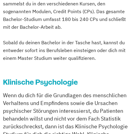
sammelst du in den verschiedenen Kursen, den
sogenannten Modulen, Credit Points (CPs). Das gesamte
Bachelor-Studium umfasst 180 bis 240 CPs und schließt
mit der Bachelor-Arbeit ab.
Sobald du deinen Bachelor in der Tasche hast, kannst du
entweder sofort ins Berufsleben einsteigen oder dich mit
einem Master Studium weiter qualifizieren.
Klinische Psychologie
Wenn du dich für die Grundlagen des menschlichen
Verhaltens und Empfindens sowie die Ursachen
psychischer Störungen interessierst, du Patienten
behandeln willst und nicht vor dem Fach Statistik
zurückschreckst, dann ist das Klinische Psychologie