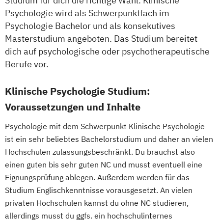
Studium für dich die richtige Wahl. Klinische
Psychologie wird als Schwerpunktfach im
Psychologie Bachelor und als konsekutives
Masterstudium angeboten. Das Studium bereitet
dich auf psychologische oder psychotherapeutische
Berufe vor.
Klinische Psychologie Studium:
Voraussetzungen und Inhalte
Psychologie mit dem Schwerpunkt Klinische Psychologie
ist ein sehr beliebtes Bachelorstudium und daher an vielen
Hochschulen zulassungsbeschränkt. Du brauchst also
einen guten bis sehr guten NC und musst eventuell eine
Eignungsprüfung ablegen. Außerdem werden für das
Studium Englischkenntnisse vorausgesetzt. An vielen
privaten Hochschulen kannst du ohne NC studieren,
allerdings musst du ggfs. ein hochschulinternes