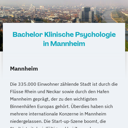
Bachelor Klinische Psychologie
in Mannheim
Mannheim
Die 335.000 Einwohner zählende Stadt ist durch die
Flüsse Rhein und Neckar sowie durch den Hafen
Mannheim geprägt, der zu den wichtigsten
Binnenhäfen Europas gehört. Überdies haben sich
mehrere internationale Konzerne in Mannheim
niedergelassen. Die Start-up-Szene boomt, die