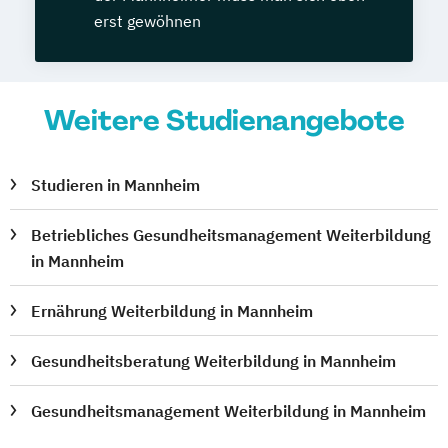
erst gewöhnen
Weitere Studienangebote
Studieren in Mannheim
Betriebliches Gesundheitsmanagement Weiterbildung
in Mannheim
Ernährung Weiterbildung in Mannheim
Gesundheitsberatung Weiterbildung in Mannheim
Gesundheitsmanagement Weiterbildung in Mannheim