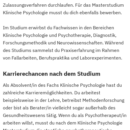
Zulassungsverfahren durchlaufen. Für das Masterstudium
Klinische Psychologie musst du dich ebenfalls bewerben.
Im Studium erwirbst du Fachwissen in den Bereichen
Klinische Psychologie und Psychotherapie, Diagnostik,
Forschungsmethodik und Neurowissenschaften. Während
des Studiums sammelst du Praxiserfahrung im Rahmen
von Fallarbeiten, Berufspraktika und Laborexperimenten.
Karrierechancen nach dem Studium
Als Absolvent/in des Fachs Klinische Psychologie hast du
zahlreiche Karrieremöglichkeiten. Du arbeitest
beispielsweise in der Lehre, betreibst Methodenforschung
oder bist als Berater/in vielleicht sogar außerhalb des
Gesundheitswesens tätig. Wenn du als Psychotherapeut/in
arbeiten willst, musst du nach dem Klinische Psychologie