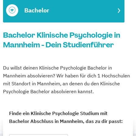
Bachelor
Bachelor Klinische Psychologie in
Mannheim - Dein Studienführer
Du willst deinen Klinische Psychologie Bachelor in
Mannheim absolvieren? Wir haben für dich 1 Hochschulen
mit Standort in Mannheim, an denen du den Klinische
Psychologie Bachelor absolvieren kannst.
Finde ein Klinische Psychologie Studium mit
Bachelor Abschluss in Mannheim, das zu dir passt: