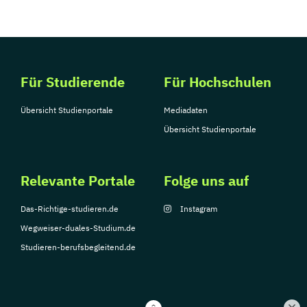
Für Studierende
Für Hochschulen
Übersicht Studienportale
Mediadaten
Übersicht Studienportale
Relevante Portale
Folge uns auf
Das-Richtige-studieren.de
Instagram
Wegweiser-duales-Studium.de
Studieren-berufsbegleitend.de