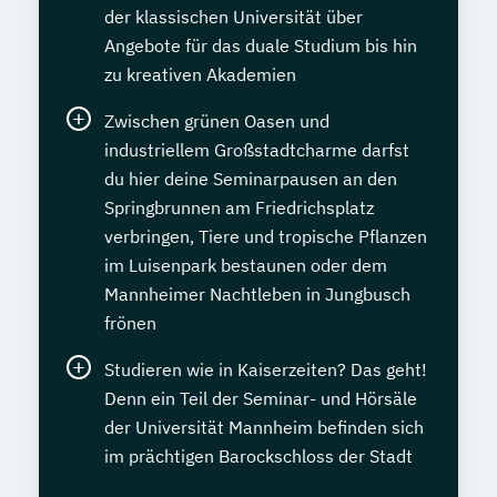
der klassischen Universität über
Angebote für das duale Studium bis hin
zu kreativen Akademien
Zwischen grünen Oasen und
industriellem Großstadtcharme darfst
du hier deine Seminarpausen an den
Springbrunnen am Friedrichsplatz
verbringen, Tiere und tropische Pflanzen
im Luisenpark bestaunen oder dem
Mannheimer Nachtleben in Jungbusch
frönen
Studieren wie in Kaiserzeiten? Das geht!
Denn ein Teil der Seminar- und Hörsäle
der Universität Mannheim befinden sich
im prächtigen Barockschloss der Stadt