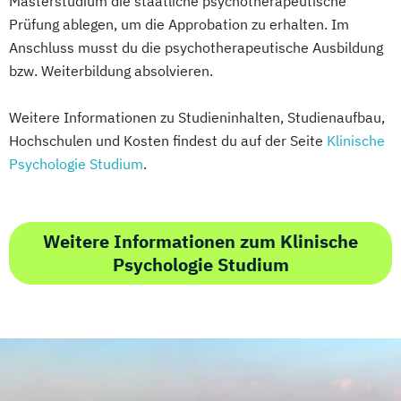
Masterstudium die staatliche psychotherapeutische
Prüfung ablegen, um die Approbation zu erhalten. Im
Anschluss musst du die psychotherapeutische Ausbildung
bzw. Weiterbildung absolvieren.
Weitere Informationen zu Studieninhalten, Studienaufbau,
Hochschulen und Kosten findest du auf der Seite
Klinische
Psychologie Studium
.
Weitere Informationen zum Klinische
Psychologie Studium