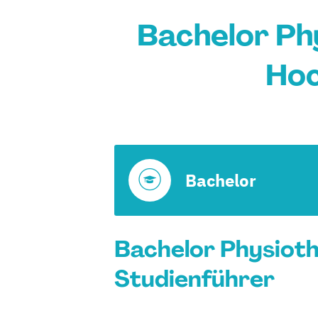
Bachelor Ph
Hoc
Bachelor
Bachelor Physioth
Studienführer