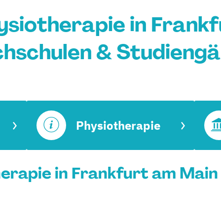
ysiotherapie in Frankf
hschulen & Studieng
Physiotherapie
erapie in Frankfurt am Main 