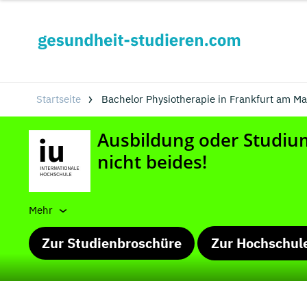
Startseite
Bachelor Physiotherapie in Frankfurt am M
Mehr
Zur Studienbroschüre
Zur Hochschul