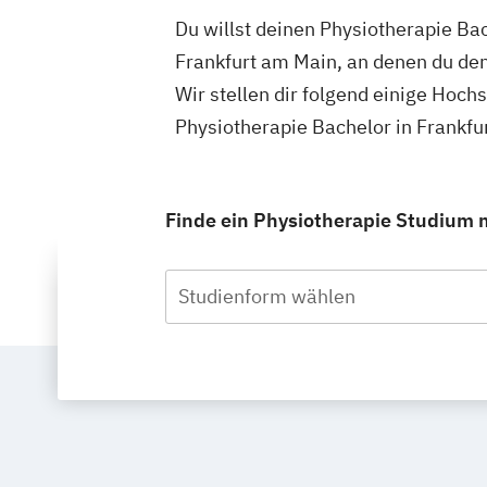
Du willst deinen Physiotherapie Ba
Frankfurt am Main, an denen du den
Wir stellen dir folgend einige Hoch
Physiotherapie Bachelor in Frankfu
Finde ein Physiotherapie Studium m
Studienform wählen