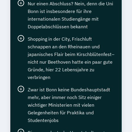
Nur einen Abschluss? Nein, denn die Uni
Bonn ist insbesondere für ihre
internationalen Studiengänge mit
Doppelabschlüssen bekannt
Shopping in der City, Frischluft
schnappen an den Rheinauen und
japanisches Flair beim Kirschblütenfest–
nicht nur Beethoven hatte ein paar gute
Gründe, hier 22 Lebensjahre zu
verbringen
Zwar ist Bonn keine Bundeshauptstadt
mehr, aber immer noch Sitz einiger
wichtiger Ministerien mit vielen
Gelegenheiten für Praktika und
Studentenjobs