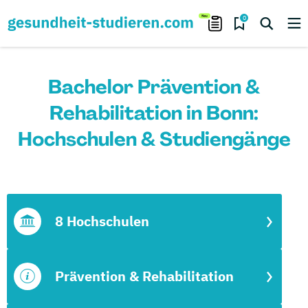
0
Bachelor Prävention &
Rehabilitation in Bonn:
Hochschulen & Studiengänge
8 Hochschulen
Prävention & Rehabilitation