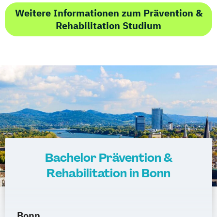
Weitere Informationen zum Prävention &
Rehabilitation Studium
Bachelor Prävention &
Rehabilitation in Bonn
Bonn