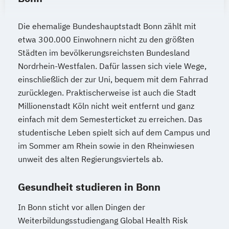
Die ehemalige Bundeshauptstadt Bonn zählt mit
etwa 300.000 Einwohnern nicht zu den größten
Städten im bevölkerungsreichsten Bundesland
Nordrhein-Westfalen. Dafür lassen sich viele Wege,
einschließlich der zur Uni, bequem mit dem Fahrrad
zurücklegen. Praktischerweise ist auch die Stadt
Millionenstadt Köln nicht weit entfernt und ganz
einfach mit dem Semesterticket zu erreichen. Das
studentische Leben spielt sich auf dem Campus und
im Sommer am Rhein sowie in den Rheinwiesen
unweit des alten Regierungsviertels ab.
Gesundheit studieren in Bonn
In Bonn sticht vor allen Dingen der
Weiterbildungsstudiengang Global Health Risk