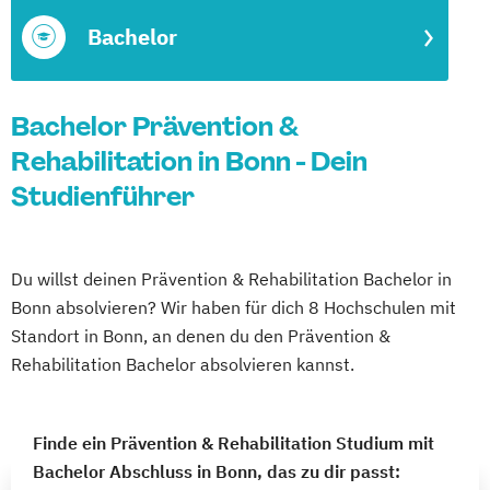
Bachelor
Bachelor Prävention &
Rehabilitation in Bonn - Dein
Studienführer
Du willst deinen Prävention & Rehabilitation Bachelor in
Bonn absolvieren? Wir haben für dich 8 Hochschulen mit
Standort in Bonn, an denen du den Prävention &
Rehabilitation Bachelor absolvieren kannst.
Finde ein Prävention & Rehabilitation Studium mit
Bachelor Abschluss in Bonn, das zu dir passt: