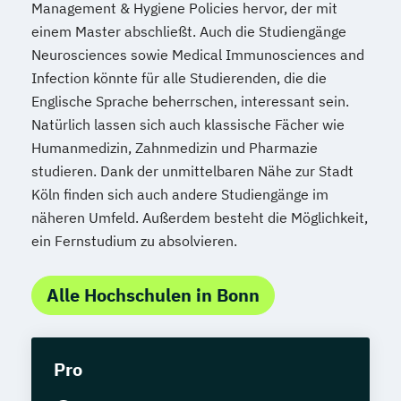
Management & Hygiene Policies hervor, der mit
einem Master abschließt. Auch die Studiengänge
Neurosciences sowie Medical Immunosciences and
Infection könnte für alle Studierenden, die die
Englische Sprache beherrschen, interessant sein.
Natürlich lassen sich auch klassische Fächer wie
Humanmedizin, Zahnmedizin und Pharmazie
studieren. Dank der unmittelbaren Nähe zur Stadt
Köln finden sich auch andere Studiengänge im
näheren Umfeld. Außerdem besteht die Möglichkeit,
ein Fernstudium zu absolvieren.
Alle Hochschulen in Bonn
Pro