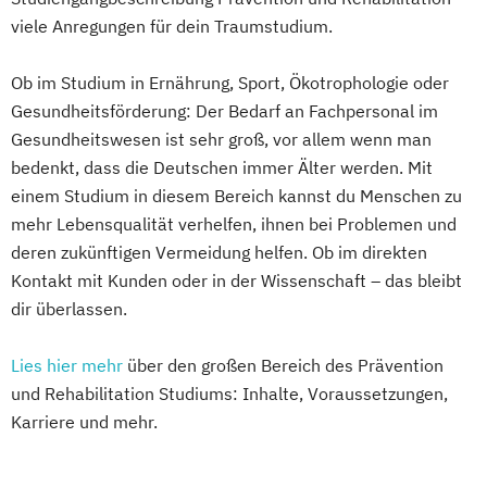
viele Anregungen für dein Traumstudium.
Ob im Studium in Ernährung, Sport, Ökotrophologie oder
Gesundheitsförderung: Der Bedarf an Fachpersonal im
Gesundheitswesen ist sehr groß, vor allem wenn man
bedenkt, dass die Deutschen immer Älter werden. Mit
einem Studium in diesem Bereich kannst du Menschen zu
mehr Lebensqualität verhelfen, ihnen bei Problemen und
deren zukünftigen Vermeidung helfen. Ob im direkten
Kontakt mit Kunden oder in der Wissenschaft – das bleibt
dir überlassen.
Lies hier mehr
über den großen Bereich des Prävention
und Rehabilitation Studiums: Inhalte, Voraussetzungen,
Karriere und mehr.