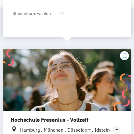
Studienform wählen
Hochschule Fresenius - Vollzeit
Hamburg
München
Düsseldorf
Idstein