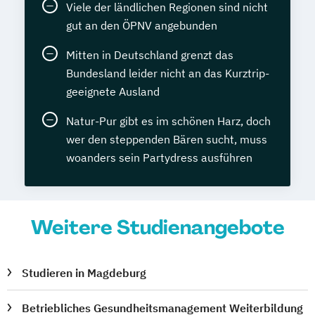
Viele der ländlichen Regionen sind nicht
gut an den ÖPNV angebunden
Mitten in Deutschland grenzt das
Bundesland leider nicht an das Kurztrip-
geeignete Ausland
Natur-Pur gibt es im schönen Harz, doch
wer den steppenden Bären sucht, muss
woanders sein Partydress ausführen
Weitere Studienangebote
Studieren in Magdeburg
Betriebliches Gesundheitsmanagement Weiterbildung