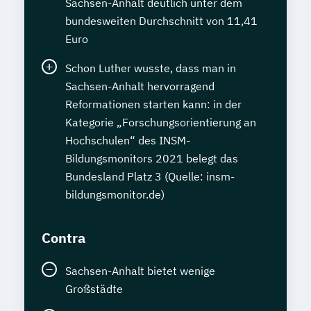
Sachsen-Anhalt deutlich unter dem
bundesweiten Durchschnitt von 11,41
Euro
Schon Luther wusste, dass man in
Sachsen-Anhalt hervorragend
Reformationen starten kann: in der
Kategorie „Forschungsorientierung an
Hochschulen“ des INSM-
Bildungsmonitors 2021 belegt das
Bundesland Platz 3 (Quelle: insm-
bildungsmonitor.de)
Contra
Sachsen-Anhalt bietet wenige
Großstädte