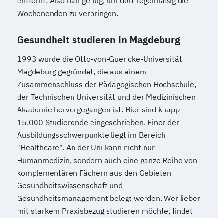
entfernt. Also nah genug, um dort regelmäßig die
Wochenenden zu verbringen.
Gesundheit studieren in Magdeburg
1993 wurde die Otto-von-Guericke-Universität
Magdeburg gegründet, die aus einem
Zusammenschluss der Pädagogischen Hochschule,
der Technischen Universität und der Medizinischen
Akademie hervorgegangen ist. Hier sind knapp
15.000 Studierende eingeschrieben. Einer der
Ausbildungsschwerpunkte liegt im Bereich
"Healthcare". An der Uni kann nicht nur
Humanmedizin, sondern auch eine ganze Reihe von
komplementären Fächern aus den Gebieten
Gesundheitswissenschaft und
Gesundheitsmanagement belegt werden. Wer lieber
mit starkem Praxisbezug studieren möchte, findet