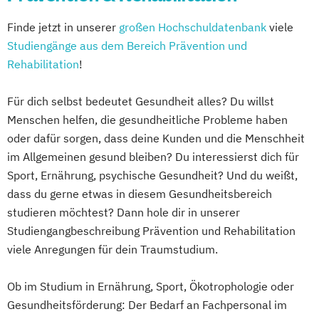
Finde jetzt in unserer
großen Hochschuldatenbank
viele
Studiengänge aus dem Bereich Prävention und
Rehabilitation
!
Für dich selbst bedeutet Gesundheit alles? Du willst
Menschen helfen, die gesundheitliche Probleme haben
oder dafür sorgen, dass deine Kunden und die Menschheit
im Allgemeinen gesund bleiben? Du interessierst dich für
Sport, Ernährung, psychische Gesundheit? Und du weißt,
dass du gerne etwas in diesem Gesundheitsbereich
studieren möchtest? Dann hole dir in unserer
Studiengangbeschreibung Prävention und Rehabilitation
viele Anregungen für dein Traumstudium.
Ob im Studium in Ernährung, Sport, Ökotrophologie oder
Gesundheitsförderung: Der Bedarf an Fachpersonal im