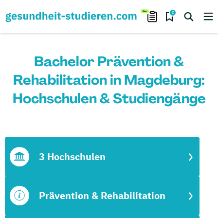
0
Bachelor Prävention &
Rehabilitation in Magdeburg:
Hochschulen & Studiengänge
3 Hochschulen
Prävention & Rehabilitation