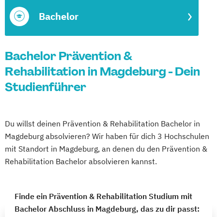
Bachelor
Bachelor Prävention &
Rehabilitation in Magdeburg - Dein
Studienführer
Du willst deinen Prävention & Rehabilitation Bachelor in
Magdeburg absolvieren? Wir haben für dich 3 Hochschulen
mit Standort in Magdeburg, an denen du den Prävention &
Rehabilitation Bachelor absolvieren kannst.
Finde ein Prävention & Rehabilitation Studium mit
Bachelor Abschluss in Magdeburg, das zu dir passt: