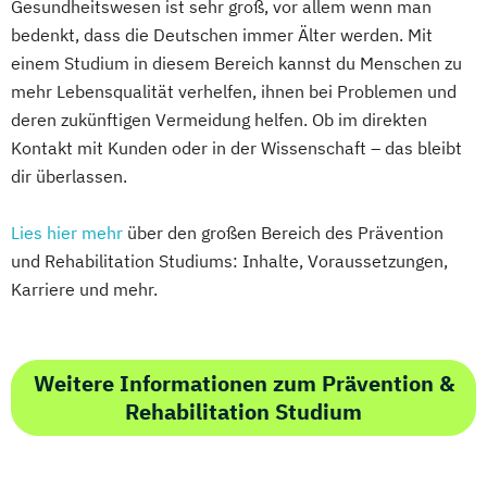
Gesundheitswesen ist sehr groß, vor allem wenn man
bedenkt, dass die Deutschen immer Älter werden. Mit
einem Studium in diesem Bereich kannst du Menschen zu
mehr Lebensqualität verhelfen, ihnen bei Problemen und
deren zukünftigen Vermeidung helfen. Ob im direkten
Kontakt mit Kunden oder in der Wissenschaft – das bleibt
dir überlassen.
Lies hier mehr
über den großen Bereich des Prävention
und Rehabilitation Studiums: Inhalte, Voraussetzungen,
Karriere und mehr.
Weitere Informationen zum Prävention &
Rehabilitation Studium