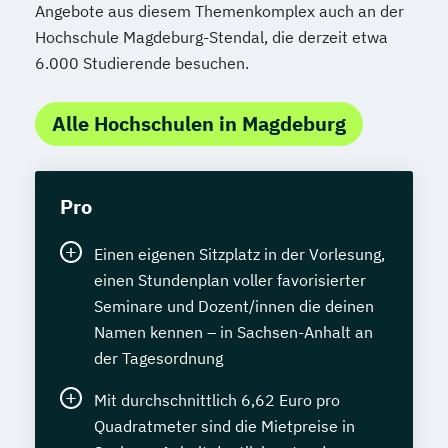
Angebote aus diesem Themenkomplex auch an der
Hochschule Magdeburg-Stendal, die derzeit etwa
6.000 Studierende besuchen.
Alle Hochschulen in Magdeburg
Pro
Einen eigenen Sitzplatz in der Vorlesung,
einen Stundenplan voller favorisierter
Seminare und Dozent/innen die deinen
Namen kennen – in Sachsen-Anhalt an
der Tagesordnung
Mit durchschnittlich 6,62 Euro pro
Quadratmeter sind die Mietpreise in