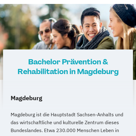
Bachelor Prävention &
Rehabilitation in Magdeburg
Magdeburg
Magdeburg ist die Hauptstadt Sachsen-Anhalts und
das wirtschaftliche und kulturelle Zentrum dieses
Bundeslandes. Etwa 230.000 Menschen Leben in