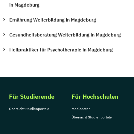
in Magdeburg
Ernährung Weiterbildung in Magdeburg
Gesundheitsberatung Weiterbildung in Magdeburg
Heilpraktiker für Psychotherapie in Magdeburg
Für Studierende
Für Hochschulen
Übersicht Studienportale
Mediadaten
Übersicht Studienportale