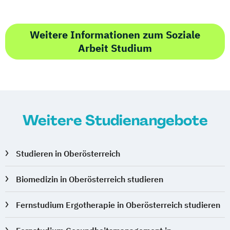
Weitere Informationen zum Soziale
Arbeit Studium
Weitere Studienangebote
Studieren in Oberösterreich
Biomedizin in Oberösterreich studieren
Fernstudium Ergotherapie in Oberösterreich studieren