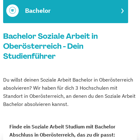
Bachelor
Bachelor Soziale Arbeit in
Oberösterreich - Dein
Studienführer
Du willst deinen Soziale Arbeit Bachelor in Oberösterreich
absolvieren? Wir haben für dich 3 Hochschulen mit
Standort in Oberösterreich, an denen du den Soziale Arbeit
Bachelor absolvieren kannst.
Finde ein Soziale Arbeit Studium mit Bachelor
Abschluss in Oberösterreich, das zu dir passt: