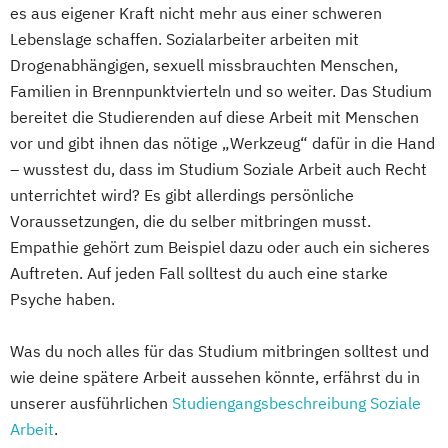
es aus eigener Kraft nicht mehr aus einer schweren
Lebenslage schaffen. Sozialarbeiter arbeiten mit
Drogenabhängigen, sexuell missbrauchten Menschen,
Familien in Brennpunktvierteln und so weiter. Das Studium
bereitet die Studierenden auf diese Arbeit mit Menschen
vor und gibt ihnen das nötige „Werkzeug“ dafür in die Hand
– wusstest du, dass im Studium Soziale Arbeit auch Recht
unterrichtet wird? Es gibt allerdings persönliche
Voraussetzungen, die du selber mitbringen musst.
Empathie gehört zum Beispiel dazu oder auch ein sicheres
Auftreten. Auf jeden Fall solltest du auch eine starke
Psyche haben.
Was du noch alles für das Studium mitbringen solltest und
wie deine spätere Arbeit aussehen könnte, erfährst du in
unserer ausführlichen
Studiengangsbeschreibung Soziale
Arbeit
.