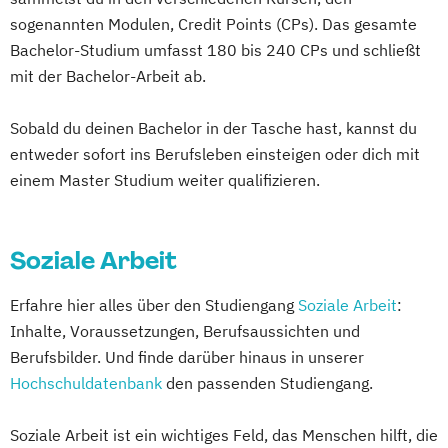
sogenannten Modulen, Credit Points (CPs). Das gesamte
Bachelor-Studium umfasst 180 bis 240 CPs und schließt
mit der Bachelor-Arbeit ab.
Sobald du deinen Bachelor in der Tasche hast, kannst du
entweder sofort ins Berufsleben einsteigen oder dich mit
einem Master Studium weiter qualifizieren.
Soziale Arbeit
Erfahre hier alles über den Studiengang
Soziale Arbeit
:
Inhalte, Voraussetzungen, Berufsaussichten und
Berufsbilder. Und finde darüber hinaus in unserer
Hochschuldatenbank
den passenden Studiengang.
Soziale Arbeit ist ein wichtiges Feld, das Menschen hilft, die