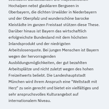
Hochalpen nebst glasklaren Bergseen in
Oberbayern, die dichten Urwälder in Niederbayern
und der Oberpfalz und wunderschöne barocke
Kleistädte im ganzen Freistaat stützen diese These.
Darüber hinaus ist Bayern das wirtschaftlich
erfolgreichste Bundesland mit dem höchsten
Inlandsprodukt und der niedrigsten
Arbeitslosenquote. Bei jungen Menschen ist Bayern
wegen der hervorragenden
Ausbildungsmöglichkeiten, der gut bezahlten
Arbeitsplätze und nicht zuletzt wegen des hohen
Freizeitwerts beliebt. Die Landeshauptstadt
München wird ihrem Anspruch eine "Weltstadt mit
Herz" zu sein gerecht und bietet ein vielfältiges und
sehr anspruchsvolles Kulturangebot auf
internationalem Niveau.