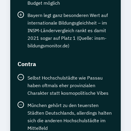
Budget möglich
Bayern legt ganz besonderen Wert auf
internationale Bildungsgleichheit – im
INSM-Ländervergleich rankt es damit
2021 sogar auf Platz 1 (Quelle: insm-
bildungsmonitor.de)
Contra
Selbst Hochschulstädte wie Passau
haben oftmals eher provinzialen
Charakter statt kosmopolitische Vibes
München gehört zu den teuersten
Städten Deutschlands, allerdings halten
sich die anderen Hochschulstädte im
Mittelfeld