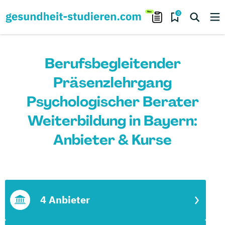
0
Berufsbegleitender
Präsenzlehrgang
Psychologischer Berater
Weiterbildung in Bayern:
Anbieter & Kurse
4 Anbieter