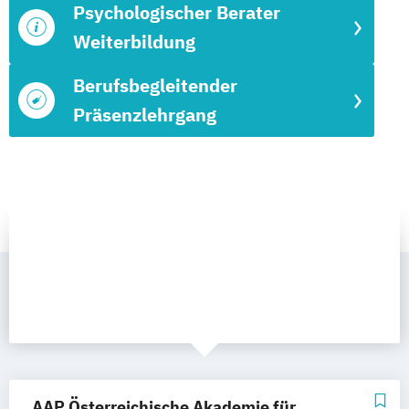
Psychologischer Berater
Weiterbildung
Berufsbegleitender
Präsenzlehrgang
AAP Österreichische Akademie für