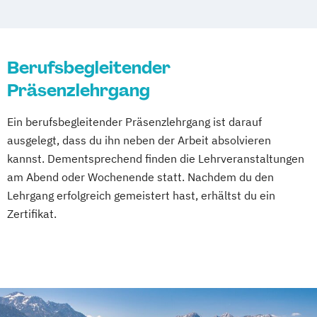
Berufsbegleitender
Präsenzlehrgang
Ein berufsbegleitender Präsenzlehrgang ist darauf
ausgelegt, dass du ihn neben der Arbeit absolvieren
kannst. Dementsprechend finden die Lehrveranstaltungen
am Abend oder Wochenende statt. Nachdem du den
Lehrgang erfolgreich gemeistert hast, erhältst du ein
Zertifikat.