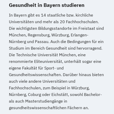
Gesundheit in Bayern studieren
In Bayern gibt es 14 staatliche bzw. kirchliche
Universitäten und mehr als 20 Fachhochschulen.
Die wichtigsten Bildungsstandorte im Freistaat sind
München, Regensburg, Würzburg, Erlangen-
Nürnberg und Passau. Auch die Bedingungen für ein
Studium im Bereich Gesundheit sind hervorragend.
Die Technische Universität München, eine
renommierte Eliteuniversität, unterhält sogar eine
eigene Fakultät für Sport- und
Gesundheitswissenschaften. Darüber hinaus bieten
auch viele andere Universitäten und
Fachhochschulen, zum Beispiel in Würzburg,
Nürnberg, Coburg oder Eichstätt, sowohl Bachelor-
als auch Masterstudiengänge in
gesundheitswissenschaftlichen Fächern an.