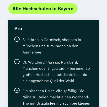
Alle Hochschulen in Bayern
Pro
Skifahren in Garmisch, shoppen in
München und zum Baden an den
Ammersee
Ob Würzburg, Passau, Nürnberg,
München oder Ingolstadt – bei einer so
großen Hochschulstadtdichte hast du
die angenehme Qual der Wahl
Ein bisschen Dolce Vita gefällig? Die
Nähe zu Italien macht einen Wochend-
Trip mit Urlaubsfeeling auch bei kleinem