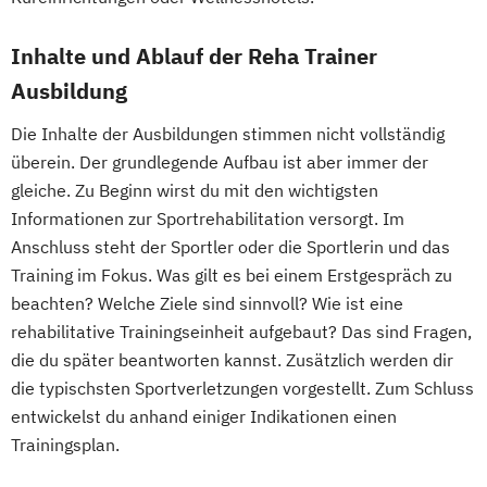
Inhalte und Ablauf der Reha Trainer
Ausbildung
Die Inhalte der Ausbildungen stimmen nicht vollständig
überein. Der grundlegende Aufbau ist aber immer der
gleiche. Zu Beginn wirst du mit den wichtigsten
Informationen zur Sportrehabilitation versorgt. Im
Anschluss steht der Sportler oder die Sportlerin und das
Training im Fokus. Was gilt es bei einem Erstgespräch zu
beachten? Welche Ziele sind sinnvoll? Wie ist eine
rehabilitative Trainingseinheit aufgebaut? Das sind Fragen,
die du später beantworten kannst. Zusätzlich werden dir
die typischsten Sportverletzungen vorgestellt. Zum Schluss
entwickelst du anhand einiger Indikationen einen
Trainingsplan.