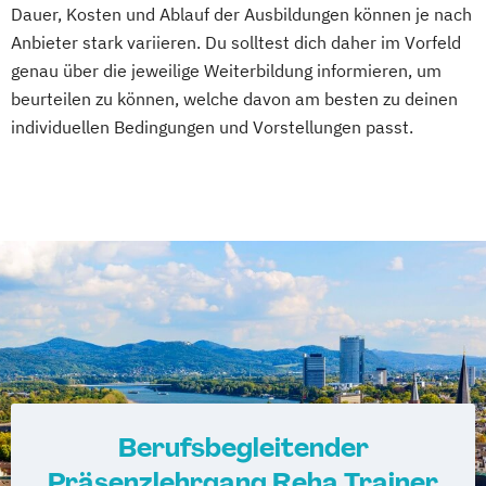
Dauer, Kosten und Ablauf der Ausbildungen können je nach
Anbieter stark variieren. Du solltest dich daher im Vorfeld
genau über die jeweilige Weiterbildung informieren, um
beurteilen zu können, welche davon am besten zu deinen
individuellen Bedingungen und Vorstellungen passt.
Berufsbegleitender
Präsenzlehrgang Reha Trainer