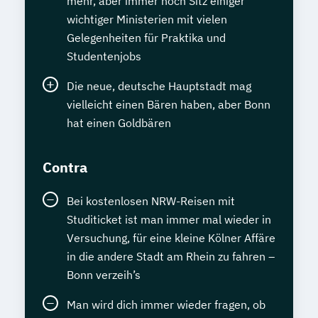
mehr, aber immer noch Sitz einiger
wichtiger Ministerien mit vielen
Gelegenheiten für Praktika und
Studentenjobs
Die neue, deutsche Hauptstadt mag
vielleicht einen Bären haben, aber Bonn
hat einen Goldbären
Contra
Bei kostenlosen NRW-Reisen mit
Studiticket ist man immer mal wieder in
Versuchung, für eine kleine Kölner Affäre
in die andere Stadt am Rhein zu fahren –
Bonn verzeih’s
Man wird dich immer wieder fragen, ob