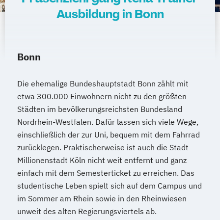
Ausbildung in Bonn
Bonn
Die ehemalige Bundeshauptstadt Bonn zählt mit
etwa 300.000 Einwohnern nicht zu den größten
Städten im bevölkerungsreichsten Bundesland
Nordrhein-Westfalen. Dafür lassen sich viele Wege,
einschließlich der zur Uni, bequem mit dem Fahrrad
zurücklegen. Praktischerweise ist auch die Stadt
Millionenstadt Köln nicht weit entfernt und ganz
einfach mit dem Semesterticket zu erreichen. Das
studentische Leben spielt sich auf dem Campus und
im Sommer am Rhein sowie in den Rheinwiesen
unweit des alten Regierungsviertels ab.