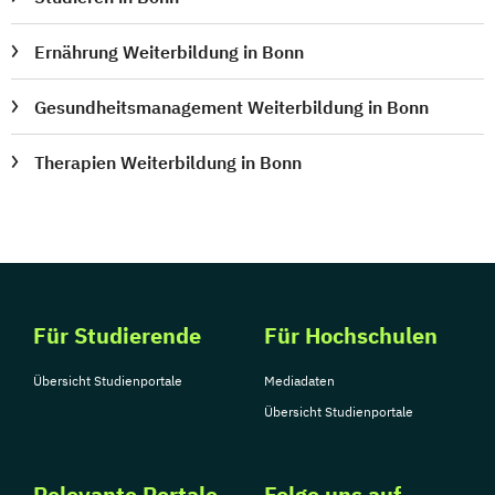
Ernährung Weiterbildung in Bonn
Gesundheitsmanagement Weiterbildung in Bonn
Therapien Weiterbildung in Bonn
Für Studierende
Für Hochschulen
Übersicht Studienportale
Mediadaten
Übersicht Studienportale
Relevante Portale
Folge uns auf