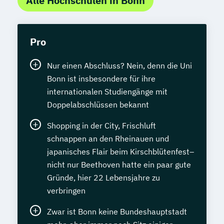
Alle Hochschulen in Bonn
Pro
Nur einen Abschluss? Nein, denn die Uni
Bonn ist insbesondere für ihre
internationalen Studiengänge mit
Doppelabschlüssen bekannt
Shopping in der City, Frischluft
schnappen an den Rheinauen und
japanisches Flair beim Kirschblütenfest–
nicht nur Beethoven hatte ein paar gute
Gründe, hier 22 Lebensjahre zu
verbringen
Zwar ist Bonn keine Bundeshauptstadt