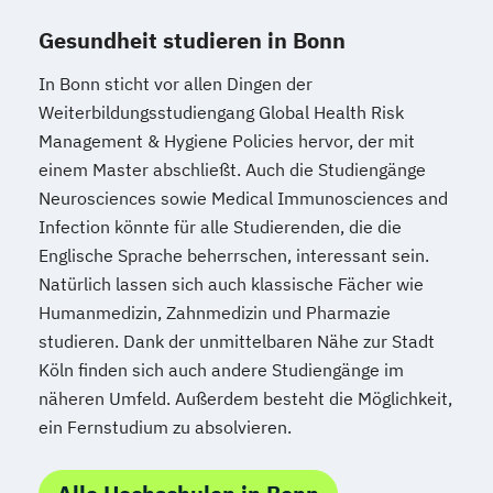
Gesundheit studieren in Bonn
In Bonn sticht vor allen Dingen der
Weiterbildungsstudiengang Global Health Risk
Management & Hygiene Policies hervor, der mit
einem Master abschließt. Auch die Studiengänge
Neurosciences sowie Medical Immunosciences and
Infection könnte für alle Studierenden, die die
Englische Sprache beherrschen, interessant sein.
Natürlich lassen sich auch klassische Fächer wie
Humanmedizin, Zahnmedizin und Pharmazie
studieren. Dank der unmittelbaren Nähe zur Stadt
Köln finden sich auch andere Studiengänge im
näheren Umfeld. Außerdem besteht die Möglichkeit,
ein Fernstudium zu absolvieren.