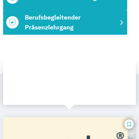
Berufsbegleitender
Präsenzlehrgang