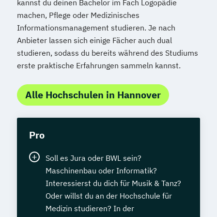
kannst du deinen Bachelor im Fach Logopädie
machen, Pflege oder Medizinisches
Informationsmanagement studieren. Je nach
Anbieter lassen sich einige Fächer auch dual
studieren, sodass du bereits während des Studiums
erste praktische Erfahrungen sammeln kannst.
Alle Hochschulen in Hannover
Pro
Soll es Jura oder BWL sein?
Maschinenbau oder Informatik?
Interessierst du dich für Musik & Tanz?
Oder willst du an der Hochschule für
Medizin studieren? In der