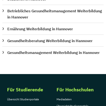
Betriebliches Gesundheitsmanagement Weiterbildung
in Hannover
Ernährung Weiterbildung in Hannover
Gesundheitsberatung Weiterbildung in Hannover
Gesundheitsmanagement Weiterbildung in Hannover
Für Studierende
Für Hochschulen
Übersicht Studienportale
Mediadaten
Übersicht Studienportale