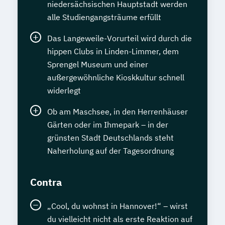
niedersächsischen Hauptstadt werden
alle Studiengangsträume erfüllt
Das Langeweile-Vorurteil wird durch die
hippen Clubs in Linden-Limmer, dem
Sprengel Museum und einer
außergewöhnliche Kioskkultur schnell
widerlegt
Ob am Maschsee, in den Herrenhäuser
Gärten oder im Ihmepark – in der
grünsten Stadt Deutschlands steht
Naherholung auf der Tagesordnung
Contra
„Cool, du wohnst in Hannover!“ – wirst
du vielleicht nicht als erste Reaktion auf