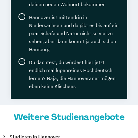
deinen neuen Wohnort bekommen
Hannover ist mittendrin in
Niedersachsen und da gibt es bis auf ein
paar Schafe und Natur nicht so viel zu
sehen, aber dann kommt ja auch schon
Hamburg
Du dachtest, du würdest hier jetzt
endlich mal lupenreines Hochdeutsch
lernen? Naja, die Hannoveraner mögen
eben keine Klischees
Weitere Studienangebote
Studieren in Hannover