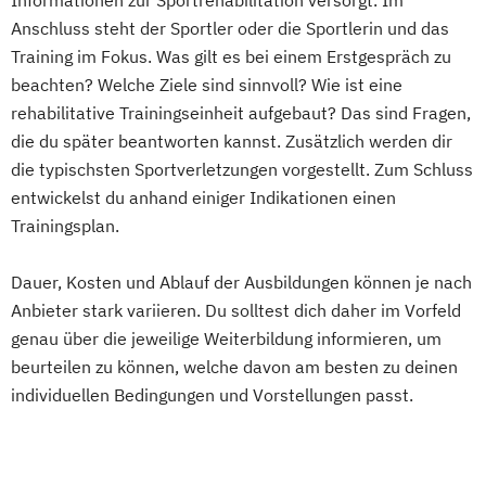
Anschluss steht der Sportler oder die Sportlerin und das
Training im Fokus. Was gilt es bei einem Erstgespräch zu
beachten? Welche Ziele sind sinnvoll? Wie ist eine
rehabilitative Trainingseinheit aufgebaut? Das sind Fragen,
die du später beantworten kannst. Zusätzlich werden dir
die typischsten Sportverletzungen vorgestellt. Zum Schluss
entwickelst du anhand einiger Indikationen einen
Trainingsplan.
Dauer, Kosten und Ablauf der Ausbildungen können je nach
Anbieter stark variieren. Du solltest dich daher im Vorfeld
genau über die jeweilige Weiterbildung informieren, um
beurteilen zu können, welche davon am besten zu deinen
individuellen Bedingungen und Vorstellungen passt.