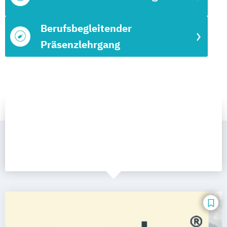
Berufsbegleitender
Präsenzlehrgang