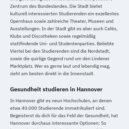
Zentrum des Bundeslandes. Die Stadt bietet
kulturell interessierten Studierenden ein exzellentes
Opernhaus sowie zahlreiche Theater, Museen und
Ausstellungen. In der Stadt gibt es aber auch Cafés,
Klubs und Discotheken sowie regelmäßig
stattfindende Uni- und Studentenparties. Beliebte
Viertel bei den Studierenden sind die Nordstadt,
sowie die quirlige Gegend rund um den Lindener
Marktplatz. Wer es gerne laut und lebendig mag,
zieht am besten direkt in die Innenstadt.
Gesundheit studieren in Hannover
In Hannover gibt es neun Hochschulen, an denen
etwa 40.000 Studierende immatrikuliert sind.
Begeisterst du dich für das Feld der Gesundheit, hat
Hannover durchaus interessante Optionen: So