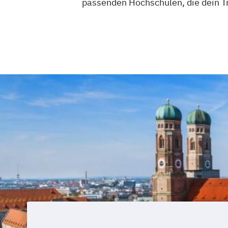
passenden Hochschulen, die dein 