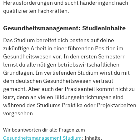
Herausforderungen und sucht händeringend nach
qualifizierten Fachkräften.
Gesundheitsmanagement: Studieninhalte
Das Studium bereitet dich bestens auf deine
zukünftige Arbeit in einer führenden Position im
Gesundheitswesen vor. In den ersten Semestern
lernst du alle nötigen betriebswirtschaftlichen
Grundlagen. Im vertiefenden Studium wirst du mit
dem deutschen Gesundheitswesen vertraut
gemacht. Aber auch der Praxisanteil kommt nicht zu
kurz, denn an vielen Bildungseinrichtungen sind
während des Studiums Praktika oder Projektarbeiten
vorgesehen.
Wir beantworten dir alle Fragen zum
Gesundheitsmanagement Studium
: Inhalte,