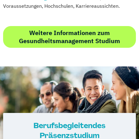
Voraussetzungen, Hochschulen, Karriereaussichten.
Weitere Informationen zum
Gesundheitsmanagement Studium
Berufsbegleitendes
Präsenzstudium