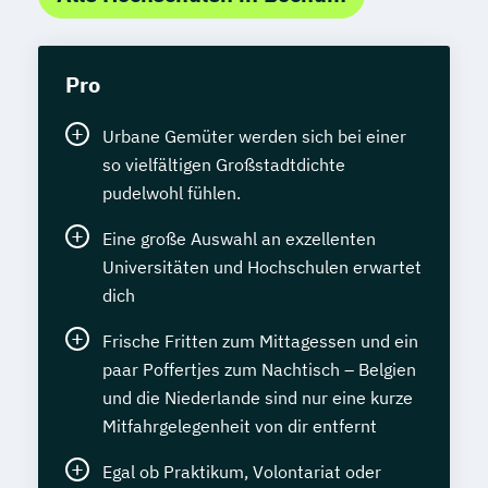
Pro
Urbane Gemüter werden sich bei einer
so vielfältigen Großstadtdichte
pudelwohl fühlen.
Eine große Auswahl an exzellenten
Universitäten und Hochschulen erwartet
dich
Frische Fritten zum Mittagessen und ein
paar Poffertjes zum Nachtisch – Belgien
und die Niederlande sind nur eine kurze
Mitfahrgelegenheit von dir entfernt
Egal ob Praktikum, Volontariat oder