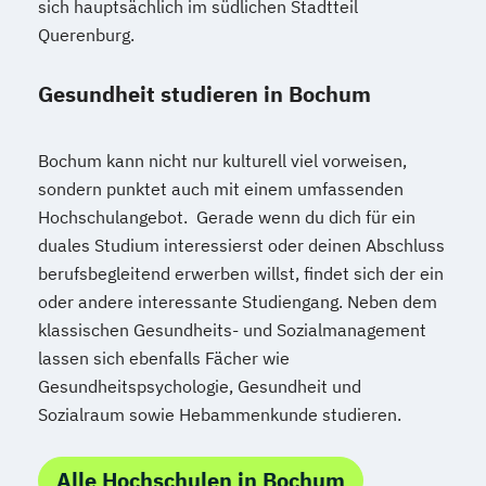
sich hauptsächlich im südlichen Stadtteil
Querenburg.
Gesundheit studieren in Bochum
Bochum kann nicht nur kulturell viel vorweisen,
sondern punktet auch mit einem umfassenden
Hochschulangebot. Gerade wenn du dich für ein
duales Studium interessierst oder deinen Abschluss
berufsbegleitend erwerben willst, findet sich der ein
oder andere interessante Studiengang. Neben dem
klassischen Gesundheits- und Sozialmanagement
lassen sich ebenfalls Fächer wie
Gesundheitspsychologie, Gesundheit und
Sozialraum sowie Hebammenkunde studieren.
Alle Hochschulen in Bochum