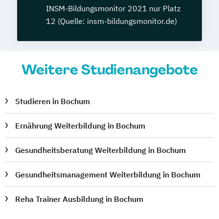
INSM-Bildungsmonitor 2021 nur Platz
12 (Quelle: insm-bildungsmonitor.de)
Weitere Studienangebote
Studieren in Bochum
Ernährung Weiterbildung in Bochum
Gesundheitsberatung Weiterbildung in Bochum
Gesundheitsmanagement Weiterbildung in Bochum
Reha Trainer Ausbildung in Bochum