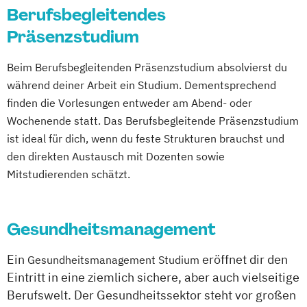
Berufsbegleitendes
Präsenzstudium
Beim Berufsbegleitenden Präsenzstudium absolvierst du
während deiner Arbeit ein Studium. Dementsprechend
finden die Vorlesungen entweder am Abend- oder
Wochenende statt. Das Berufsbegleitende Präsenzstudium
ist ideal für dich, wenn du feste Strukturen brauchst und
den direkten Austausch mit Dozenten sowie
Mitstudierenden schätzt.
Gesundheitsmanagement
Ein
eröffnet dir den
Gesundheitsmanagement Studium
Eintritt in eine ziemlich sichere, aber auch vielseitige
Berufswelt. Der Gesundheitssektor steht vor großen