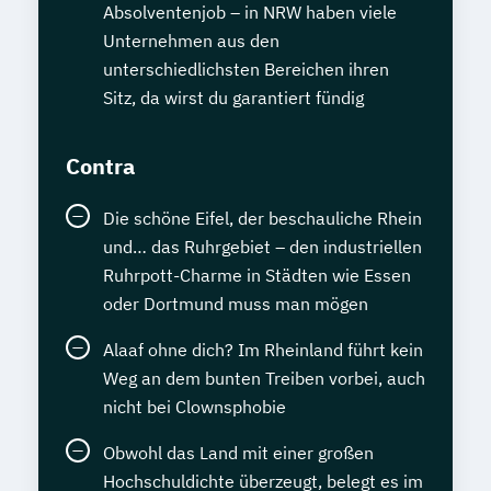
Absolventenjob – in NRW haben viele
Unternehmen aus den
unterschiedlichsten Bereichen ihren
Sitz, da wirst du garantiert fündig
Contra
Die schöne Eifel, der beschauliche Rhein
und… das Ruhrgebiet – den industriellen
Ruhrpott-Charme in Städten wie Essen
oder Dortmund muss man mögen
Alaaf ohne dich? Im Rheinland führt kein
Weg an dem bunten Treiben vorbei, auch
nicht bei Clownsphobie
Obwohl das Land mit einer großen
Hochschuldichte überzeugt, belegt es im