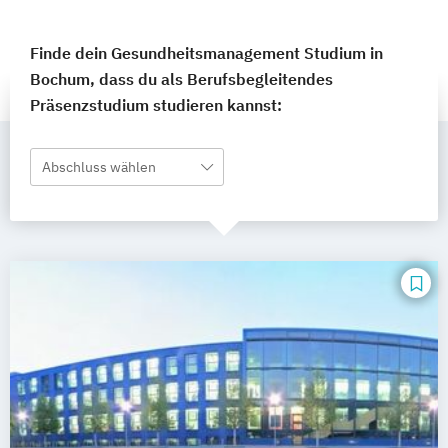
Finde dein Gesundheitsmanagement Studium in
Bochum, dass du als Berufsbegleitendes
Präsenzstudium studieren kannst:
Abschluss wählen