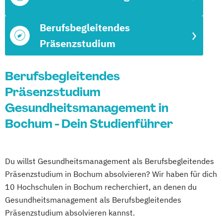
Berufsbegleitendes
Präsenzstudium
Berufsbegleitendes
Präsenzstudium
Gesundheitsmanagement in
Bochum - Dein Studienführer
Du willst Gesundheitsmanagement als Berufsbegleitendes
Präsenzstudium in Bochum absolvieren? Wir haben für dich
10 Hochschulen in Bochum recherchiert, an denen du
Gesundheitsmanagement als Berufsbegleitendes
Präsenzstudium absolvieren kannst.