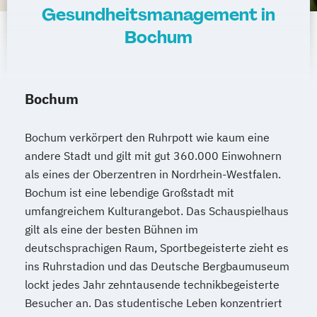
Gesundheitsmanagement in
Bochum
Bochum
Bochum verkörpert den Ruhrpott wie kaum eine
andere Stadt und gilt mit gut 360.000 Einwohnern
als eines der Oberzentren in Nordrhein-Westfalen.
Bochum ist eine lebendige Großstadt mit
umfangreichem Kulturangebot. Das Schauspielhaus
gilt als eine der besten Bühnen im
deutschsprachigen Raum, Sportbegeisterte zieht es
ins Ruhrstadion und das Deutsche Bergbaumuseum
lockt jedes Jahr zehntausende technikbegeisterte
Besucher an. Das studentische Leben konzentriert