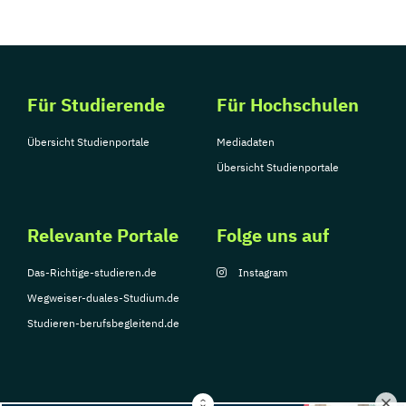
Für Studierende
Für Hochschulen
Übersicht Studienportale
Mediadaten
Übersicht Studienportale
Relevante Portale
Folge uns auf
Das-Richtige-studieren.de
Instagram
Wegweiser-duales-Studium.de
Studieren-berufsbegleitend.de