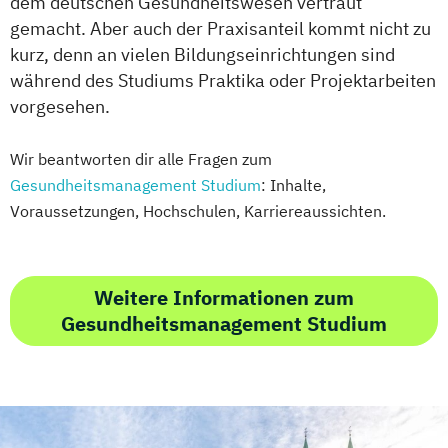
dem deutschen Gesundheitswesen vertraut
gemacht. Aber auch der Praxisanteil kommt nicht zu
kurz, denn an vielen Bildungseinrichtungen sind
während des Studiums Praktika oder Projektarbeiten
vorgesehen.
Wir beantworten dir alle Fragen zum
Gesundheitsmanagement Studium
: Inhalte,
Voraussetzungen, Hochschulen, Karriereaussichten.
Weitere Informationen zum
Gesundheitsmanagement Studium