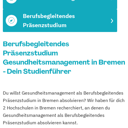
Berufsbegleitendes
Präsenzstudium
Berufsbegleitendes
Präsenzstudium
Gesundheitsmanagement in Bremen
- Dein Studienführer
Du willst Gesundheitsmanagement als Berufsbegleitendes
Präsenzstudium in Bremen absolvieren? Wir haben für dich
2 Hochschulen in Bremen recherchiert, an denen du
Gesundheitsmanagement als Berufsbegleitendes
Präsenzstudium absolvieren kannst.