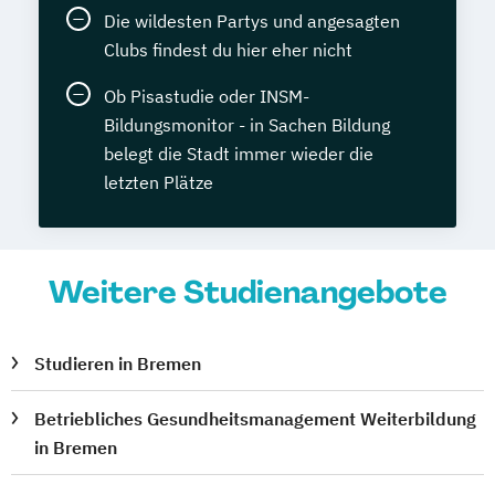
Die wildesten Partys und angesagten
Clubs findest du hier eher nicht
Ob Pisastudie oder INSM-
Bildungsmonitor - in Sachen Bildung
belegt die Stadt immer wieder die
letzten Plätze
Weitere Studienangebote
Studieren in Bremen
Betriebliches Gesundheitsmanagement Weiterbildung
in Bremen