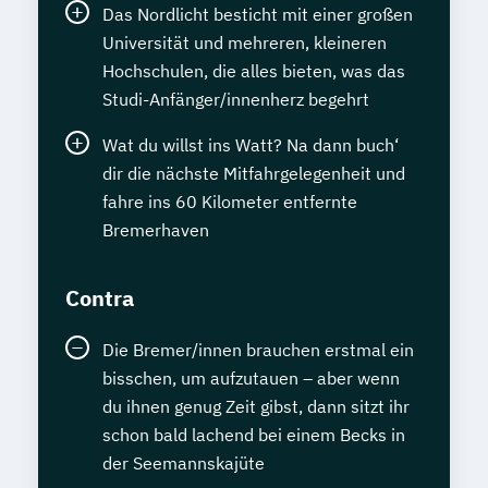
Das Nordlicht besticht mit einer großen
Universität und mehreren, kleineren
Hochschulen, die alles bieten, was das
Studi-Anfänger/innenherz begehrt
Wat du willst ins Watt? Na dann buch‘
dir die nächste Mitfahrgelegenheit und
fahre ins 60 Kilometer entfernte
Bremerhaven
Contra
Die Bremer/innen brauchen erstmal ein
bisschen, um aufzutauen – aber wenn
du ihnen genug Zeit gibst, dann sitzt ihr
schon bald lachend bei einem Becks in
der Seemannskajüte