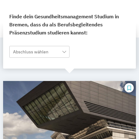
Finde dein Gesundheitsmanagement Studium in
Bremen, dass du als Berufsbegleitendes
Präsenzstudium studieren kannst:
Abschluss wählen