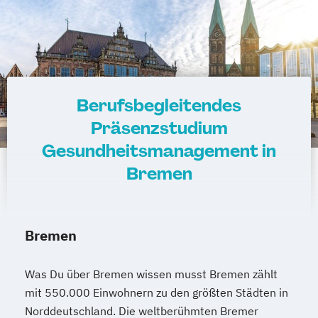
Berufsbegleitendes
Präsenzstudium
Gesundheitsmanagement in
Bremen
Bremen
Was Du über Bremen wissen musst Bremen zählt
mit 550.000 Einwohnern zu den größten Städten in
Norddeutschland. Die weltberühmten Bremer