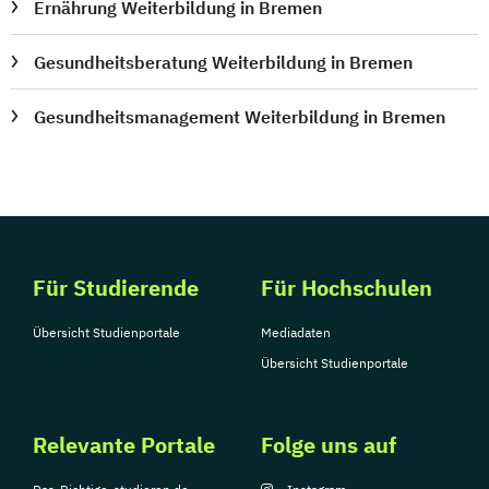
Ernährung Weiterbildung in Bremen
Gesundheitsberatung Weiterbildung in Bremen
Gesundheitsmanagement Weiterbildung in Bremen
Für Studierende
Für Hochschulen
Übersicht Studienportale
Mediadaten
Übersicht Studienportale
Relevante Portale
Folge uns auf