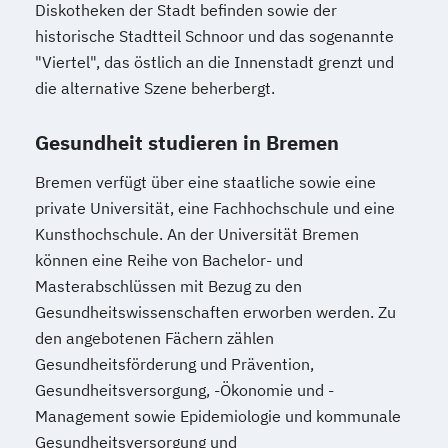
Diskotheken der Stadt befinden sowie der
historische Stadtteil Schnoor und das sogenannte
"Viertel", das östlich an die Innenstadt grenzt und
die alternative Szene beherbergt.
Gesundheit studieren in Bremen
Bremen verfügt über eine staatliche sowie eine
private Universität, eine Fachhochschule und eine
Kunsthochschule. An der Universität Bremen
können eine Reihe von Bachelor- und
Masterabschlüssen mit Bezug zu den
Gesundheitswissenschaften erworben werden. Zu
den angebotenen Fächern zählen
Gesundheitsförderung und Prävention,
Gesundheitsversorgung, -Ökonomie und -
Management sowie Epidemiologie und kommunale
Gesundheitsversorgung und