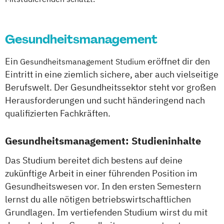
Gesundheitsmanagement
Ein
eröffnet dir den
Gesundheitsmanagement Studium
Eintritt in eine ziemlich sichere, aber auch vielseitige
Berufswelt. Der Gesundheitssektor steht vor großen
Herausforderungen und sucht händeringend nach
qualifizierten Fachkräften.
Gesundheitsmanagement: Studieninhalte
Das Studium bereitet dich bestens auf deine
zukünftige Arbeit in einer führenden Position im
Gesundheitswesen vor. In den ersten Semestern
lernst du alle nötigen betriebswirtschaftlichen
Grundlagen. Im vertiefenden Studium wirst du mit