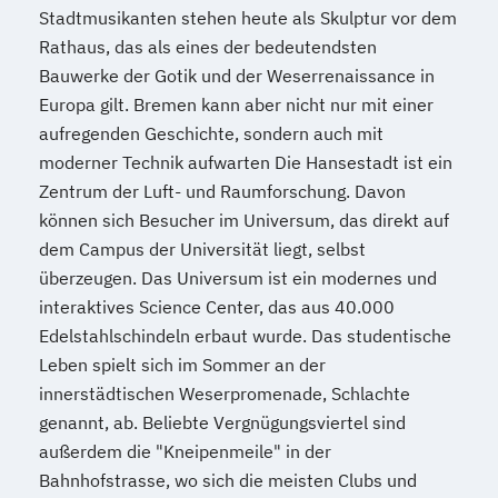
Stadtmusikanten stehen heute als Skulptur vor dem
Rathaus, das als eines der bedeutendsten
Bauwerke der Gotik und der Weserrenaissance in
Europa gilt. Bremen kann aber nicht nur mit einer
aufregenden Geschichte, sondern auch mit
moderner Technik aufwarten Die Hansestadt ist ein
Zentrum der Luft- und Raumforschung. Davon
können sich Besucher im Universum, das direkt auf
dem Campus der Universität liegt, selbst
überzeugen. Das Universum ist ein modernes und
interaktives Science Center, das aus 40.000
Edelstahlschindeln erbaut wurde. Das studentische
Leben spielt sich im Sommer an der
innerstädtischen Weserpromenade, Schlachte
genannt, ab. Beliebte Vergnügungsviertel sind
außerdem die "Kneipenmeile" in der
Bahnhofstrasse, wo sich die meisten Clubs und