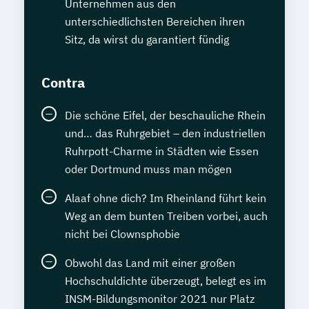
Unternehmen aus den
unterschiedlichsten Bereichen ihren
Sitz, da wirst du garantiert fündig
Contra
Die schöne Eifel, der beschauliche Rhein
und… das Ruhrgebiet – den industriellen
Ruhrpott-Charme in Städten wie Essen
oder Dortmund muss man mögen
Alaaf ohne dich? Im Rheinland führt kein
Weg an dem bunten Treiben vorbei, auch
nicht bei Clownsphobie
Obwohl das Land mit einer großen
Hochschuldichte überzeugt, belegt es im
INSM-Bildungsmonitor 2021 nur Platz