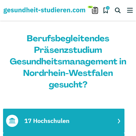
0
Berufsbegleitendes
Präsenzstudium
Gesundheitsmanagement in
Nordrhein-Westfalen
gesucht?
17 Hochschulen