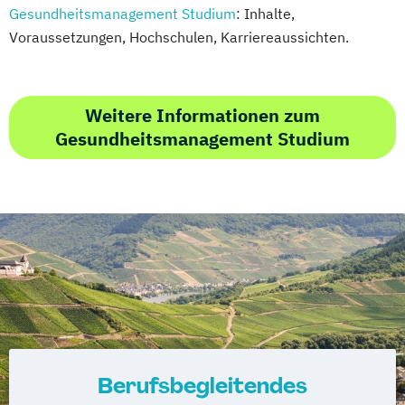
Gesundheitsmanagement Studium
: Inhalte,
Voraussetzungen, Hochschulen, Karriereaussichten.
Weitere Informationen zum
Gesundheitsmanagement Studium
Berufsbegleitendes