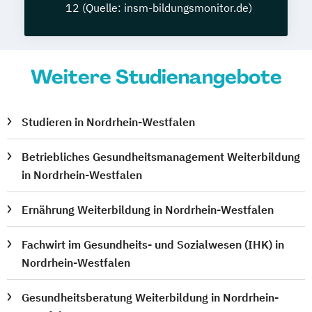
12 (Quelle: insm-bildungsmonitor.de)
Weitere Studienangebote
Studieren in Nordrhein-Westfalen
Betriebliches Gesundheitsmanagement Weiterbildung
in Nordrhein-Westfalen
Ernährung Weiterbildung in Nordrhein-Westfalen
Fachwirt im Gesundheits- und Sozialwesen (IHK) in
Nordrhein-Westfalen
Gesundheitsberatung Weiterbildung in Nordrhein-