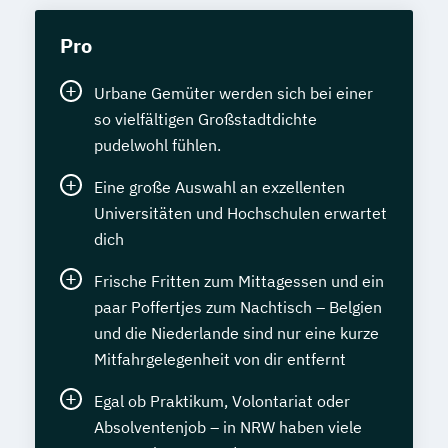
Pro
Urbane Gemüter werden sich bei einer
so vielfältigen Großstadtdichte
pudelwohl fühlen.
Eine große Auswahl an exzellenten
Universitäten und Hochschulen erwartet
dich
Frische Fritten zum Mittagessen und ein
paar Poffertjes zum Nachtisch – Belgien
und die Niederlande sind nur eine kurze
Mitfahrgelegenheit von dir entfernt
Egal ob Praktikum, Volontariat oder
Absolventenjob – in NRW haben viele