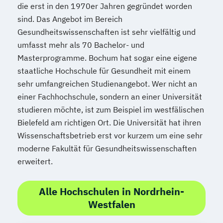
die erst in den 1970er Jahren gegründet worden
sind. Das Angebot im Bereich
Gesundheitswissenschaften ist sehr vielfältig und
umfasst mehr als 70 Bachelor- und
Masterprogramme. Bochum hat sogar eine eigene
staatliche Hochschule für Gesundheit mit einem
sehr umfangreichen Studienangebot. Wer nicht an
einer Fachhochschule, sondern an einer Universität
studieren möchte, ist zum Beispiel im westfälischen
Bielefeld am richtigen Ort. Die Universität hat ihren
Wissenschaftsbetrieb erst vor kurzem um eine sehr
moderne Fakultät für Gesundheitswissenschaften
erweitert.
Alle Hochschulen in Nordrhein-
Westfalen