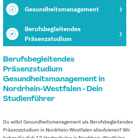
Gesundheitsmanagement
Berufsbegleitendes
Präsenzstudium
Berufsbegleitendes
Präsenzstudium
Gesundheitsmanagement in
Nordrhein-Westfalen - Dein
Studienführer
Du willst Gesundheitsmanagement als Berufsbegleitendes
Präsenzstudium in Nordrhein-Westfalen absolvieren? Wir
haben für dich 17 Hochschulen in Nordrhein-Westfalen