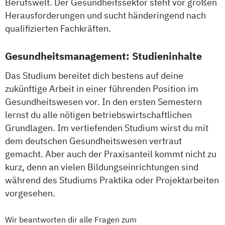
Berufswelt. Der Gesundheitssektor steht vor großen
Herausforderungen und sucht händeringend nach
qualifizierten Fachkräften.
Gesundheitsmanagement: Studieninhalte
Das Studium bereitet dich bestens auf deine
zukünftige Arbeit in einer führenden Position im
Gesundheitswesen vor. In den ersten Semestern
lernst du alle nötigen betriebswirtschaftlichen
Grundlagen. Im vertiefenden Studium wirst du mit
dem deutschen Gesundheitswesen vertraut
gemacht. Aber auch der Praxisanteil kommt nicht zu
kurz, denn an vielen Bildungseinrichtungen sind
während des Studiums Praktika oder Projektarbeiten
vorgesehen.
Wir beantworten dir alle Fragen zum