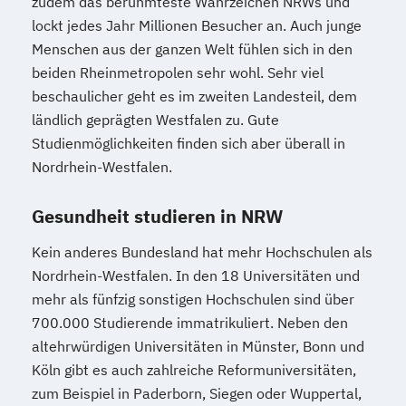
zudem das berühmteste Wahrzeichen NRWs und
lockt jedes Jahr Millionen Besucher an. Auch junge
Menschen aus der ganzen Welt fühlen sich in den
beiden Rheinmetropolen sehr wohl. Sehr viel
beschaulicher geht es im zweiten Landesteil, dem
ländlich geprägten Westfalen zu. Gute
Studienmöglichkeiten finden sich aber überall in
Nordrhein-Westfalen.
Gesundheit studieren in NRW
Kein anderes Bundesland hat mehr Hochschulen als
Nordrhein-Westfalen. In den 18 Universitäten und
mehr als fünfzig sonstigen Hochschulen sind über
700.000 Studierende immatrikuliert. Neben den
altehrwürdigen Universitäten in Münster, Bonn und
Köln gibt es auch zahlreiche Reformuniversitäten,
zum Beispiel in Paderborn, Siegen oder Wuppertal,