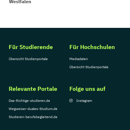
Westfalen
Für Studierende
Für Hochschulen
Übersicht Studienportale
Mediadaten
Übersicht Studienportale
Relevante Portale
Folge uns auf
Das-Richtige-studieren.de
Instagram
Wegweiser-duales-Studium.de
Studieren-berufsbegleitend.de