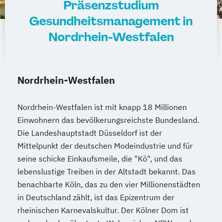
Präsenzstudium
Gesundheitsmanagement in
Nordrhein-Westfalen
Nordrhein-Westfalen
Nordrhein-Westfalen ist mit knapp 18 Millionen
Einwohnern das bevölkerungsreichste Bundesland.
Die Landeshauptstadt Düsseldorf ist der
Mittelpunkt der deutschen Modeindustrie und für
seine schicke Einkaufsmeile, die "Kö", und das
lebenslustige Treiben in der Altstadt bekannt. Das
benachbarte Köln, das zu den vier Millionenstädten
in Deutschland zählt, ist das Epizentrum der
rheinischen Karnevalskultur. Der Kölner Dom ist