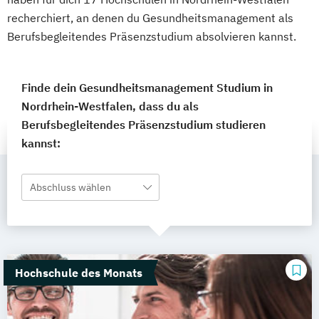
recherchiert, an denen du Gesundheitsmanagement als
Berufsbegleitendes Präsenzstudium absolvieren kannst.
Finde dein Gesundheitsmanagement Studium in
Nordrhein-Westfalen, dass du als
Berufsbegleitendes Präsenzstudium studieren
kannst:
Abschluss wählen
Hochschule des Monats