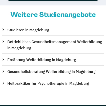
Weitere Studienangebote
Studieren in Magdeburg
Betriebliches Gesundheitsmanagement Weiterbildung
in Magdeburg
Ernährung Weiterbildung in Magdeburg
Gesundheitsberatung Weiterbildung in Magdeburg
Heilpraktiker für Psychotherapie in Magdeburg