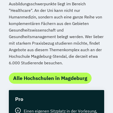
Ausbildungsschwerpunkte liegt im Bereich
"Healthcare". An der Uni kann nicht nur
Humanmedizin, sondern auch eine ganze Reihe von
komplementären Fächern aus den Gebieten
Gesundheitswissenschaft und
Gesundheitsmanagement belegt werden. Wer lieber
mit starkem Praxisbezug studieren möchte, findet
Angebote aus diesem Themenkomplex auch an der
Hochschule Magdeburg-Stendal, die derzeit etwa
6.000 Studierende besuchen.
Alle Hochschulen in Magdeburg
Pro
Einen eigenen Sitzplatz in der Vorlesung,