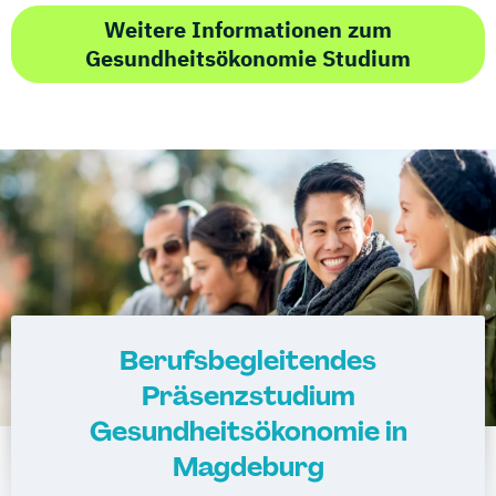
Weitere Informationen zum
Gesundheitsökonomie Studium
Berufsbegleitendes
Präsenzstudium
Gesundheitsökonomie in
Magdeburg