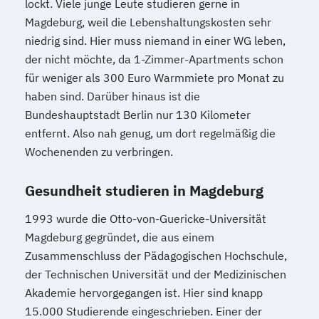
lockt. Viele junge Leute studieren gerne in
Magdeburg, weil die Lebenshaltungskosten sehr
niedrig sind. Hier muss niemand in einer WG leben,
der nicht möchte, da 1-Zimmer-Apartments schon
für weniger als 300 Euro Warmmiete pro Monat zu
haben sind. Darüber hinaus ist die
Bundeshauptstadt Berlin nur 130 Kilometer
entfernt. Also nah genug, um dort regelmäßig die
Wochenenden zu verbringen.
Gesundheit studieren in Magdeburg
1993 wurde die Otto-von-Guericke-Universität
Magdeburg gegründet, die aus einem
Zusammenschluss der Pädagogischen Hochschule,
der Technischen Universität und der Medizinischen
Akademie hervorgegangen ist. Hier sind knapp
15.000 Studierende eingeschrieben. Einer der