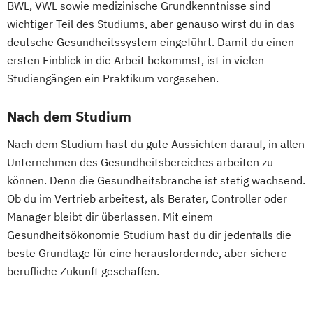
BWL, VWL sowie medizinische Grundkenntnisse sind
wichtiger Teil des Studiums, aber genauso wirst du in das
deutsche Gesundheitssystem eingeführt. Damit du einen
ersten Einblick in die Arbeit bekommst, ist in vielen
Studiengängen ein Praktikum vorgesehen.
Nach dem Studium
Nach dem Studium hast du gute Aussichten darauf, in allen
Unternehmen des Gesundheitsbereiches arbeiten zu
können. Denn die Gesundheitsbranche ist stetig wachsend.
Ob du im Vertrieb arbeitest, als Berater, Controller oder
Manager bleibt dir überlassen. Mit einem
Gesundheitsökonomie Studium hast du dir jedenfalls die
beste Grundlage für eine herausfordernde, aber sichere
berufliche Zukunft geschaffen.