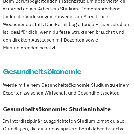
Beim Berufsbegleitenden Präsenzstudium absolvierst du
während deiner Arbeit ein Studium. Dementsprechend
finden die Vorlesungen entweder am Abend- oder
Wochenende statt. Das Berufsbegleitende Präsenzstudium
ist ideal für dich, wenn du feste Strukturen brauchst und
den direkten Austausch mit Dozenten sowie
Mitstudierenden schätzt.
Gesundheitsökonomie
Werde mit einem Gesundheitsökonomie Studium zu einem
Experten zwischen Wirtschaft und Gesundheitssektor.
Gesundheitsökonomie: Studieninhalte
Im interdisziplinär ausgerichteten Studium lernst du alle
Grundlagen, die du für das spätere Berufsleben brauchst.