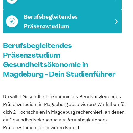
Berufsbegleitendes
Präsenzstudium
Berufsbegleitendes
Präsenzstudium
Gesundheitsökonomie in
Magdeburg - Dein Studienführer
Du willst Gesundheitsökonomie als Berufsbegleitendes
Präsenzstudium in Magdeburg absolvieren? Wir haben für
dich 2 Hochschulen in Magdeburg recherchiert, an denen
du Gesundheitsökonomie als Berufsbegleitendes
Präsenzstudium absolvieren kannst.