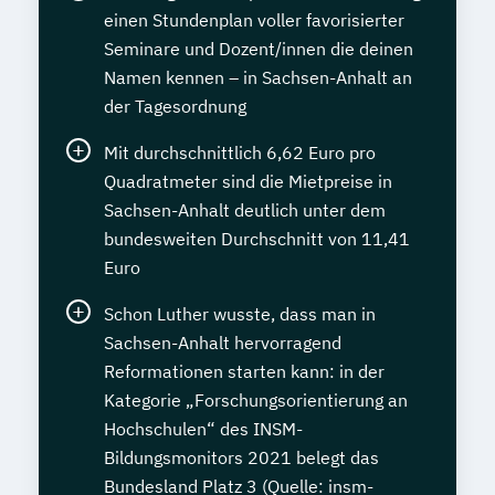
einen Stundenplan voller favorisierter
Seminare und Dozent/innen die deinen
Namen kennen – in Sachsen-Anhalt an
der Tagesordnung
Mit durchschnittlich 6,62 Euro pro
Quadratmeter sind die Mietpreise in
Sachsen-Anhalt deutlich unter dem
bundesweiten Durchschnitt von 11,41
Euro
Schon Luther wusste, dass man in
Sachsen-Anhalt hervorragend
Reformationen starten kann: in der
Kategorie „Forschungsorientierung an
Hochschulen“ des INSM-
Bildungsmonitors 2021 belegt das
Bundesland Platz 3 (Quelle: insm-