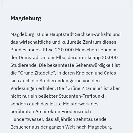
Magdeburg
Magdeburg ist die Hauptstadt Sachsen-Anhalts und
das wirtschaftliche und kulturelle Zentrum dieses
Bundeslandes. Etwa 230.000 Menschen Leben in
der Domstadt an der Elbe, darunter knapp 20.000
Studierende. Die bekannteste Sehenswürdigkeit ist
die "Grüne Zitadelle", in deren Kneipen und Cafes
sich auch die Studierenden gerne von den
Vorlesungen erholen. Die "Grüne Zitadelle" ist aber
nicht nur ein beliebter Studenten-Treffpunkt,
sondern auch das letzte Meisterwerk des
berühmten Architekten Friedensreich
Hundertwasser, das alljährlich zehntausende
Besucher aus der ganzen Welt nach Magdeburg