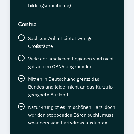
bildungsmonitor.de)
Contra
Sachsen-Anhalt bietet wenige
Großstädte
Viele der ländlichen Regionen sind nicht
gut an den ÖPNV angebunden
Mitten in Deutschland grenzt das
Bundesland leider nicht an das Kurztrip-
geeignete Ausland
Natur-Pur gibt es im schönen Harz, doch
wer den steppenden Bären sucht, muss
woanders sein Partydress ausführen