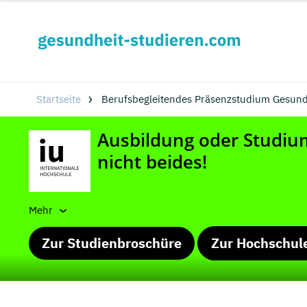
Startseite
Berufsbegleitendes Präsenzstudium Gesund
Mehr
Zur Studienbroschüre
Zur Hochschul