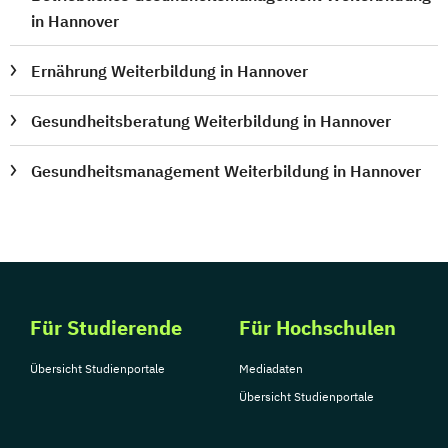
in Hannover
Ernährung Weiterbildung in Hannover
Gesundheitsberatung Weiterbildung in Hannover
Gesundheitsmanagement Weiterbildung in Hannover
Für Studierende
Für Hochschulen
Übersicht Studienportale
Mediadaten
Übersicht Studienportale