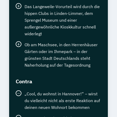
Das Langeweile-Vorurteil wird durch die
hippen Clubs in Linden-Limmer, dem
Sprengel Museum und einer
außergewöhnliche Kioskkultur schnell
widerlegt
Ob am Maschsee, in den Herrenhäuser
Gärten oder im Ihmepark – in der
grünsten Stadt Deutschlands steht
Naherholung auf der Tagesordnung
Contra
„Cool, du wohnst in Hannover!“ – wirst
du vielleicht nicht als erste Reaktion auf
deinen neuen Wohnort bekommen