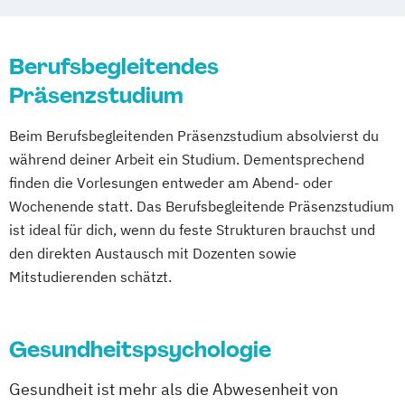
Berufsbegleitendes
Präsenzstudium
Beim Berufsbegleitenden Präsenzstudium absolvierst du
während deiner Arbeit ein Studium. Dementsprechend
finden die Vorlesungen entweder am Abend- oder
Wochenende statt. Das Berufsbegleitende Präsenzstudium
ist ideal für dich, wenn du feste Strukturen brauchst und
den direkten Austausch mit Dozenten sowie
Mitstudierenden schätzt.
Gesundheitspsychologie
Gesundheit ist mehr als die Abwesenheit von