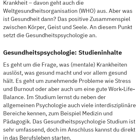
Krankheit – davon geht auch die
Weltgesundheitsorganisation (WHO) aus. Aber was
ist Gesundheit dann? Das positive Zusammenspiel
zwischen Körper, Geist und Seele. An diesem Punkt
setzt die Gesundheitspsychologie an.
Gesundheitspsychologie: Studieninhalte
Es geht um die Frage, was (mentale) Krankheiten
auslöst, was gesund macht und vor allem gesund
hält. Es geht um zunehmende Probleme wie Stress
und Burnout oder aber auch um eine gute Work-Life-
Balance. Im Studium lernst du neben der
allgemeinen Psychologie auch viele interdisziplinäre
Bereiche kennen, zum Beispiel Medizin und
Pädagogik. Das Gesundheitspsychologie Studium ist
sehr umfassend, doch im Anschluss kannst du direkt
in das Berufsleben starten.