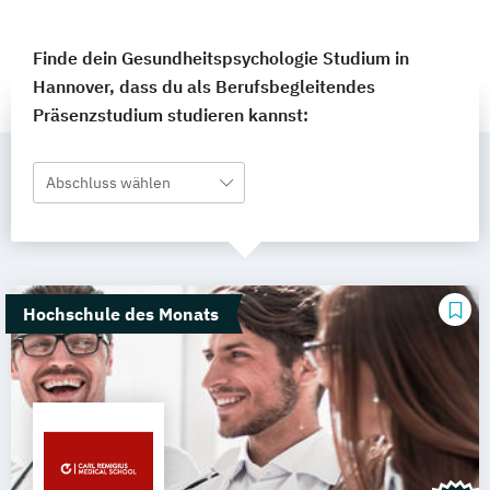
Finde dein Gesundheitspsychologie Studium in
Hannover, dass du als Berufsbegleitendes
Präsenzstudium studieren kannst:
Abschluss wählen
Hochschule des Monats