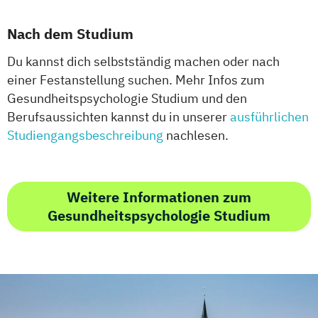
Nach dem Studium
Du kannst dich selbstständig machen oder nach
einer Festanstellung suchen. Mehr Infos zum
Gesundheitspsychologie Studium und den
Berufsaussichten kannst du in unserer
ausführlichen
Studiengangsbeschreibung
nachlesen.
Weitere Informationen zum
Gesundheitspsychologie Studium