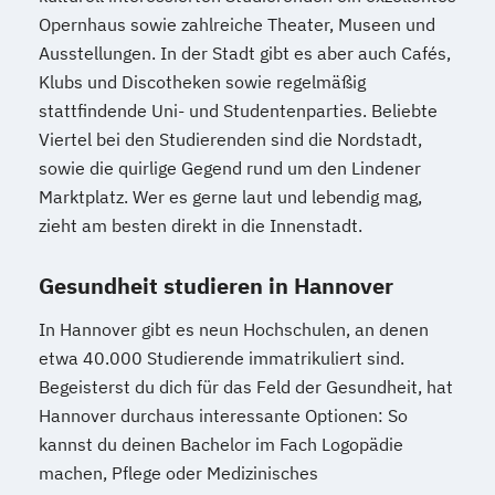
Opernhaus sowie zahlreiche Theater, Museen und
Ausstellungen. In der Stadt gibt es aber auch Cafés,
Klubs und Discotheken sowie regelmäßig
stattfindende Uni- und Studentenparties. Beliebte
Viertel bei den Studierenden sind die Nordstadt,
sowie die quirlige Gegend rund um den Lindener
Marktplatz. Wer es gerne laut und lebendig mag,
zieht am besten direkt in die Innenstadt.
Gesundheit studieren in Hannover
In Hannover gibt es neun Hochschulen, an denen
etwa 40.000 Studierende immatrikuliert sind.
Begeisterst du dich für das Feld der Gesundheit, hat
Hannover durchaus interessante Optionen: So
kannst du deinen Bachelor im Fach Logopädie
machen, Pflege oder Medizinisches