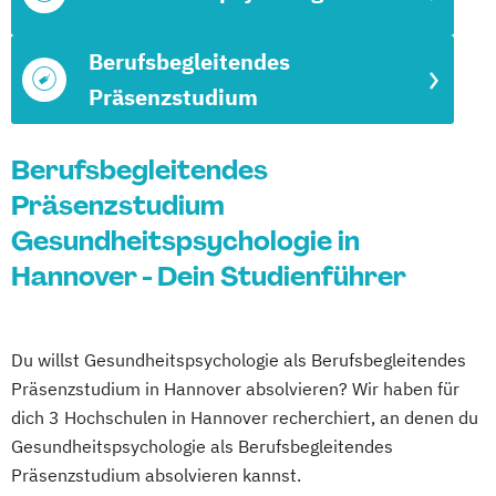
Berufsbegleitendes
Präsenzstudium
Berufsbegleitendes
Präsenzstudium
Gesundheitspsychologie in
Hannover - Dein Studienführer
Du willst Gesundheitspsychologie als Berufsbegleitendes
Präsenzstudium in Hannover absolvieren? Wir haben für
dich 3 Hochschulen in Hannover recherchiert, an denen du
Gesundheitspsychologie als Berufsbegleitendes
Präsenzstudium absolvieren kannst.