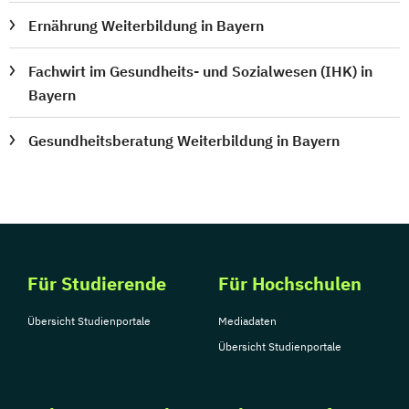
Ernährung Weiterbildung in Bayern
Fachwirt im Gesundheits- und Sozialwesen (IHK) in
Bayern
Gesundheitsberatung Weiterbildung in Bayern
Für Studierende
Für Hochschulen
Übersicht Studienportale
Mediadaten
Übersicht Studienportale