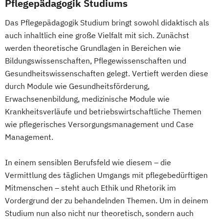
Pflegepädagogik Studiums
Das Pflegepädagogik Studium bringt sowohl didaktisch als
auch inhaltlich eine große Vielfalt mit sich. Zunächst
werden theoretische Grundlagen in Bereichen wie
Bildungswissenschaften, Pflegewissenschaften und
Gesundheitswissenschaften gelegt. Vertieft werden diese
durch Module wie Gesundheitsförderung,
Erwachsenenbildung, medizinische Module wie
Krankheitsverläufe und betriebswirtschaftliche Themen
wie pflegerisches Versorgungsmanagement und Case
Management.
In einem sensiblen Berufsfeld wie diesem – die
Vermittlung des täglichen Umgangs mit pflegebedürftigen
Mitmenschen – steht auch Ethik und Rhetorik im
Vordergrund der zu behandelnden Themen. Um in deinem
Studium nun also nicht nur theoretisch, sondern auch