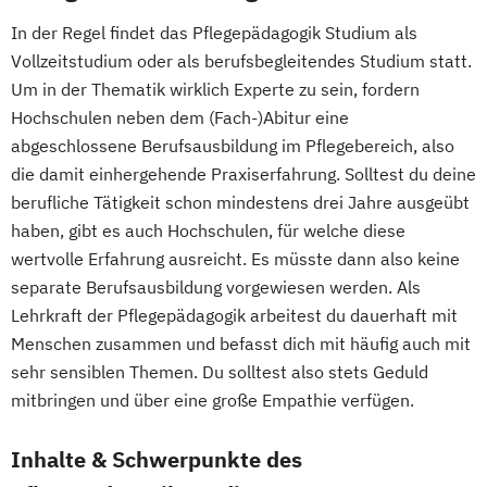
In der Regel findet das Pflegepädagogik Studium als
Vollzeitstudium oder als berufsbegleitendes Studium statt.
Um in der Thematik wirklich Experte zu sein, fordern
Hochschulen neben dem (Fach-)Abitur eine
abgeschlossene Berufsausbildung im Pflegebereich, also
die damit einhergehende Praxiserfahrung. Solltest du deine
berufliche Tätigkeit schon mindestens drei Jahre ausgeübt
haben, gibt es auch Hochschulen, für welche diese
wertvolle Erfahrung ausreicht. Es müsste dann also keine
separate Berufsausbildung vorgewiesen werden. Als
Lehrkraft der Pflegepädagogik arbeitest du dauerhaft mit
Menschen zusammen und befasst dich mit häufig auch mit
sehr sensiblen Themen. Du solltest also stets Geduld
mitbringen und über eine große Empathie verfügen.
Inhalte & Schwerpunkte des