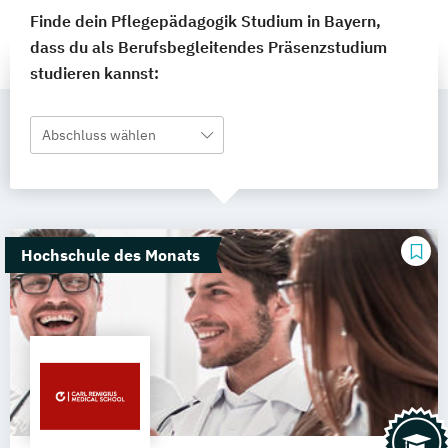
Finde dein Pflegepädagogik Studium in Bayern,
dass du als Berufsbegleitendes Präsenzstudium
studieren kannst:
Abschluss wählen
Hochschule des Monats