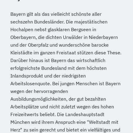
Bayern gilt als das vielleicht schönste aller
sechszehn Bundesländer. Die majestätischen
Hochalpen nebst glasklaren Bergseen in
Oberbayern, die dichten Urwälder in Niederbayern
und der Oberpfalz und wunderschöne barocke
Kleistädte im ganzen Freistaat stützen diese These.
Darüber hinaus ist Bayern das wirtschaftlich
erfolgreichste Bundesland mit dem höchsten
Inlandsprodukt und der niedrigsten
Arbeitslosenquote. Bei jungen Menschen ist Bayern
wegen der hervorragenden
Ausbildungsmöglichkeiten, der gut bezahlten
Arbeitsplätze und nicht zuletzt wegen des hohen
Freizeitwerts beliebt. Die Landeshauptstadt
München wird ihrem Anspruch eine "Weltstadt mit
Herz" zu sein gerecht und bietet ein vielfältiges und