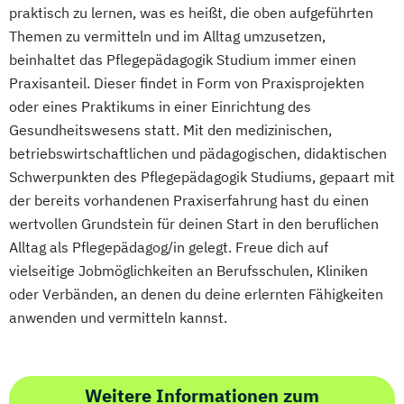
praktisch zu lernen, was es heißt, die oben aufgeführten
Themen zu vermitteln und im Alltag umzusetzen,
beinhaltet das Pflegepädagogik Studium immer einen
Praxisanteil. Dieser findet in Form von Praxisprojekten
oder eines Praktikums in einer Einrichtung des
Gesundheitswesens statt. Mit den medizinischen,
betriebswirtschaftlichen und pädagogischen, didaktischen
Schwerpunkten des Pflegepädagogik Studiums, gepaart mit
der bereits vorhandenen Praxiserfahrung hast du einen
wertvollen Grundstein für deinen Start in den beruflichen
Alltag als Pflegepädagog/in gelegt. Freue dich auf
vielseitige Jobmöglichkeiten an Berufsschulen, Kliniken
oder Verbänden, an denen du deine erlernten Fähigkeiten
anwenden und vermitteln kannst.
Weitere Informationen zum