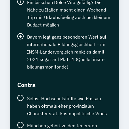
Ein bisschen Dolce Vita gefällig? Die
Nähe zu Italien macht einen Wochend-
Trip mit Urlaubsfeeling auch bei kleinem
Budget möglich
Bayern legt ganz besonderen Wert auf
internationale Bildungsgleichheit – im
INSM-Ländervergleich rankt es damit
2021 sogar auf Platz 1 (Quelle: insm-
bildungsmonitor.de)
Contra
Selbst Hochschulstädte wie Passau
haben oftmals eher provinzialen
Charakter statt kosmopolitische Vibes
München gehört zu den teuersten