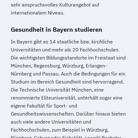
sehr anspruchsvolles Kulturangebot auf
internationalem Niveau.
Gesundheit in Bayern studieren
In Bayern gibt es 14 staatliche bzw. kirchliche
Universitäten und mehr als 20 Fachhochschulen.
Die wichtigsten Bildungsstandorte im Freistaat sind
München, Regensburg, Würzburg, Erlangen-
Nürnberg und Passau. Auch die Bedingungen für ein
Studium im Bereich Gesundheit sind hervorragend.
Die Technische Universität München, eine
renommierte Eliteuniversität, unterhält sogar eine
eigene Fakultät für Sport- und
Gesundheitswissenschaften. Darüber hinaus bieten
auch viele andere Universitäten und
Fachhochschulen, zum Beispiel in Würzburg,
Nürnberg, Coburg oder Eichstätt, sowohl Bachelor-