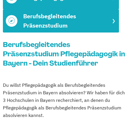
Berufsbegleitendes
Präsenzstudium
Berufsbegleitendes
Präsenzstudium Pflegepädagogik in
Bayern - Dein Studienführer
Du willst Pflegepädagogik als Berufsbegleitendes
Präsenzstudium in Bayern absolvieren? Wir haben für dich
3 Hochschulen in Bayern recherchiert, an denen du
Pflegepädagogik als Berufsbegleitendes Präsenzstudium
absolvieren kannst.