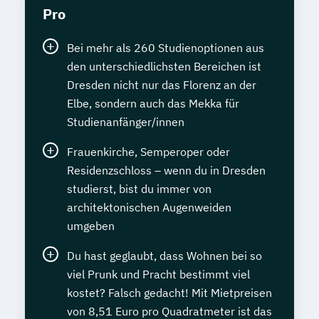
Pro
Bei mehr als 260 Studienoptionen aus
den unterschiedlichsten Bereichen ist
Dresden nicht nur das Florenz an der
Elbe, sondern auch das Mekka für
Studienanfänger/innen
Frauenkirche, Semperoper oder
Residenzschloss – wenn du in Dresden
studierst, bist du immer von
architektonischen Augenweiden
umgeben
Du hast geglaubt, dass Wohnen bei so
viel Prunk und Pracht bestimmt viel
kostet? Falsch gedacht! Mit Mietpreisen
von 8,51 Euro pro Quadratmeter ist das