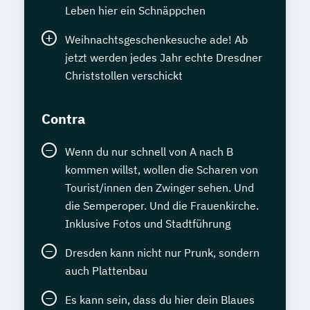
Leben hier ein Schnäppchen
Weihnachtsgeschenkesuche ade! Ab
jetzt werden jedes Jahr echte Dresdner
Christstollen verschickt
Contra
Wenn du nur schnell von A nach B
kommen willst, wollen die Scharen von
Tourist/innen den Zwinger sehen. Und
die Semperoper. Und die Frauenkirche.
Inklusive Fotos und Stadtführung
Dresden kann nicht nur Prunk, sondern
auch Plattenbau
Es kann sein, dass du hier dein Blaues