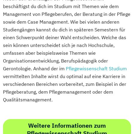
beschäftigst du dich im Studium mit Themen wie dem
Management von Pflegeberufen, der Beratung in der Pflege
sowie dem Case Management. Wie bei vielen anderen
Studiengängen kannst du dich in späteren Semestern für
einen Schwerpunkt deiner Wahl entscheiden. Welche das
sein können unterscheidet sich je nach Hochschule,
umfassen aber beispielsweise Themen wie
Organisationsentwicklung, Berufspädagogik oder
Gerontologie. Anhand der im
Pflegewissenschaft Studium
vermittelten Inhalte wirst du optimal auf eine Karriere in
verschiedenen Bereichen vorbereitet, zum Beispiel in der
Pflegeberatung, dem Pflegemanagement oder dem
Qualitätsmanagement.
Weitere Informationen zum
Pflegewissenschaft Studium