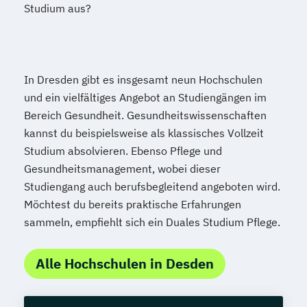
Studium aus?
In Dresden gibt es insgesamt neun Hochschulen
und ein vielfältiges Angebot an Studiengängen im
Bereich Gesundheit. Gesundheitswissenschaften
kannst du beispielsweise als klassisches Vollzeit
Studium absolvieren. Ebenso Pflege und
Gesundheitsmanagement, wobei dieser
Studiengang auch berufsbegleitend angeboten wird.
Möchtest du bereits praktische Erfahrungen
sammeln, empfiehlt sich ein Duales Studium Pflege.
Alle Hochschulen in Desden