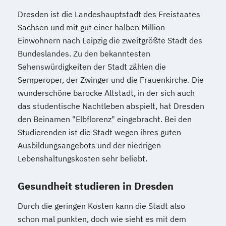
Dresden ist die Landeshauptstadt des Freistaates
Sachsen und mit gut einer halben Million
Einwohnern nach Leipzig die zweitgrößte Stadt des
Bundeslandes. Zu den bekanntesten
Sehenswürdigkeiten der Stadt zählen die
Semperoper, der Zwinger und die Frauenkirche. Die
wunderschöne barocke Altstadt, in der sich auch
das studentische Nachtleben abspielt, hat Dresden
den Beinamen "Elbflorenz" eingebracht. Bei den
Studierenden ist die Stadt wegen ihres guten
Ausbildungsangebots und der niedrigen
Lebenshaltungskosten sehr beliebt.
Gesundheit studieren in Dresden
Durch die geringen Kosten kann die Stadt also
schon mal punkten, doch wie sieht es mit dem