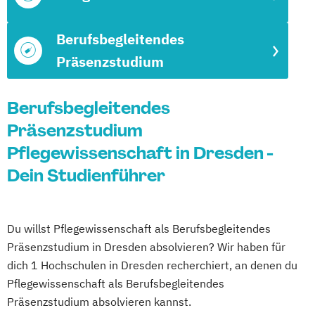
Berufsbegleitendes
Präsenzstudium
Berufsbegleitendes
Präsenzstudium
Pflegewissenschaft in Dresden -
Dein Studienführer
Du willst Pflegewissenschaft als Berufsbegleitendes
Präsenzstudium in Dresden absolvieren? Wir haben für
dich 1 Hochschulen in Dresden recherchiert, an denen du
Pflegewissenschaft als Berufsbegleitendes
Präsenzstudium absolvieren kannst.