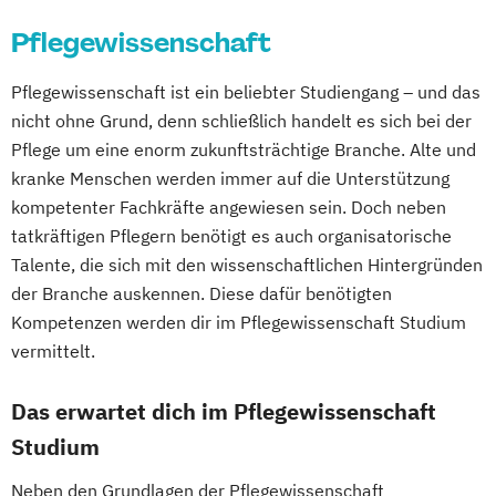
Pflegewissenschaft
Pflegewissenschaft ist ein beliebter Studiengang – und das
nicht ohne Grund, denn schließlich handelt es sich bei der
Pflege um eine enorm zukunftsträchtige Branche. Alte und
kranke Menschen werden immer auf die Unterstützung
kompetenter Fachkräfte angewiesen sein. Doch neben
tatkräftigen Pflegern benötigt es auch organisatorische
Talente, die sich mit den wissenschaftlichen Hintergründen
der Branche auskennen. Diese dafür benötigten
Kompetenzen werden dir im Pflegewissenschaft Studium
vermittelt.
Das erwartet dich im Pflegewissenschaft
Studium
Neben den Grundlagen der Pflegewissenschaft