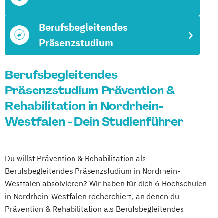
Berufsbegleitendes
Präsenzstudium
Berufsbegleitendes
Präsenzstudium Prävention &
Rehabilitation in Nordrhein-
Westfalen - Dein Studienführer
Du willst Prävention & Rehabilitation als
Berufsbegleitendes Präsenzstudium in Nordrhein-
Westfalen absolvieren? Wir haben für dich 6 Hochschulen
in Nordrhein-Westfalen recherchiert, an denen du
Prävention & Rehabilitation als Berufsbegleitendes