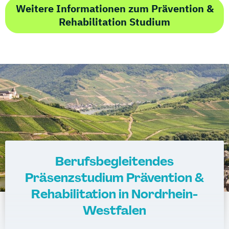
Weitere Informationen zum Prävention &
Rehabilitation Studium
Berufsbegleitendes
Präsenzstudium Prävention &
Rehabilitation in Nordrhein-
Westfalen