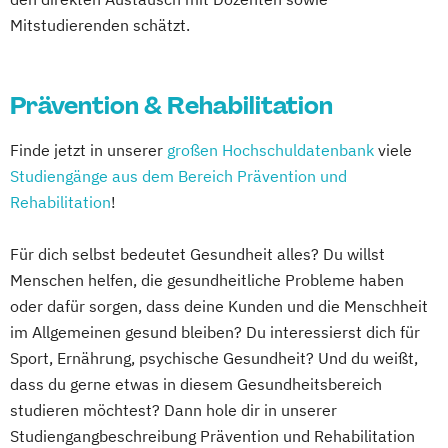
Mitstudierenden schätzt.
Prävention & Rehabilitation
Finde jetzt in unserer
großen Hochschuldatenbank
viele
Studiengänge aus dem Bereich Prävention und
Rehabilitation
!
Für dich selbst bedeutet Gesundheit alles? Du willst
Menschen helfen, die gesundheitliche Probleme haben
oder dafür sorgen, dass deine Kunden und die Menschheit
im Allgemeinen gesund bleiben? Du interessierst dich für
Sport, Ernährung, psychische Gesundheit? Und du weißt,
dass du gerne etwas in diesem Gesundheitsbereich
studieren möchtest? Dann hole dir in unserer
Studiengangbeschreibung Prävention und Rehabilitation