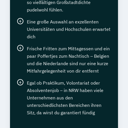
so vielfältigen Großstadtdichte
pudelwohl fühlen.
Eine große Auswahl an exzellenten
Universitäten und Hochschulen erwartet
dich
Frische Fritten zum Mittagessen und ein
paar Poffertjes zum Nachtisch – Belgien
und die Niederlande sind nur eine kurze
Mitfahrgelegenheit von dir entfernt
Egal ob Praktikum, Volontariat oder
Absolventenjob – in NRW haben viele
Unternehmen aus den
unterschiedlichsten Bereichen ihren
Sitz, da wirst du garantiert fündig