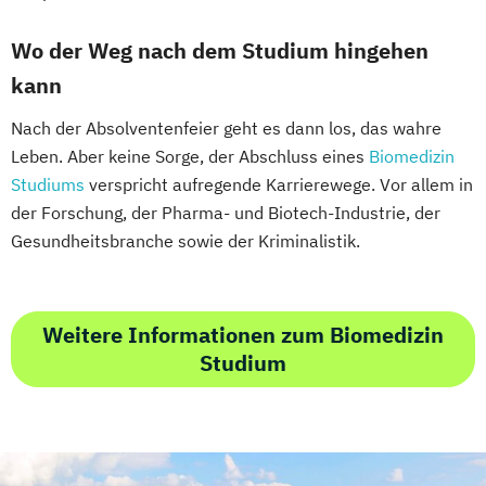
Wo der Weg nach dem Studium hingehen
kann
Nach der Absolventenfeier geht es dann los, das wahre
Leben. Aber keine Sorge, der Abschluss eines
Biomedizin
Studiums
verspricht aufregende Karrierewege. Vor allem in
der Forschung, der Pharma- und Biotech-Industrie, der
Gesundheitsbranche sowie der Kriminalistik.
Weitere Informationen zum Biomedizin
Studium