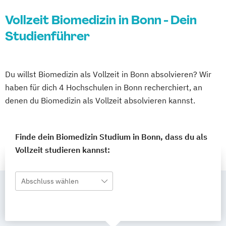
Vollzeit Biomedizin in Bonn - Dein
Studienführer
Du willst Biomedizin als Vollzeit in Bonn absolvieren? Wir
haben für dich 4 Hochschulen in Bonn recherchiert, an
denen du Biomedizin als Vollzeit absolvieren kannst.
Finde dein Biomedizin Studium in Bonn, dass du als
Vollzeit studieren kannst:
Abschluss wählen