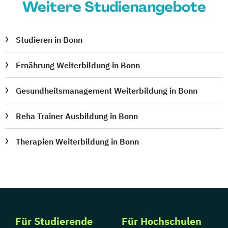
Weitere Studienangebote
Studieren in Bonn
Ernährung Weiterbildung in Bonn
Gesundheitsmanagement Weiterbildung in Bonn
Reha Trainer Ausbildung in Bonn
Therapien Weiterbildung in Bonn
Für Studierende
Für Hochschulen