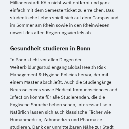
Millionenstadt Köln nicht weit entfernt und ganz
einfach mit dem Semesterticket zu erreichen. Das
studentische Leben spielt sich auf dem Campus und
im Sommer am Rhein sowie in den Rheinwiesen
unweit des alten Regierungsviertels ab.
Gesundheit studieren in Bonn
In Bonn sticht vor allen Dingen der
Weiterbildungsstudiengang Global Health Risk
Management & Hygiene Policies hervor, der mit
einem Master abschließt. Auch die Studiengänge
Neurosciences sowie Medical Immunosciences and
Infection könnte für alle Studierenden, die die
Englische Sprache beherrschen, interessant sein.
Natürlich lassen sich auch klassische Fächer wie
Humanmedizin, Zahnmedizin und Pharmazie
studieren. Dank der unmittelbaren Nähe zur Stadt