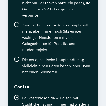
nicht nur Beethoven hatte ein paar gute
Gründe, hier 22 Lebensjahre zu
verbringen
Zwar ist Bonn keine Bundeshauptstadt
mehr, aber immer noch Sitz einiger
wichtiger Ministerien mit vielen
Gelegenheiten für Praktika und
Studentenjobs
Die neue, deutsche Hauptstadt mag
vielleicht einen Bären haben, aber Bonn
hat einen Goldbären
Contra
Bei kostenlosen NRW-Reisen mit
Studiticket ist man immer mal wieder in