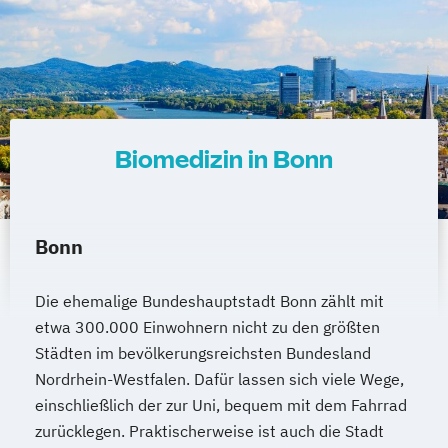
Biomedizin in Bonn
Bonn
Die ehemalige Bundeshauptstadt Bonn zählt mit
etwa 300.000 Einwohnern nicht zu den größten
Städten im bevölkerungsreichsten Bundesland
Nordrhein-Westfalen. Dafür lassen sich viele Wege,
einschließlich der zur Uni, bequem mit dem Fahrrad
zurücklegen. Praktischerweise ist auch die Stadt