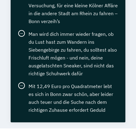
Versuchung, für eine kleine Kölner Affäre
in die andere Stadt am Rhein zu fahren –
Bonn verzeih’s
Man wird dich immer wieder fragen, ob
du Lust hast zum Wandern ins
Siebengebirge zu fahren, du solltest also
Frischluft mögen - und nein, deine
ausgelatschten Sneaker, sind nicht das
richtige Schuhwerk dafür
Mit 12,49 Euro pro Quadratmeter lebt
es sich in Bonn zwar schön, aber leider
auch teuer und die Suche nach dem
richtigen Zuhause erfordert Geduld