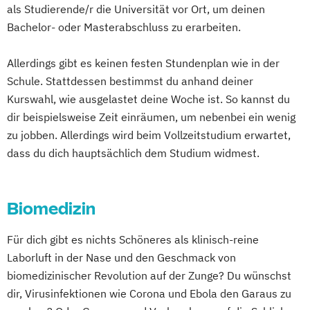
als Studierende/r die Universität vor Ort, um deinen
Bachelor- oder Masterabschluss zu erarbeiten.
Allerdings gibt es keinen festen Stundenplan wie in der
Schule. Stattdessen bestimmst du anhand deiner
Kurswahl, wie ausgelastet deine Woche ist. So kannst du
dir beispielsweise Zeit einräumen, um nebenbei ein wenig
zu jobben. Allerdings wird beim Vollzeitstudium erwartet,
dass du dich hauptsächlich dem Studium widmest.
Biomedizin
Für dich gibt es nichts Schöneres als klinisch-reine
Laborluft in der Nase und den Geschmack von
biomedizinischer Revolution auf der Zunge? Du wünschst
dir, Virusinfektionen wie Corona und Ebola den Garaus zu