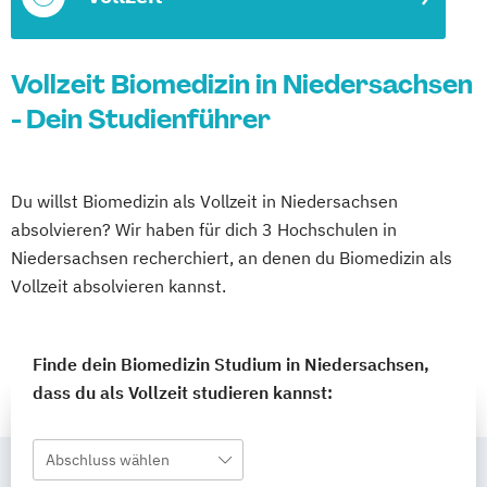
Vollzeit Biomedizin in Niedersachsen
- Dein Studienführer
Du willst Biomedizin als Vollzeit in Niedersachsen
absolvieren? Wir haben für dich 3 Hochschulen in
Niedersachsen recherchiert, an denen du Biomedizin als
Vollzeit absolvieren kannst.
Finde dein Biomedizin Studium in Niedersachsen,
dass du als Vollzeit studieren kannst:
Abschluss wählen