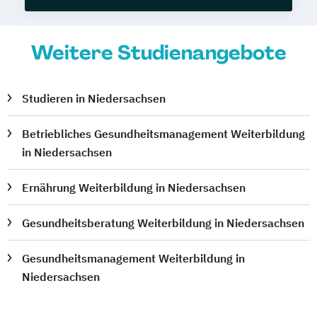
Weitere Studienangebote
Studieren in Niedersachsen
Betriebliches Gesundheitsmanagement Weiterbildung
in Niedersachsen
Ernährung Weiterbildung in Niedersachsen
Gesundheitsberatung Weiterbildung in Niedersachsen
Gesundheitsmanagement Weiterbildung in
Niedersachsen