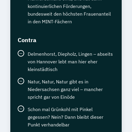
kontinuierlichen Förderungen,
bundesweit den höchsten Frauenanteil
in den MINT-Fächern
Contra
Delmenhorst, Diepholz, Lingen – abseits
von Hannover lebt man hier eher
kleinstädtisch
Natur, Natur, Natur gibt es in
Niedersachsen ganz viel – mancher
spricht gar von Einöde
Schon mal Grünkohl mit Pinkel
gegessen? Nein? Dann bleibt dieser
Punkt verhandelbar