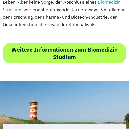
Leben. Aber keine Sorge, der Abschluss eines
Biomedizin
Studiums
verspricht aufregende Karrierewege. Vor allem in
der Forschung, der Pharma- und Biotech-Industrie, der
Gesundheitsbranche sowie der Kriminalistik.
Weitere Informationen zum Biomedizin
Studium