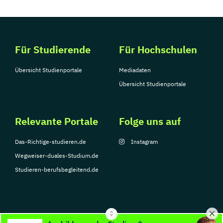
Für Studierende
Für Hochschulen
Übersicht Studienportale
Mediadaten
Übersicht Studienportale
Relevante Portale
Folge uns auf
Das-Richtige-studieren.de
Instagram
Wegweiser-duales-Studium.de
Studieren-berufsbegleitend.de