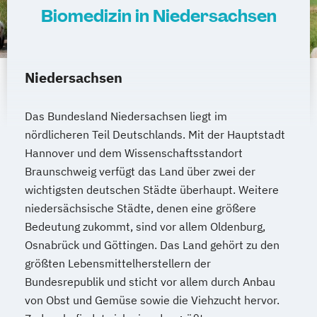
Biomedizin in Niedersachsen
Niedersachsen
Das Bundesland Niedersachsen liegt im
nördlicheren Teil Deutschlands. Mit der Hauptstadt
Hannover und dem Wissenschaftsstandort
Braunschweig verfügt das Land über zwei der
wichtigsten deutschen Städte überhaupt. Weitere
niedersächsische Städte, denen eine größere
Bedeutung zukommt, sind vor allem Oldenburg,
Osnabrück und Göttingen. Das Land gehört zu den
größten Lebensmittelherstellern der
Bundesrepublik und sticht vor allem durch Anbau
von Obst und Gemüse sowie die Viehzucht hervor.