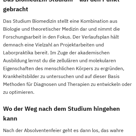
gebracht
Das Studium Biomedizin stellt eine Kombination aus
Biologie und theoretischer Medizin dar und nimmt die
Forschungsarbeit in den Fokus. Der Verlaufsplan hält
demnach eine Vielzahl an Projektarbeiten und
Laborpraktika bereit. Im Zuge der akademischen
Ausbildung lernst du die zellulären und molekularen
Eigenschaften des menschlichen Körpers zu ergründen,
Krankheitsbilder zu untersuchen und auf dieser Basis
Methoden für Diagnosen und Therapien zu entwickeln oder
zu optimieren.
Wo der Weg nach dem Studium hingehen
kann
Nach der Absolventenfeier geht es dann los, das wahre