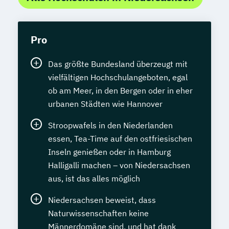
Pro
Das größte Bundesland überzeugt mit
vielfältigen Hochschulangeboten, egal
ob am Meer, in den Bergen oder in eher
urbanen Städten wie Hannover
Stroopwafels in den Niederlanden
essen, Tea-Time auf den ostfriesischen
Inseln genießen oder in Hamburg
Halligalli machen – von Niedersachsen
aus, ist das alles möglich
Niedersachsen beweist, dass
Naturwissenschaften keine
Männerdomäne sind, und hat dank