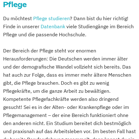
Pflege
Du möchtest
Pflege studieren
? Dann bist du hier richtig!
Finde in unserer
Datenbank
viele Studiengänge im Bereich
Pflege und die passende Hochschule.
Der Bereich der Pflege steht vor enormen
Herausforderungen: Die Deutschen werden immer älter
und der demografische Wandel vollzieht sich bereits. Das
hat auch zur Folge, dass es immer mehr ältere Menschen
gibt, die Pflege brauchen. Doch es gibt zu wenig
Pflegekräfte, um die ganze Arbeit zu bewältigen.
Kompetente Pflegefachkräfte werden also dringend
gesucht! Sei es in der Alten- oder Krankenpflege oder im
Pflegemanagement – der eine Bereich funktioniert ohne
den anderen nicht. Ein Studium bereitet dich bestmöglich
und praxisnah auf das Arbeitsleben vor. Im besten Fall hast