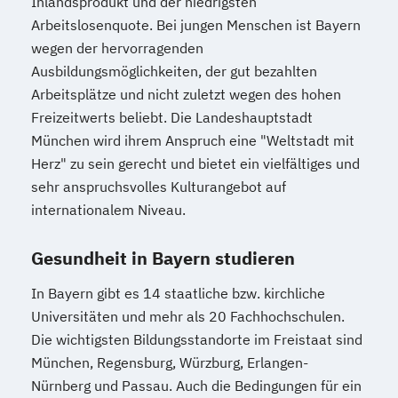
Inlandsprodukt und der niedrigsten
Arbeitslosenquote. Bei jungen Menschen ist Bayern
wegen der hervorragenden
Ausbildungsmöglichkeiten, der gut bezahlten
Arbeitsplätze und nicht zuletzt wegen des hohen
Freizeitwerts beliebt. Die Landeshauptstadt
München wird ihrem Anspruch eine "Weltstadt mit
Herz" zu sein gerecht und bietet ein vielfältiges und
sehr anspruchsvolles Kulturangebot auf
internationalem Niveau.
Gesundheit in Bayern studieren
In Bayern gibt es 14 staatliche bzw. kirchliche
Universitäten und mehr als 20 Fachhochschulen.
Die wichtigsten Bildungsstandorte im Freistaat sind
München, Regensburg, Würzburg, Erlangen-
Nürnberg und Passau. Auch die Bedingungen für ein