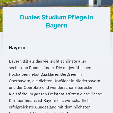
Duales Studium Pflege in
Bayern
Bayern
Bayern gilt als das vielleicht schönste aller
sechszehn Bundesländer. Die majestätischen
Hochalpen nebst glasklaren Bergseen in
Oberbayern, die dichten Urwälder in Niederbayern
und der Oberpfalz und wunderschöne barocke
Kleistädte im ganzen Freistaat stützen diese These.
Darüber hinaus ist Bayern das wirtschaftlich
erfolgreichste Bundesland mit dem höchsten