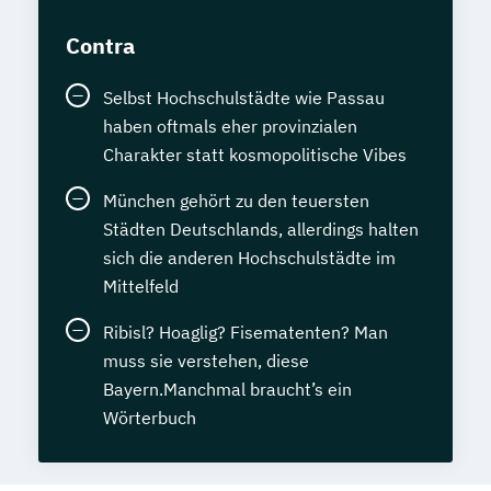
Contra
Selbst Hochschulstädte wie Passau
haben oftmals eher provinzialen
Charakter statt kosmopolitische Vibes
München gehört zu den teuersten
Städten Deutschlands, allerdings halten
sich die anderen Hochschulstädte im
Mittelfeld
Ribisl? Hoaglig? Fisematenten? Man
muss sie verstehen, diese
Bayern.Manchmal braucht’s ein
Wörterbuch