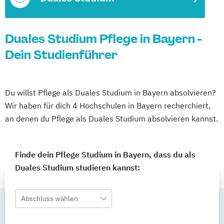
Duales Studium Pflege in Bayern -
Dein Studienführer
Du willst Pflege als Duales Studium in Bayern absolvieren?
Wir haben für dich 4 Hochschulen in Bayern recherchiert,
an denen du Pflege als Duales Studium absolvieren kannst.
Finde dein Pflege Studium in Bayern, dass du als
Duales Studium studieren kannst:
Abschluss wählen