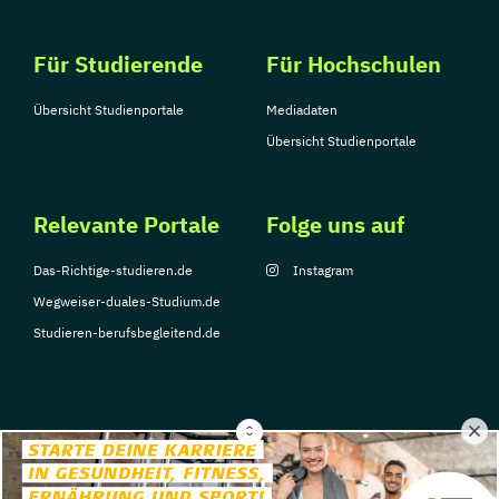
Für Studierende
Für Hochschulen
Übersicht Studienportale
Mediadaten
Übersicht Studienportale
Relevante Portale
Folge uns auf
Das-Richtige-studieren.de
Instagram
Wegweiser-duales-Studium.de
Studieren-berufsbegleitend.de
© Copyright 2026, TarGroup Media GmbH