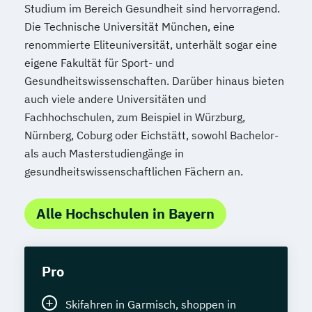
Studium im Bereich Gesundheit sind hervorragend.
Die Technische Universität München, eine
renommierte Eliteuniversität, unterhält sogar eine
eigene Fakultät für Sport- und
Gesundheitswissenschaften. Darüber hinaus bieten
auch viele andere Universitäten und
Fachhochschulen, zum Beispiel in Würzburg,
Nürnberg, Coburg oder Eichstätt, sowohl Bachelor-
als auch Masterstudiengänge in
gesundheitswissenschaftlichen Fächern an.
Alle Hochschulen in Bayern
Pro
Skifahren in Garmisch, shoppen in