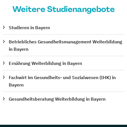
Weitere Studienangebote
Studieren in Bayern
Betriebliches Gesundheitsmanagement Weiterbildung
in Bayern
Ernährung Weiterbildung in Bayern
Fachwirt im Gesundheits- und Sozialwesen (IHK) in
Bayern
Gesundheitsberatung Weiterbildung in Bayern