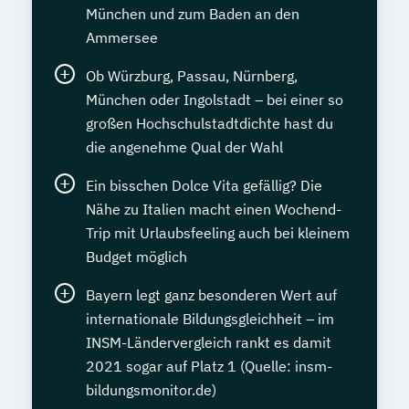
München und zum Baden an den
Ammersee
Ob Würzburg, Passau, Nürnberg,
München oder Ingolstadt – bei einer so
großen Hochschulstadtdichte hast du
die angenehme Qual der Wahl
Ein bisschen Dolce Vita gefällig? Die
Nähe zu Italien macht einen Wochend-
Trip mit Urlaubsfeeling auch bei kleinem
Budget möglich
Bayern legt ganz besonderen Wert auf
internationale Bildungsgleichheit – im
INSM-Ländervergleich rankt es damit
2021 sogar auf Platz 1 (Quelle: insm-
bildungsmonitor.de)