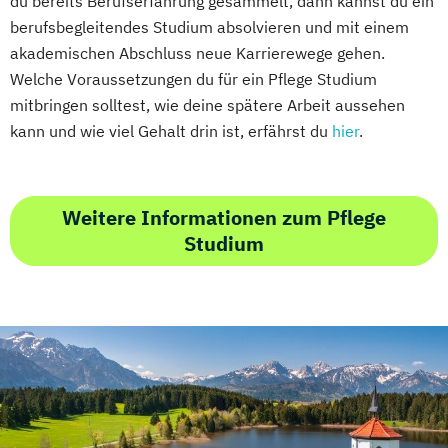
du bereits Berufserfahrung gesammelt, dann kannst du ein
berufsbegleitendes Studium absolvieren und mit einem
akademischen Abschluss neue Karrierewege gehen.
Welche Voraussetzungen du für ein Pflege Studium
mitbringen solltest, wie deine spätere Arbeit aussehen
kann und wie viel Gehalt drin ist, erfährst du
hier
.
Weitere Informationen zum Pflege
Studium