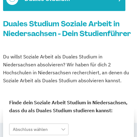
Duales Studium Soziale Arbeit in
Niedersachsen - Dein Studienführer
Du willst Soziale Arbeit als Duales Studium in
Niedersachsen absolvieren? Wir haben für dich 2
Hochschulen in Niedersachsen recherchiert, an denen du
Soziale Arbeit als Duales Studium absolvieren kannst.
Finde dein Soziale Arbeit Studium in Niedersachsen,
dass du als Duales Studium studieren kannst:
Abschluss wählen