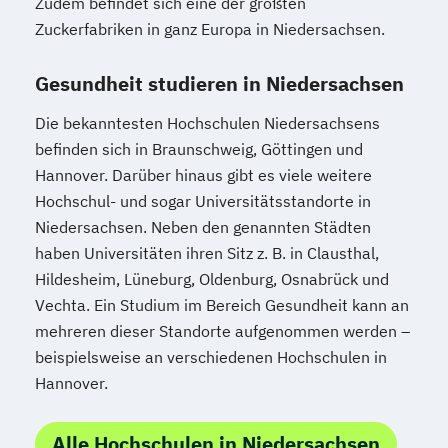
Zudem befindet sich eine der größten
Zuckerfabriken in ganz Europa in Niedersachsen.
Gesundheit studieren in Niedersachsen
Die bekanntesten Hochschulen Niedersachsens
befinden sich in Braunschweig, Göttingen und
Hannover. Darüber hinaus gibt es viele weitere
Hochschul- und sogar Universitätsstandorte in
Niedersachsen. Neben den genannten Städten
haben Universitäten ihren Sitz z. B. in Clausthal,
Hildesheim, Lüneburg, Oldenburg, Osnabrück und
Vechta. Ein Studium im Bereich Gesundheit kann an
mehreren dieser Standorte aufgenommen werden –
beispielsweise an verschiedenen Hochschulen in
Hannover.
Alle Hochschulen in Niedersachsen