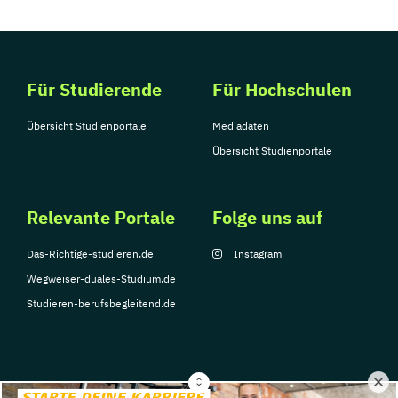
Für Studierende
Für Hochschulen
Übersicht Studienportale
Mediadaten
Übersicht Studienportale
Relevante Portale
Folge uns auf
Das-Richtige-studieren.de
Instagram
Wegweiser-duales-Studium.de
Studieren-berufsbegleitend.de