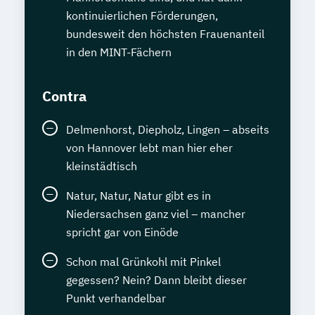
kontinuierlichen Förderungen,
bundesweit den höchsten Frauenanteil
in den MINT-Fächern
Contra
Delmenhorst, Diepholz, Lingen – abseits
von Hannover lebt man hier eher
kleinstädtisch
Natur, Natur, Natur gibt es in
Niedersachsen ganz viel – mancher
spricht gar von Einöde
Schon mal Grünkohl mit Pinkel
gegessen? Nein? Dann bleibt dieser
Punkt verhandelbar