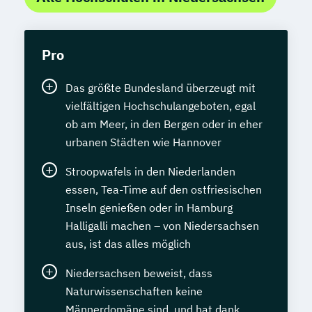
Pro
Das größte Bundesland überzeugt mit
vielfältigen Hochschulangeboten, egal
ob am Meer, in den Bergen oder in eher
urbanen Städten wie Hannover
Stroopwafels in den Niederlanden
essen, Tea-Time auf den ostfriesischen
Inseln genießen oder in Hamburg
Halligalli machen – von Niedersachsen
aus, ist das alles möglich
Niedersachsen beweist, dass
Naturwissenschaften keine
Männerdomäne sind, und hat dank