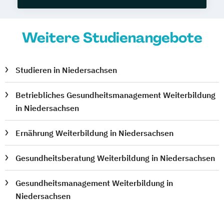
Weitere Studienangebote
Studieren in Niedersachsen
Betriebliches Gesundheitsmanagement Weiterbildung
in Niedersachsen
Ernährung Weiterbildung in Niedersachsen
Gesundheitsberatung Weiterbildung in Niedersachsen
Gesundheitsmanagement Weiterbildung in
Niedersachsen