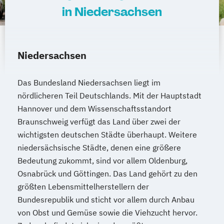
in Niedersachsen
Niedersachsen
Das Bundesland Niedersachsen liegt im
nördlicheren Teil Deutschlands. Mit der Hauptstadt
Hannover und dem Wissenschaftsstandort
Braunschweig verfügt das Land über zwei der
wichtigsten deutschen Städte überhaupt. Weitere
niedersächsische Städte, denen eine größere
Bedeutung zukommt, sind vor allem Oldenburg,
Osnabrück und Göttingen. Das Land gehört zu den
größten Lebensmittelherstellern der
Bundesrepublik und sticht vor allem durch Anbau
von Obst und Gemüse sowie die Viehzucht hervor.