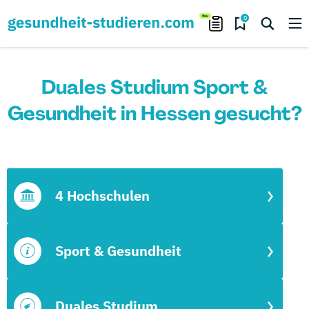
0
Duales Studium Sport &
Gesundheit in Hessen gesucht?
4 Hochschulen
Sport & Gesundheit
Duales Studium