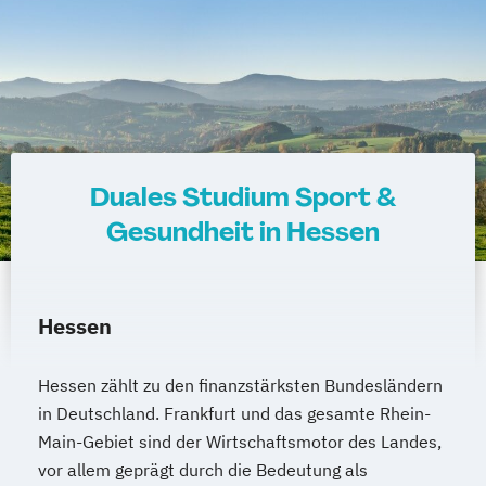
Duales Studium Sport &
Gesundheit in Hessen
Hessen
Hessen zählt zu den finanzstärksten Bundesländern
in Deutschland. Frankfurt und das gesamte Rhein-
Main-Gebiet sind der Wirtschaftsmotor des Landes,
vor allem geprägt durch die Bedeutung als