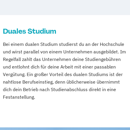
Duales Studium
Bei einem dualen Studium studierst du an der Hochschule
und wirst parallel von einem Unternehmen ausgebildet. Im
Regelfall zahlt das Unternehmen deine Studiengebühren
und entlohnt dich für deine Arbeit mit einer passablen
Vergütung. Ein großer Vorteil des dualen Studiums ist der
nahtlose Berufseinstieg, denn üblicherweise übernimmt
dich dein Betrieb nach Studienabschluss direkt in eine
Festanstellung.