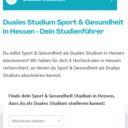
Duales Studium Sport & Gesundheit
in Hessen - Dein Studienführer
Du willst Sport & Gesundheit als Duales Studium in Hessen
absolvieren? Wir haben für dich 4 Hochschulen in Hessen
recherchiert, an denen du Sport & Gesundheit als Duales
Studium absolvieren kannst.
Finde dein Sport & Gesundheit Studium in Hessen,
dass du als Duales Studium studieren kannst:
Abschluss wählen