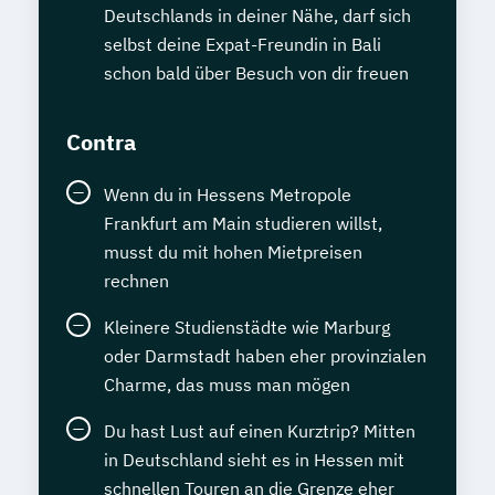
Deutschlands in deiner Nähe, darf sich
selbst deine Expat-Freundin in Bali
schon bald über Besuch von dir freuen
Contra
Wenn du in Hessens Metropole
Frankfurt am Main studieren willst,
musst du mit hohen Mietpreisen
rechnen
Kleinere Studienstädte wie Marburg
oder Darmstadt haben eher provinzialen
Charme, das muss man mögen
Du hast Lust auf einen Kurztrip? Mitten
in Deutschland sieht es in Hessen mit
schnellen Touren an die Grenze eher