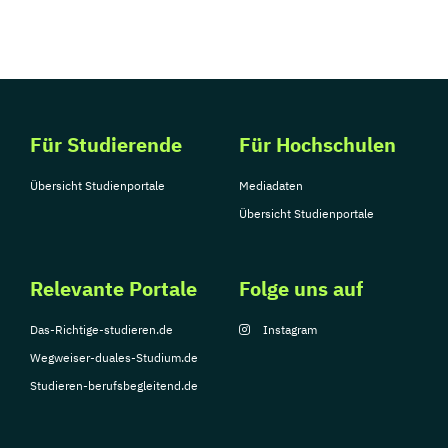
Für Studierende
Für Hochschulen
Übersicht Studienportale
Mediadaten
Übersicht Studienportale
Relevante Portale
Folge uns auf
Das-Richtige-studieren.de
Instagram
Wegweiser-duales-Studium.de
Studieren-berufsbegleitend.de