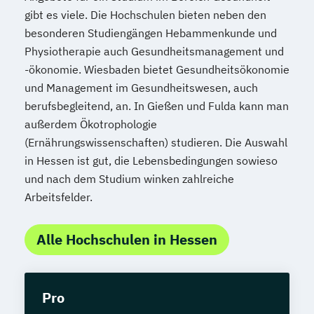
gibt es viele. Die Hochschulen bieten neben den
besonderen Studiengängen Hebammenkunde und
Physiotherapie auch Gesundheitsmanagement und
-ökonomie. Wiesbaden bietet Gesundheitsökonomie
und Management im Gesundheitswesen, auch
berufsbegleitend, an. In Gießen und Fulda kann man
außerdem Ökotrophologie
(Ernährungswissenschaften) studieren. Die Auswahl
in Hessen ist gut, die Lebensbedingungen sowieso
und nach dem Studium winken zahlreiche
Arbeitsfelder.
Alle Hochschulen in Hessen
Pro