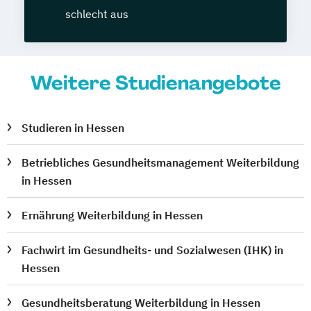
schlecht aus
Weitere Studienangebote
Studieren in Hessen
Betriebliches Gesundheitsmanagement Weiterbildung
in Hessen
Ernährung Weiterbildung in Hessen
Fachwirt im Gesundheits- und Sozialwesen (IHK) in
Hessen
Gesundheitsberatung Weiterbildung in Hessen