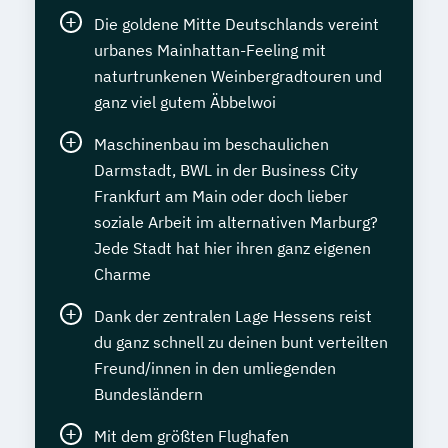
Die goldene Mitte Deutschlands vereint
urbanes Mainhattan-Feeling mit
naturtrunkenen Weinbergradtouren und
ganz viel gutem Äbbelwoi
Maschinenbau im beschaulichen
Darmstadt, BWL in der Business City
Frankfurt am Main oder doch lieber
soziale Arbeit im alternativen Marburg?
Jede Stadt hat hier ihren ganz eigenen
Charme
Dank der zentralen Lage Hessens reist
du ganz schnell zu deinen bunt verteilten
Freund/innen in den umliegenden
Bundesländern
Mit dem größten Flughafen