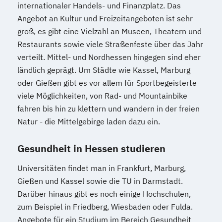
internationaler Handels- und Finanzplatz. Das
Angebot an Kultur und Freizeitangeboten ist sehr
groß, es gibt eine Vielzahl an Museen, Theatern und
Restaurants sowie viele Straßenfeste über das Jahr
verteilt. Mittel- und Nordhessen hingegen sind eher
ländlich geprägt. Um Städte wie Kassel, Marburg
oder Gießen gibt es vor allem für Sportbegeisterte
viele Möglichkeiten, von Rad- und Mountainbike
fahren bis hin zu klettern und wandern in der freien
Natur - die Mittelgebirge laden dazu ein.
Gesundheit in Hessen studieren
Universitäten findet man in Frankfurt, Marburg,
Gießen und Kassel sowie die TU in Darmstadt.
Darüber hinaus gibt es noch einige Hochschulen,
zum Beispiel in Friedberg, Wiesbaden oder Fulda.
Angebote für ein Studium im Bereich Gesundheit