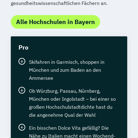
gesundheitswissenschaftlichen Fächern an.
Alle Hochschulen in Bayern
Pro
Skifahren in Garmisch, shoppen in
München und zum Baden an den
Ammersee
Ob Würzburg, Passau, Nürnberg,
München oder Ingolstadt – bei einer so
großen Hochschulstadtdichte hast du
die angenehme Qual der Wahl
Ein bisschen Dolce Vita gefällig? Die
Nähe zu Italien macht einen Wochend-