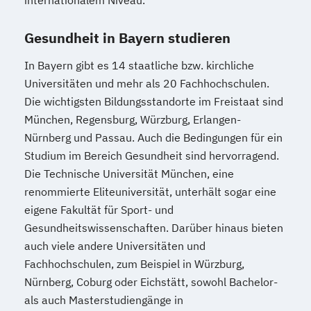
internationalem Niveau.
Gesundheit in Bayern studieren
In Bayern gibt es 14 staatliche bzw. kirchliche
Universitäten und mehr als 20 Fachhochschulen.
Die wichtigsten Bildungsstandorte im Freistaat sind
München, Regensburg, Würzburg, Erlangen-
Nürnberg und Passau. Auch die Bedingungen für ein
Studium im Bereich Gesundheit sind hervorragend.
Die Technische Universität München, eine
renommierte Eliteuniversität, unterhält sogar eine
eigene Fakultät für Sport- und
Gesundheitswissenschaften. Darüber hinaus bieten
auch viele andere Universitäten und
Fachhochschulen, zum Beispiel in Würzburg,
Nürnberg, Coburg oder Eichstätt, sowohl Bachelor-
als auch Masterstudiengänge in