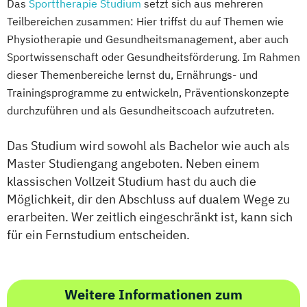
Das
Sporttherapie Studium
setzt sich aus mehreren
Teilbereichen zusammen: Hier triffst du auf Themen wie
Physiotherapie und Gesundheitsmanagement, aber auch
Sportwissenschaft oder Gesundheitsförderung. Im Rahmen
dieser Themenbereiche lernst du, Ernährungs- und
Trainingsprogramme zu entwickeln, Präventionskonzepte
durchzuführen und als Gesundheitscoach aufzutreten.
Das Studium wird sowohl als Bachelor wie auch als
Master Studiengang angeboten. Neben einem
klassischen Vollzeit Studium hast du auch die
Möglichkeit, dir den Abschluss auf dualem Wege zu
erarbeiten. Wer zeitlich eingeschränkt ist, kann sich
für ein Fernstudium entscheiden.
Weitere Informationen zum