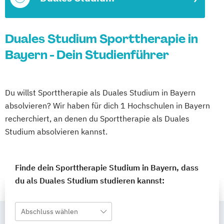
Duales Studium Sporttherapie in
Bayern - Dein Studienführer
Du willst Sporttherapie als Duales Studium in Bayern
absolvieren? Wir haben für dich 1 Hochschulen in Bayern
recherchiert, an denen du Sporttherapie als Duales
Studium absolvieren kannst.
Finde dein Sporttherapie Studium in Bayern, dass
du als Duales Studium studieren kannst:
Abschluss wählen