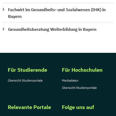
Fachwirt im Gesundheits- und Sozialwesen (IHK) in
Bayern
Gesundheitsberatung Weiterbildung in Bayern
Für Studierende
Für Hochschulen
Übersicht Studienportale
Mediadaten
Übersicht Studienportale
Relevante Portale
Folge uns auf