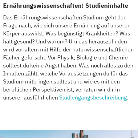
Ernährungswissenschaften: Studieninhalte
Das Ernährungswissenschaften Studium geht der
Frage nach, wie sich unsere Ernährung auf unseren
Körper auswirkt. Was begünstigt Krankheiten? Was
hält gesund? Und warum? Um das herauszufinden
wird vor allem mit Hilfe der naturwissenschaftlichen
Fächer geforscht. Vor Physik, Biologie und Chemie
solltest du keine Angst haben. Was noch alles zu den
Inhalten zählt, welche Voraussetzungen du für das
Studium mitbringen solltest und wie es mit den
beruflichen Perspektiven ist, verraten wir dir in
unserer ausführlichen
Studiengangsbeschreibung
.