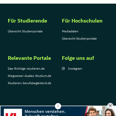
Für Studierende
Für Hochschulen
Übersicht Studienportale
Mediadaten
Übersicht Studienportale
Relevante Portale
Folge uns auf
Das-Richtige-studieren.de
Instagram
Wegweiser-duales-Studium.de
Studieren-berufsbegleitend.de