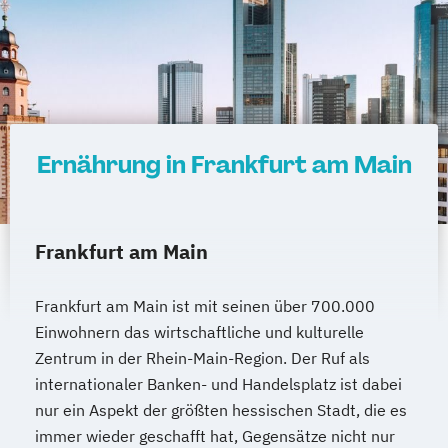
Ernährung in Frankfurt am Main
Frankfurt am Main
Frankfurt am Main ist mit seinen über 700.000
Einwohnern das wirtschaftliche und kulturelle
Zentrum in der Rhein-Main-Region. Der Ruf als
internationaler Banken- und Handelsplatz ist dabei
nur ein Aspekt der größten hessischen Stadt, die es
immer wieder geschafft hat, Gegensätze nicht nur