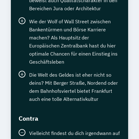
beweist auch Qualitätscharakter in den
Bereichen Jura oder Architektur
Wie der Wolf of Wall Street zwischen
Bankentürmen und Börse Karriere
machen? Als Hauptsitz der
Europäischen Zentralbank hast du hier
optimale Chancen für einen Einstieg ins
Geschäftsleben
Die Welt des Geldes ist eher nicht so
deins? Mit Berger Straße, Nordend oder
dem Bahnhofsviertel bietet Frankfurt
auch eine tolle Alternativkultur
Contra
Vielleicht findest du dich irgendwann auf