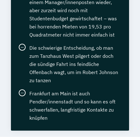
einem Manager/innenposten wieder,
aber zurzeit wird noch mit
Studentenbudget gewirtschaftet – was
bei horrenden Mieten von 19,53 pro
Quadratmeter nicht immer einfach ist
Die schwierige Entscheidung, ob man
zum Tanzhaus West pilgert oder doch
die sündige Fahrt ins feindliche
Offenbach wagt, um im Robert Johnson
zu tanzen
Frankfurt am Main ist auch
Pendler/innenstadt und so kann es oft
schwerfallen, langfristige Kontakte zu
knüpfen