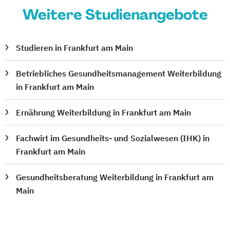
Weitere Studienangebote
Studieren in Frankfurt am Main
Betriebliches Gesundheitsmanagement Weiterbildung
in Frankfurt am Main
Ernährung Weiterbildung in Frankfurt am Main
Fachwirt im Gesundheits- und Sozialwesen (IHK) in
Frankfurt am Main
Gesundheitsberatung Weiterbildung in Frankfurt am
Main