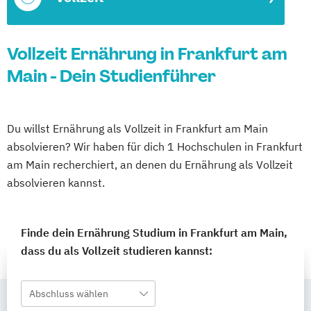
Vollzeit Ernährung in Frankfurt am
Main - Dein Studienführer
Du willst Ernährung als Vollzeit in Frankfurt am Main
absolvieren? Wir haben für dich 1 Hochschulen in Frankfurt
am Main recherchiert, an denen du Ernährung als Vollzeit
absolvieren kannst.
Finde dein Ernährung Studium in Frankfurt am Main,
dass du als Vollzeit studieren kannst:
Abschluss wählen