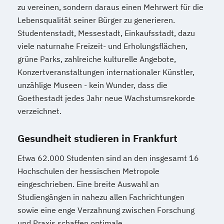
zu vereinen, sondern daraus einen Mehrwert für die
Lebensqualität seiner Bürger zu generieren.
Studentenstadt, Messestadt, Einkaufsstadt, dazu
viele naturnahe Freizeit- und Erholungsflächen,
grüne Parks, zahlreiche kulturelle Angebote,
Konzertveranstaltungen internationaler Künstler,
unzählige Museen - kein Wunder, dass die
Goethestadt jedes Jahr neue Wachstumsrekorde
verzeichnet.
Gesundheit studieren in Frankfurt
Etwa 62.000 Studenten sind an den insgesamt 16
Hochschulen der hessischen Metropole
eingeschrieben. Eine breite Auswahl an
Studiengängen in nahezu allen Fachrichtungen
sowie eine enge Verzahnung zwischen Forschung
und Praxis schaffen optimale