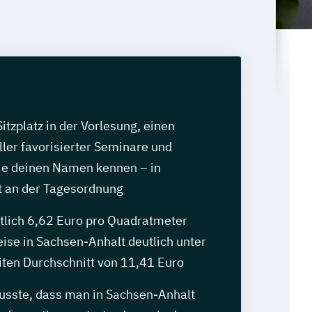
itzplatz in der Vorlesung, einen
ler favorisierter Seminare und
ie deinen Namen kennen – in
 an der Tagesordnung
ttlich 6,62 Euro pro Quadratmeter
eise in Sachsen-Anhalt deutlich unter
en Durchschnitt von 11,41 Euro
usste, dass man in Sachsen-Anhalt