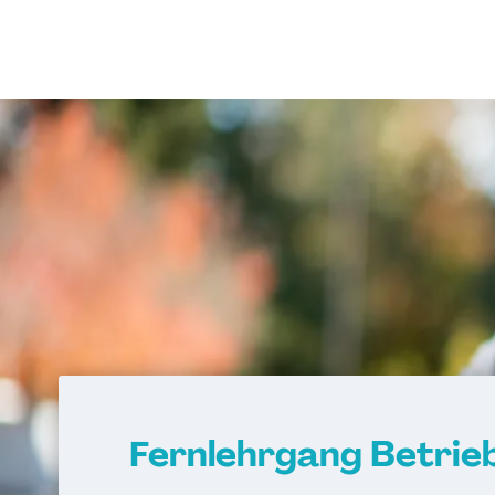
Fernlehrgang Betrie