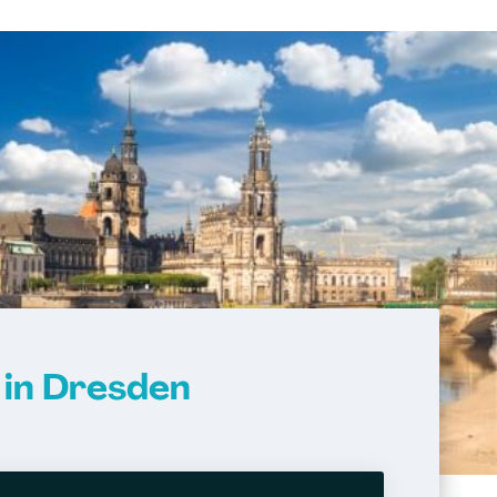
 in Dresden