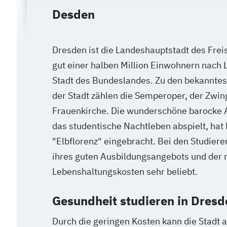
Desden
Dresden ist die Landeshauptstadt des Frei
gut einer halben Million Einwohnern nach L
Stadt des Bundeslandes. Zu den bekannte
der Stadt zählen die Semperoper, der Zwin
Frauenkirche. Die wunderschöne barocke Al
das studentische Nachtleben abspielt, ha
"Elbflorenz" eingebracht. Bei den Studiere
ihres guten Ausbildungsangebots und der 
Lebenshaltungskosten sehr beliebt.
Gesundheit studieren in Dresd
Durch die geringen Kosten kann die Stadt 