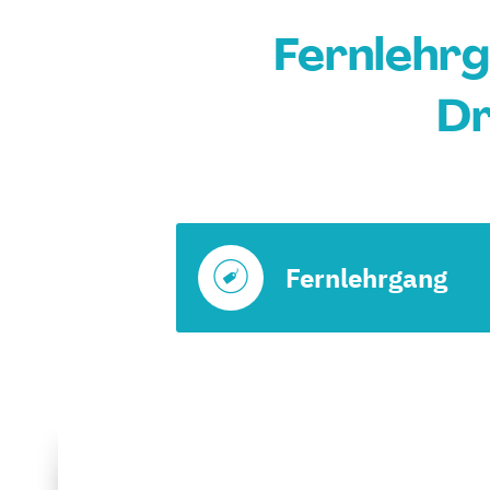
Fernlehrg
Dr
Fernlehrgang