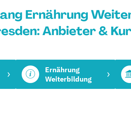
ang Ernährung Weiter
esden: Anbieter & Ku
Ernährung
Weiterbildung