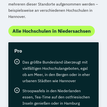
mehreren dieser Standorte aufgenommen werden –
beispielsweise an verschiedenen Hochschulen in
Hannover.
Alle Hochschulen in Niedersachsen
Pro
Das größte Bundesland überzeugt mit
vielfältigen Hochschulangeboten, egal
ob am Meer, in den Bergen oder in eher
urbanen Städten wie Hannover
Stroopwafels in den Niederlanden
essen, Tea-Time auf den ostfriesischen
Inseln genießen oder in Hamburg