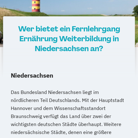
Wer bietet ein Fernlehrgang
Ernährung Weiterbildung in
Niedersachsen an?
Niedersachsen
Das Bundesland Niedersachsen liegt im
nördlicheren Teil Deutschlands. Mit der Hauptstadt
Hannover und dem Wissenschaftsstandort
Braunschweig verfügt das Land über zwei der
wichtigsten deutschen Städte überhaupt. Weitere
niedersächsische Städte, denen eine größere