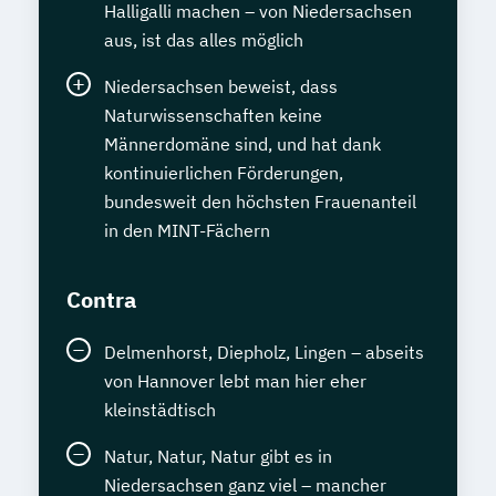
Halligalli machen – von Niedersachsen
aus, ist das alles möglich
Niedersachsen beweist, dass
Naturwissenschaften keine
Männerdomäne sind, und hat dank
kontinuierlichen Förderungen,
bundesweit den höchsten Frauenanteil
in den MINT-Fächern
Contra
Delmenhorst, Diepholz, Lingen – abseits
von Hannover lebt man hier eher
kleinstädtisch
Natur, Natur, Natur gibt es in
Niedersachsen ganz viel – mancher