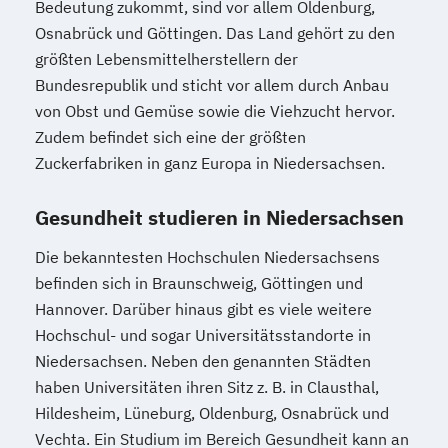
Bedeutung zukommt, sind vor allem Oldenburg,
Osnabrück und Göttingen. Das Land gehört zu den
größten Lebensmittelherstellern der
Bundesrepublik und sticht vor allem durch Anbau
von Obst und Gemüse sowie die Viehzucht hervor.
Zudem befindet sich eine der größten
Zuckerfabriken in ganz Europa in Niedersachsen.
Gesundheit studieren in Niedersachsen
Die bekanntesten Hochschulen Niedersachsens
befinden sich in Braunschweig, Göttingen und
Hannover. Darüber hinaus gibt es viele weitere
Hochschul- und sogar Universitätsstandorte in
Niedersachsen. Neben den genannten Städten
haben Universitäten ihren Sitz z. B. in Clausthal,
Hildesheim, Lüneburg, Oldenburg, Osnabrück und
Vechta. Ein Studium im Bereich Gesundheit kann an