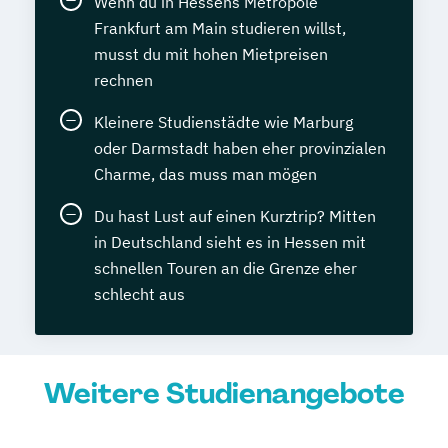
Wenn du in Hessens Metropole
Frankfurt am Main studieren willst,
musst du mit hohen Mietpreisen
rechnen
Kleinere Studienstädte wie Marburg
oder Darmstadt haben eher provinzialen
Charme, das muss man mögen
Du hast Lust auf einen Kurztrip? Mitten
in Deutschland sieht es in Hessen mit
schnellen Touren an die Grenze eher
schlecht aus
Weitere Studienangebote