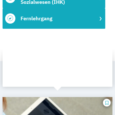
Sozialwesen (IHK)
Fernlehrgang