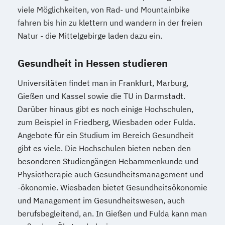
viele Möglichkeiten, von Rad- und Mountainbike
fahren bis hin zu klettern und wandern in der freien
Natur - die Mittelgebirge laden dazu ein.
Gesundheit in Hessen studieren
Universitäten findet man in Frankfurt, Marburg,
Gießen und Kassel sowie die TU in Darmstadt.
Darüber hinaus gibt es noch einige Hochschulen,
zum Beispiel in Friedberg, Wiesbaden oder Fulda.
Angebote für ein Studium im Bereich Gesundheit
gibt es viele. Die Hochschulen bieten neben den
besonderen Studiengängen Hebammenkunde und
Physiotherapie auch Gesundheitsmanagement und
-ökonomie. Wiesbaden bietet Gesundheitsökonomie
und Management im Gesundheitswesen, auch
berufsbegleitend, an. In Gießen und Fulda kann man