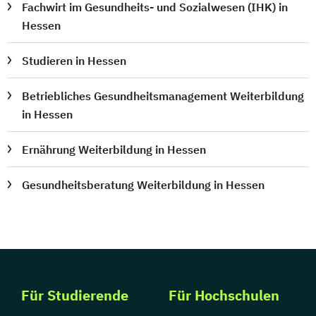
Fachwirt im Gesundheits- und Sozialwesen (IHK) in
Hessen
Studieren in Hessen
Betriebliches Gesundheitsmanagement Weiterbildung
in Hessen
Ernährung Weiterbildung in Hessen
Gesundheitsberatung Weiterbildung in Hessen
Für Studierende
Für Hochschulen