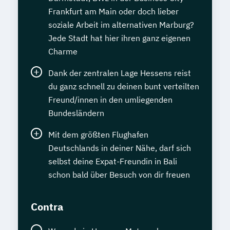
Frankfurt am Main oder doch lieber
soziale Arbeit im alternativen Marburg?
Jede Stadt hat hier ihren ganz eigenen
Charme
Dank der zentralen Lage Hessens reist
du ganz schnell zu deinen bunt verteilten
Freund/innen in den umliegenden
Bundesländern
Mit dem größten Flughafen
Deutschlands in deiner Nähe, darf sich
selbst deine Expat-Freundin in Bali
schon bald über Besuch von dir freuen
Contra