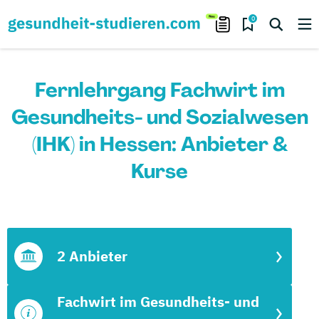
0
Fernlehrgang Fachwirt im
Gesundheits- und Sozialwesen
(IHK) in Hessen: Anbieter &
Kurse
2 Anbieter
Fachwirt im Gesundheits- und