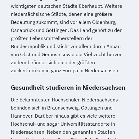
wichtigsten deutschen Städte überhaupt. Weitere
niedersächsische Städte, denen eine größere
Bedeutung zukommt, sind vor allem Oldenburg,
Osnabrück und Göttingen. Das Land gehört zu den
größten Lebensmittelherstellern der
Bundesrepublik und sticht vor allem durch Anbau
von Obst und Gemüse sowie die Viehzucht hervor.
Zudem befindet sich eine der größten
Zuckerfabriken in ganz Europa in Niedersachsen.
Gesundheit studieren in Niedersachsen
Die bekanntesten Hochschulen Niedersachsens
befinden sich in Braunschweig, Göttingen und
Hannover. Darüber hinaus gibt es viele weitere
Hochschul- und sogar Universitätsstandorte in
Niedersachsen. Neben den genannten Städten