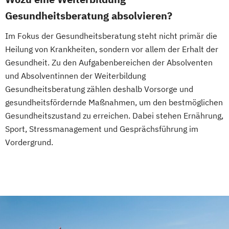
Gesundheitsberatung absolvieren?
Im Fokus der Gesundheitsberatung steht nicht primär die
Heilung von Krankheiten, sondern vor allem der Erhalt der
Gesundheit. Zu den Aufgabenbereichen der Absolventen
und Absolventinnen der Weiterbildung
Gesundheitsberatung zählen deshalb Vorsorge und
gesundheitsfördernde Maßnahmen, um den bestmöglichen
Gesundheitszustand zu erreichen. Dabei stehen Ernährung,
Sport, Stressmanagement und Gesprächsführung im
Vordergrund.