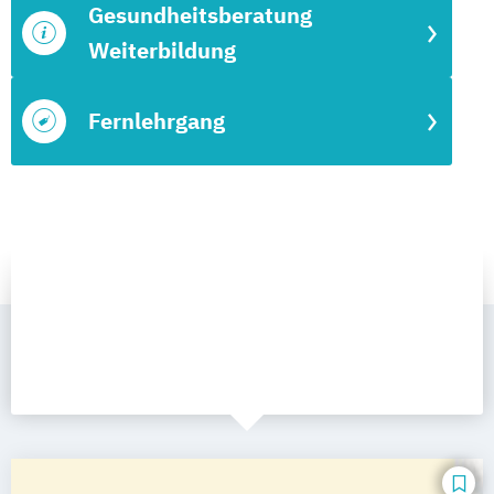
Gesundheitsberatung
Weiterbildung
Fernlehrgang