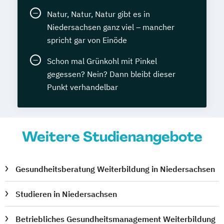
Natur, Natur, Natur gibt es in
Niedersachsen ganz viel – mancher
spricht gar von Einöde
Schon mal Grünkohl mit Pinkel
gegessen? Nein? Dann bleibt dieser
Punkt verhandelbar
Weitere Studienangebote
Gesundheitsberatung Weiterbildung in Niedersachsen
Studieren in Niedersachsen
Betriebliches Gesundheitsmanagement Weiterbildung