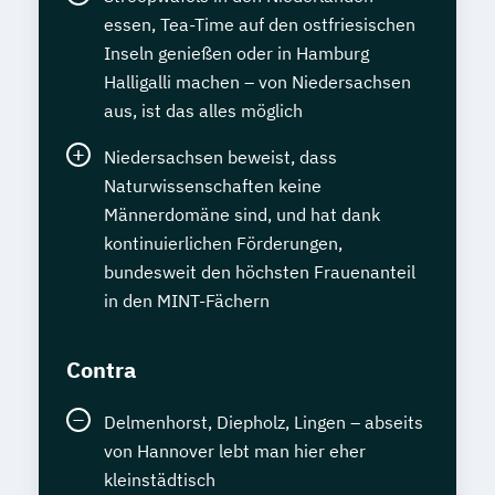
essen, Tea-Time auf den ostfriesischen
Inseln genießen oder in Hamburg
Halligalli machen – von Niedersachsen
aus, ist das alles möglich
Niedersachsen beweist, dass
Naturwissenschaften keine
Männerdomäne sind, und hat dank
kontinuierlichen Förderungen,
bundesweit den höchsten Frauenanteil
in den MINT-Fächern
Contra
Delmenhorst, Diepholz, Lingen – abseits
von Hannover lebt man hier eher
kleinstädtisch