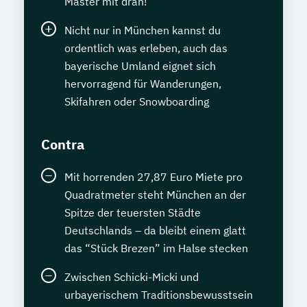
Master mit dran!
Nicht nur in München kannst du
ordentlich was erleben, auch das
bayerische Umland eignet sich
hervorragend für Wanderungen,
Skifahren oder Snowboarding
Contra
Mit horrenden 27,87 Euro Miete pro
Quadratmeter steht München an der
Spitze der teuersten Städte
Deutschlands – da bleibt einem glatt
das “Stück Brezen” im Halse stecken
Zwischen Schicki-Micki und
urbayerischem Traditionsbewusstsein