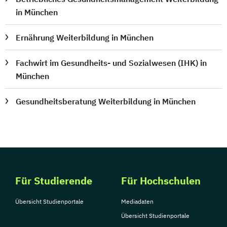
in München
Ernährung Weiterbildung in München
Fachwirt im Gesundheits- und Sozialwesen (IHK) in
München
Gesundheitsberatung Weiterbildung in München
Für Studierende
Für Hochschulen
Übersicht Studienportale
Mediadaten
Übersicht Studienportale