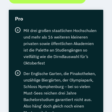
Pro
Mit drei großen staatlichen Hochschulen
und mehr als 16 weiteren kleineren
privaten sowie öffentlichen Akademien
ist die Palette an Studiengängen so
vielfältig wie die Dirndlauswahl für’s
Oktoberfest
Der Englische Garten, die Pinakotheken,
unzählige Biergärten, der Olympiapark,
Schloss Nymphenburg – bei so vielen
Must-Sees reichen drei Jahre
Bachelorstudium garantiert nicht aus.
Also häng‘ doch gleich noch einen