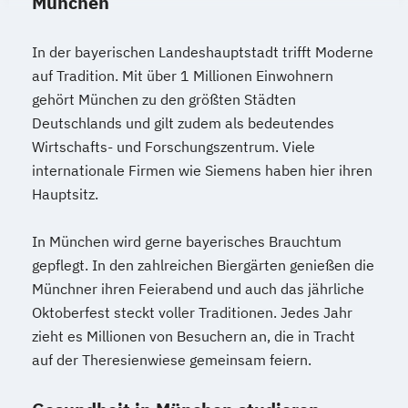
München
In der bayerischen Landeshauptstadt trifft Moderne
auf Tradition. Mit über 1 Millionen Einwohnern
gehört München zu den größten Städten
Deutschlands und gilt zudem als bedeutendes
Wirtschafts- und Forschungszentrum. Viele
internationale Firmen wie Siemens haben hier ihren
Hauptsitz.
In München wird gerne bayerisches Brauchtum
gepflegt. In den zahlreichen Biergärten genießen die
Münchner ihren Feierabend und auch das jährliche
Oktoberfest steckt voller Traditionen. Jedes Jahr
zieht es Millionen von Besuchern an, die in Tracht
auf der Theresienwiese gemeinsam feiern.