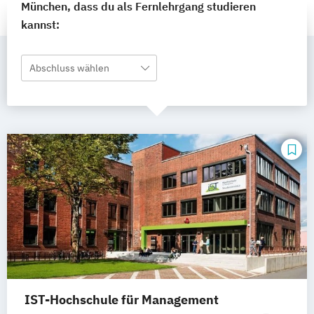
München, dass du als Fernlehrgang studieren
kannst:
Abschluss wählen
IST-Hochschule für Management