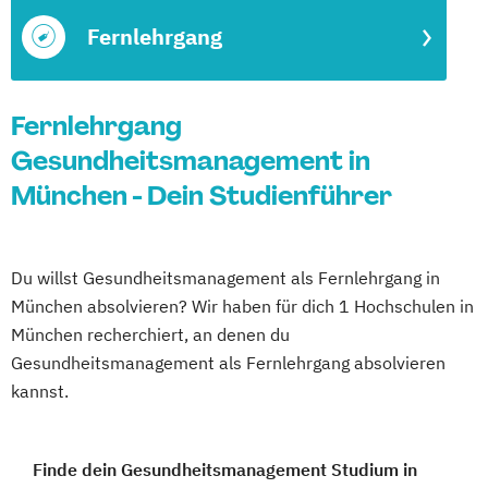
Fernlehrgang
Fernlehrgang
Gesundheitsmanagement in
München - Dein Studienführer
Du willst Gesundheitsmanagement als Fernlehrgang in
München absolvieren? Wir haben für dich 1 Hochschulen in
München recherchiert, an denen du
Gesundheitsmanagement als Fernlehrgang absolvieren
kannst.
Finde dein Gesundheitsmanagement Studium in