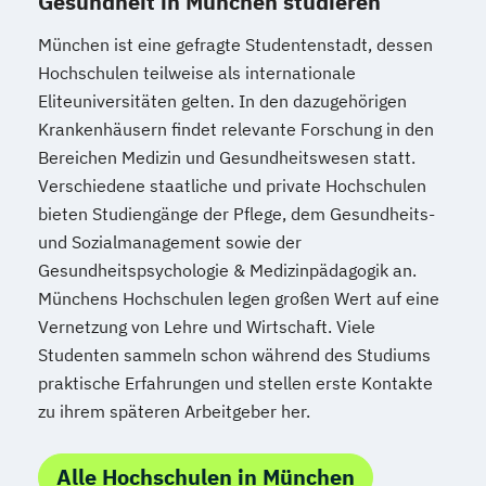
Gesundheit in München studieren
München ist eine gefragte Studentenstadt, dessen
Hochschulen teilweise als internationale
Eliteuniversitäten gelten. In den dazugehörigen
Krankenhäusern findet relevante Forschung in den
Bereichen Medizin und Gesundheitswesen statt.
Verschiedene staatliche und private Hochschulen
bieten Studiengänge der Pflege, dem Gesundheits-
und Sozialmanagement sowie der
Gesundheitspsychologie & Medizinpädagogik an.
Münchens Hochschulen legen großen Wert auf eine
Vernetzung von Lehre und Wirtschaft. Viele
Studenten sammeln schon während des Studiums
praktische Erfahrungen und stellen erste Kontakte
zu ihrem späteren Arbeitgeber her.
Alle Hochschulen in München