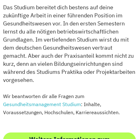
Das Studium bereitet dich bestens auf deine
zukünftige Arbeit in einer führenden Position im
Gesundheitswesen vor. In den ersten Semestern
lernst du alle nötigen betriebswirtschaftlichen
Grundlagen. Im vertiefenden Studium wirst du mit
dem deutschen Gesundheitswesen vertraut
gemacht. Aber auch der Praxisanteil kommt nicht zu
kurz, denn an vielen Bildungseinrichtungen sind
während des Studiums Praktika oder Projektarbeiten
vorgesehen.
Wir beantworten dir alle Fragen zum
Gesundheitsmanagement Studium
: Inhalte,
Voraussetzungen, Hochschulen, Karriereaussichten.