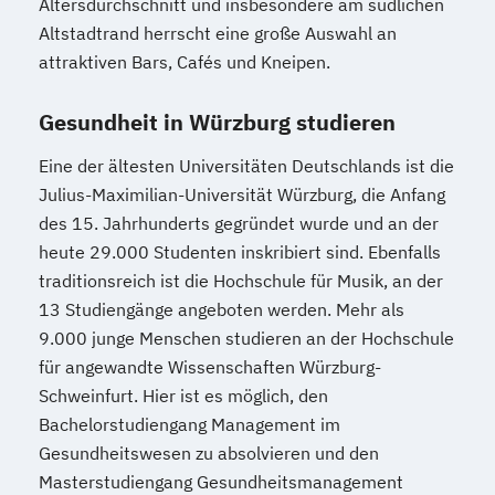
Altersdurchschnitt und insbesondere am südlichen
Altstadtrand herrscht eine große Auswahl an
attraktiven Bars, Cafés und Kneipen.
Gesundheit in Würzburg studieren
Eine der ältesten Universitäten Deutschlands ist die
Julius-Maximilian-Universität Würzburg, die Anfang
des 15. Jahrhunderts gegründet wurde und an der
heute 29.000 Studenten inskribiert sind. Ebenfalls
traditionsreich ist die Hochschule für Musik, an der
13 Studiengänge angeboten werden. Mehr als
9.000 junge Menschen studieren an der Hochschule
für angewandte Wissenschaften Würzburg-
Schweinfurt. Hier ist es möglich, den
Bachelorstudiengang Management im
Gesundheitswesen zu absolvieren und den
Masterstudiengang Gesundheitsmanagement