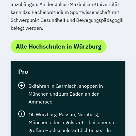
anzuhängen. An der Julius-Maximilian-Universität
kann das Bachelorstudium Sportwissenschaft mit
Schwerpunkt Gesundheit und Bewegungspädagogik
belegt werden.
Alle Hochschulen in Würzburg
Pro
Skifahren in Garmisch, shoppen in
München und zum Baden an den
Ammersee
Ob Würzburg, Passau, Nürnberg,
München oder Ingolstadt – bei einer so
großen Hochschulstadtdichte hast du