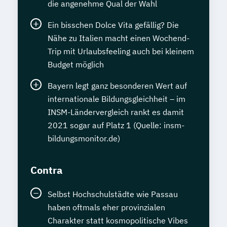
die angenehme Qual der Wahl
Ein bisschen Dolce Vita gefällig? Die
Nähe zu Italien macht einen Wochend-
Trip mit Urlaubsfeeling auch bei kleinem
Budget möglich
Bayern legt ganz besonderen Wert auf
internationale Bildungsgleichheit – im
INSM-Ländervergleich rankt es damit
2021 sogar auf Platz 1 (Quelle: insm-
bildungsmonitor.de)
Contra
Selbst Hochschulstädte wie Passau
haben oftmals eher provinzialen
Charakter statt kosmopolitische Vibes