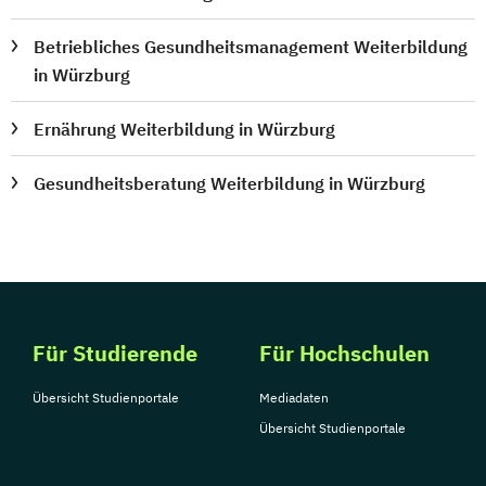
Betriebliches Gesundheitsmanagement Weiterbildung
in Würzburg
Ernährung Weiterbildung in Würzburg
Gesundheitsberatung Weiterbildung in Würzburg
Für Studierende
Für Hochschulen
Übersicht Studienportale
Mediadaten
Übersicht Studienportale