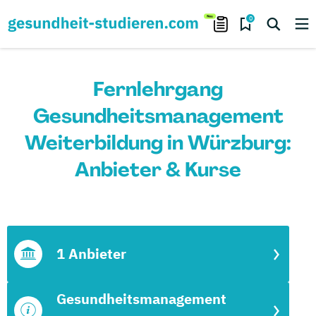
0
Fernlehrgang
Gesundheitsmanagement
Weiterbildung in Würzburg:
Anbieter & Kurse
1 Anbieter
Gesundheitsmanagement