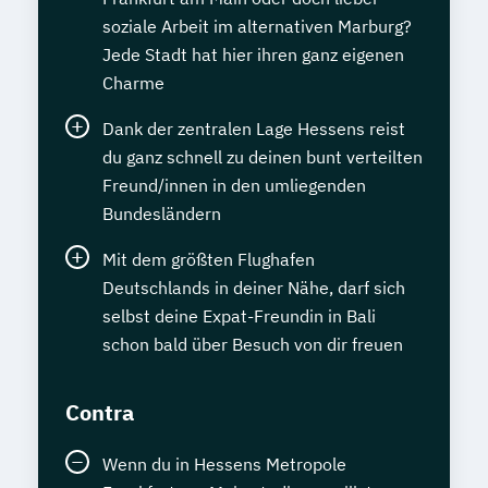
soziale Arbeit im alternativen Marburg?
Jede Stadt hat hier ihren ganz eigenen
Charme
Dank der zentralen Lage Hessens reist
du ganz schnell zu deinen bunt verteilten
Freund/innen in den umliegenden
Bundesländern
Mit dem größten Flughafen
Deutschlands in deiner Nähe, darf sich
selbst deine Expat-Freundin in Bali
schon bald über Besuch von dir freuen
Contra
Wenn du in Hessens Metropole