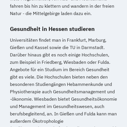
fahren bis hin zu klettern und wandern in der freien
Natur - die Mittelgebirge laden dazu ein.
Gesundheit in Hessen studieren
Universitäten findet man in Frankfurt, Marburg,
Gießen und Kassel sowie die TU in Darmstadt.
Darüber hinaus gibt es noch einige Hochschulen,
zum Beispiel in Friedberg, Wiesbaden oder Fulda.
Angebote für ein Studium im Bereich Gesundheit
gibt es viele. Die Hochschulen bieten neben den
besonderen Studiengängen Hebammenkunde und
Physiotherapie auch Gesundheitsmanagement und
-ökonomie. Wiesbaden bietet Gesundheitsökonomie
und Management im Gesundheitswesen, auch
berufsbegleitend, an. In Gießen und Fulda kann man
außerdem Ökotrophologie