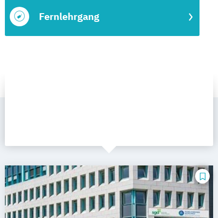
Fernlehrgang