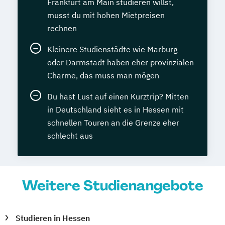
Frankfurt am Main studieren willst,
musst du mit hohen Mietpreisen
rechnen
Kleinere Studienstädte wie Marburg
oder Darmstadt haben eher provinzialen
Charme, das muss man mögen
Du hast Lust auf einen Kurztrip? Mitten
in Deutschland sieht es in Hessen mit
schnellen Touren an die Grenze eher
schlecht aus
Weitere Studienangebote
Studieren in Hessen