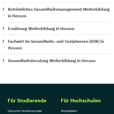
Betriebliches Gesundheitsmanagement Weiterbildung
in Hessen
Ernährung Weiterbildung in Hessen
Fachwirt im Gesundheits- und Sozialwesen (IHK) in
Hessen
Gesundheitsberatung Weiterbildung in Hessen
Für Studierende
Für Hochschulen
Übersicht Studienportale
Mediadaten