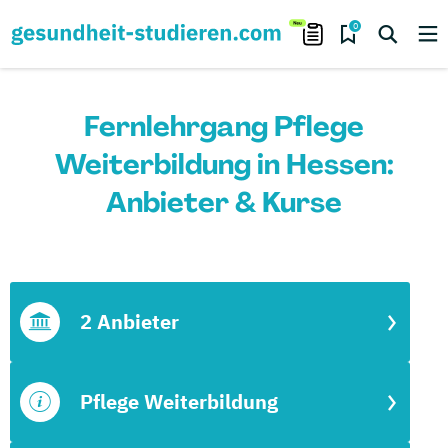
0
Fernlehrgang Pflege
Weiterbildung in Hessen:
Anbieter & Kurse
2 Anbieter
Pflege Weiterbildung