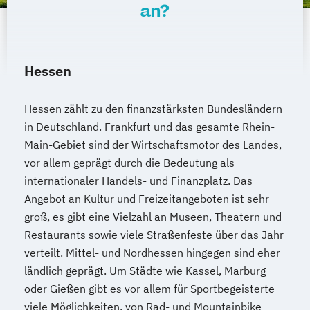
an?
Hessen
Hessen zählt zu den finanzstärksten Bundesländern
in Deutschland. Frankfurt und das gesamte Rhein-
Main-Gebiet sind der Wirtschaftsmotor des Landes,
vor allem geprägt durch die Bedeutung als
internationaler Handels- und Finanzplatz. Das
Angebot an Kultur und Freizeitangeboten ist sehr
groß, es gibt eine Vielzahl an Museen, Theatern und
Restaurants sowie viele Straßenfeste über das Jahr
verteilt. Mittel- und Nordhessen hingegen sind eher
ländlich geprägt. Um Städte wie Kassel, Marburg
oder Gießen gibt es vor allem für Sportbegeisterte
viele Möglichkeiten, von Rad- und Mountainbike