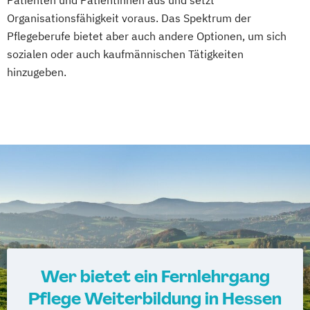
Organisationsfähigkeit voraus. Das Spektrum der
Pflegeberufe bietet aber auch andere Optionen, um sich
sozialen oder auch kaufmännischen Tätigkeiten
hinzugeben.
Wer bietet ein Fernlehrgang
Pflege Weiterbildung in Hessen