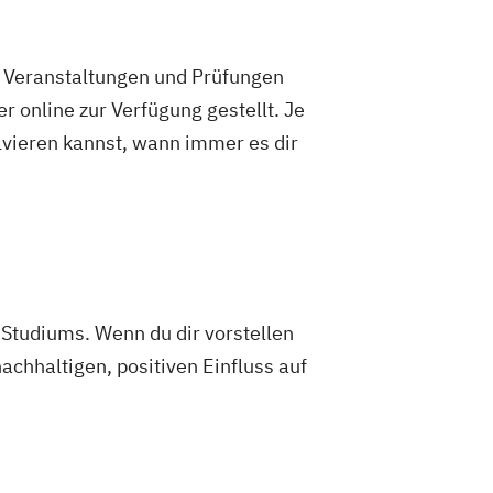
e Veranstaltungen und Prüfungen
 online zur Verfügung gestellt. Je
olvieren kannst, wann immer es dir
Studiums. Wenn du dir vorstellen
achhaltigen, positiven Einfluss auf