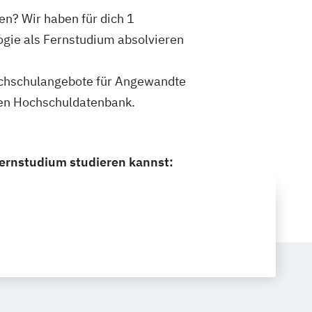
n? Wir haben für dich 1
gie als Fernstudium absolvieren
 Hochschulangebote für Angewandte
nen Hochschuldatenbank.
ernstudium studieren kannst: