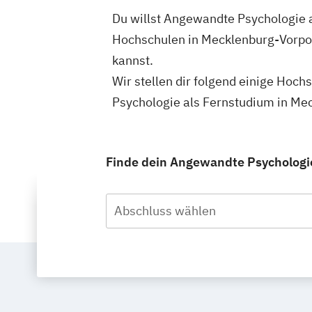
Du willst Angewandte Psychologie 
Hochschulen in Mecklenburg-Vorpo
kannst.
Wir stellen dir folgend einige Hoc
Psychologie als Fernstudium in Me
Finde dein Angewandte Psychologi
Abschluss wählen