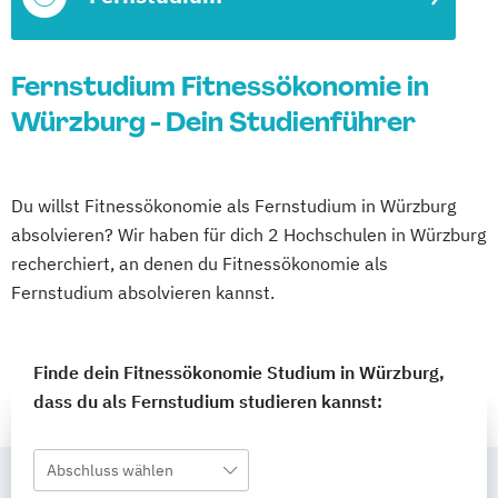
Fernstudium Fitnessökonomie in
Würzburg - Dein Studienführer
Du willst Fitnessökonomie als Fernstudium in Würzburg
absolvieren? Wir haben für dich 2 Hochschulen in Würzburg
recherchiert, an denen du Fitnessökonomie als
Fernstudium absolvieren kannst.
Finde dein Fitnessökonomie Studium in Würzburg,
dass du als Fernstudium studieren kannst:
Abschluss wählen