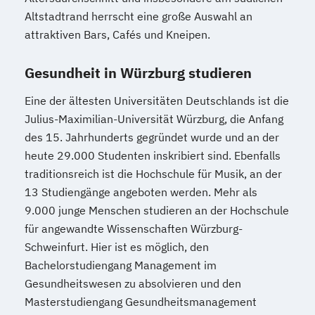
Altstadtrand herrscht eine große Auswahl an
attraktiven Bars, Cafés und Kneipen.
Gesundheit in Würzburg studieren
Eine der ältesten Universitäten Deutschlands ist die
Julius-Maximilian-Universität Würzburg, die Anfang
des 15. Jahrhunderts gegründet wurde und an der
heute 29.000 Studenten inskribiert sind. Ebenfalls
traditionsreich ist die Hochschule für Musik, an der
13 Studiengänge angeboten werden. Mehr als
9.000 junge Menschen studieren an der Hochschule
für angewandte Wissenschaften Würzburg-
Schweinfurt. Hier ist es möglich, den
Bachelorstudiengang Management im
Gesundheitswesen zu absolvieren und den
Masterstudiengang Gesundheitsmanagement