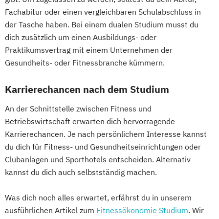
Fachabitur oder einen vergleichbaren Schulabschluss in
der Tasche haben. Bei einem dualen Studium musst du
dich zusätzlich um einen Ausbildungs- oder
Praktikumsvertrag mit einem Unternehmen der
Gesundheits- oder Fitnessbranche kümmern.
Karrierechancen nach dem Studium
An der Schnittstelle zwischen Fitness und
Betriebswirtschaft erwarten dich hervorragende
Karrierechancen. Je nach persönlichem Interesse kannst
du dich für Fitness- und Gesundheitseinrichtungen oder
Clubanlagen und Sporthotels entscheiden. Alternativ
kannst du dich auch selbstständig machen.
Was dich noch alles erwartet, erfährst du in unserem
ausführlichen Artikel zum
Fitnessökonomie Studium
. Wir