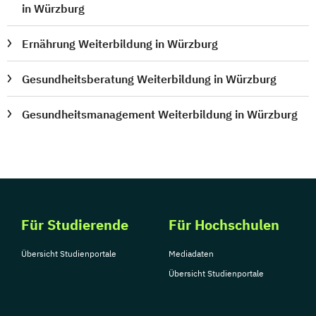
in Würzburg
Ernährung Weiterbildung in Würzburg
Gesundheitsberatung Weiterbildung in Würzburg
Gesundheitsmanagement Weiterbildung in Würzburg
Für Studierende
Für Hochschulen
Übersicht Studienportale
Mediadaten
Übersicht Studienportale