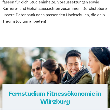
fassen für dich Studieninhalte, Voraussetzungen sowie
Karriere- und Gehaltsaussichten zusammen. Durchstöbere
unsere Datenbank nach passenden Hochschulen, die dein
Traumstudium anbieten!
Fernstudium Fitnessökonomie in
Würzburg