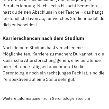
Berufserfahrung. Nach sechs bis acht Semestern
hast du deinen Abschluss in der Tasche – das hängt
letztendlich davon ab, für welches Studienmodell du
dich entscheidest.
Karrierechancen nach dem Studium
Nach deinem Studium hast verschiedene
Möglichkeiten, Karriere zu machen: Du kannst in die
klassische Altersforschung gehen, eine beratende
oder lehrende Tätigkeit annehmen. Da die
Gerontologie noch ein recht junges Fach ist, sind die
Perspektiven auf eine Stelle sehr gut.
Weitere Informationen zum Gerontologie Studium