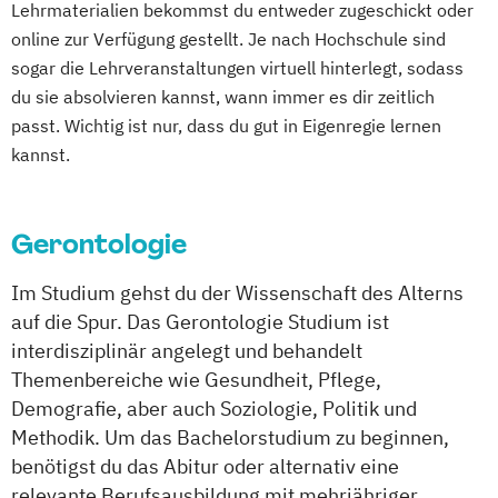
Lehrmaterialien bekommst du entweder zugeschickt oder
Sozialmanagement
Sportpsychologie
online zur Verfügung gestellt. Je nach Hochschule sind
sogar die Lehrveranstaltungen virtuell hinterlegt, sodass
du sie absolvieren kannst, wann immer es dir zeitlich
passt. Wichtig ist nur, dass du gut in Eigenregie lernen
kannst.
Gerontologie
Im Studium gehst du der Wissenschaft des Alterns
auf die Spur. Das Gerontologie Studium ist
interdisziplinär angelegt und behandelt
Themenbereiche wie Gesundheit, Pflege,
Demografie, aber auch Soziologie, Politik und
Methodik. Um das Bachelorstudium zu beginnen,
benötigst du das Abitur oder alternativ eine
relevante Berufsausbildung mit mehrjähriger