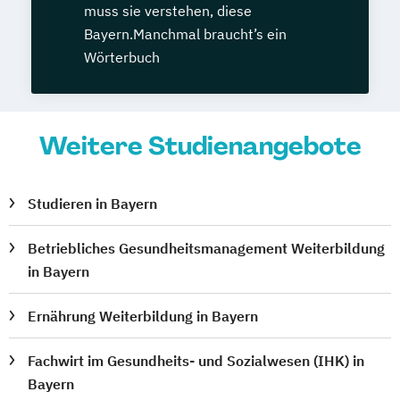
muss sie verstehen, diese
Bayern.Manchmal braucht’s ein
Wörterbuch
Weitere Studienangebote
Studieren in Bayern
Betriebliches Gesundheitsmanagement Weiterbildung
in Bayern
Ernährung Weiterbildung in Bayern
Fachwirt im Gesundheits- und Sozialwesen (IHK) in
Bayern