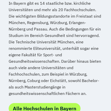
In Bayern gibt es 14 staatliche bzw. kirchliche
Universitäten und mehr als 20 Fachhochschulen.
Die wichtigsten Bildungsstandorte im Freistaat sind
München, Regensburg, Würzburg, Erlangen-
Nürnberg und Passau. Auch die Bedingungen für ein
Studium im Bereich Gesundheit sind hervorragend.
Die Technische Universität München, eine
renommierte Eliteuniversität, unterhält sogar eine
eigene Fakultät für Sport- und
Gesundheitswissenschaften. Darüber hinaus bieten
auch viele andere Universitäten und
Fachhochschulen, zum Beispiel in Würzburg,
Nürnberg, Coburg oder Eichstätt, sowohl Bachelor-
als auch Masterstudiengänge in
gesundheitswissenschaftlichen Fächern an.
Alle Hochschulen in Bayern