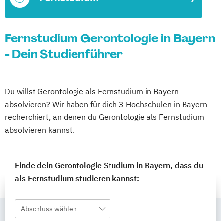
Fernstudium Gerontologie in Bayern
- Dein Studienführer
Du willst Gerontologie als Fernstudium in Bayern
absolvieren? Wir haben für dich 3 Hochschulen in Bayern
recherchiert, an denen du Gerontologie als Fernstudium
absolvieren kannst.
Finde dein Gerontologie Studium in Bayern, dass du
als Fernstudium studieren kannst:
Abschluss wählen