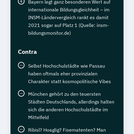
Bayern legt ganz besonderen Wert auf
internationale Bildungsgleichheit – im
INSM-Ländervergleich rankt es damit
2021 sogar auf Platz 1 (Quelle: insm-
bildungsmonitor.de)
Contra
Selbst Hochschulstädte wie Passau
haben oftmals eher provinzialen
Charakter statt kosmopolitische Vibes
München gehört zu den teuersten
Städten Deutschlands, allerdings halten
sich die anderen Hochschulstädte im
Mittelfeld
Ribisl? Hoaglig? Fisematenten? Man