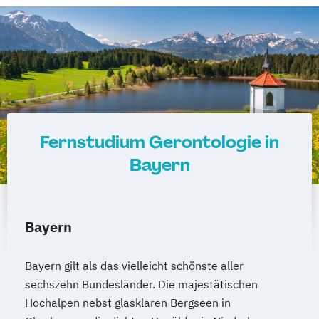
Fernstudium Gerontologie in
Bayern
Bayern
Bayern gilt als das vielleicht schönste aller
sechszehn Bundesländer. Die majestätischen
Hochalpen nebst glasklaren Bergseen in