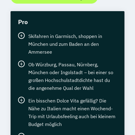
Pro
Skifahren in Garmisch, shoppen in
München und zum Baden an den
Ammersee
Ob Würzburg, Passau, Nürnberg,
München oder Ingolstadt – bei einer so
großen Hochschulstadtdichte hast du
die angenehme Qual der Wahl
Ein bisschen Dolce Vita gefällig? Die
Nähe zu Italien macht einen Wochend-
Trip mit Urlaubsfeeling auch bei kleinem
Budget möglich