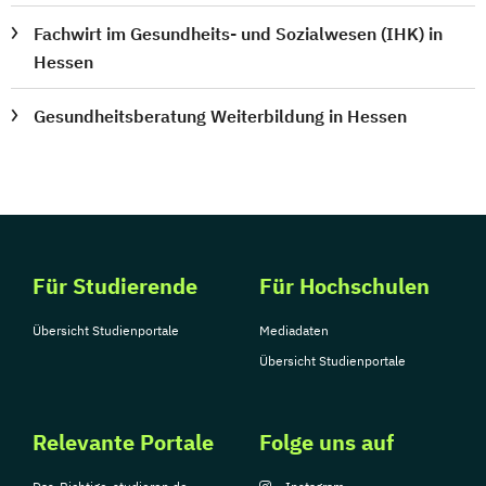
Fachwirt im Gesundheits- und Sozialwesen (IHK) in
Hessen
Gesundheitsberatung Weiterbildung in Hessen
Für Studierende
Für Hochschulen
Übersicht Studienportale
Mediadaten
Übersicht Studienportale
Relevante Portale
Folge uns auf