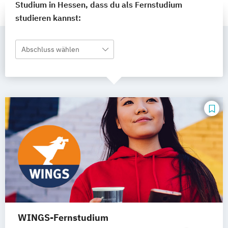
Studium in Hessen, dass du als Fernstudium
studieren kannst:
Abschluss wählen
WINGS-Fernstudium