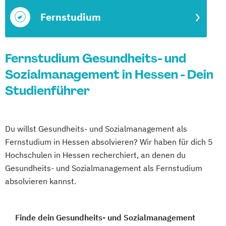
Fernstudium
Fernstudium Gesundheits- und
Sozialmanagement in Hessen - Dein
Studienführer
Du willst Gesundheits- und Sozialmanagement als
Fernstudium in Hessen absolvieren? Wir haben für dich 5
Hochschulen in Hessen recherchiert, an denen du
Gesundheits- und Sozialmanagement als Fernstudium
absolvieren kannst.
Finde dein Gesundheits- und Sozialmanagement