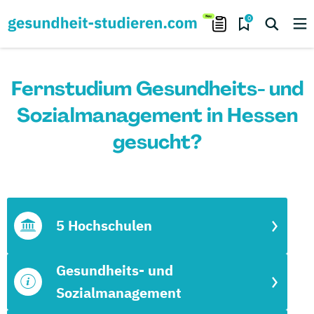
0
Fernstudium Gesundheits- und
Sozialmanagement in Hessen
gesucht?
5 Hochschulen
Gesundheits- und
Sozialmanagement