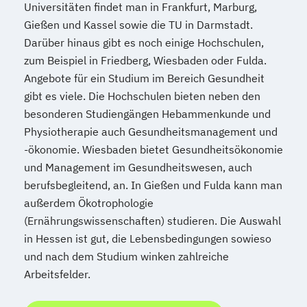
Universitäten findet man in Frankfurt, Marburg,
Gießen und Kassel sowie die TU in Darmstadt.
Darüber hinaus gibt es noch einige Hochschulen,
zum Beispiel in Friedberg, Wiesbaden oder Fulda.
Angebote für ein Studium im Bereich Gesundheit
gibt es viele. Die Hochschulen bieten neben den
besonderen Studiengängen Hebammenkunde und
Physiotherapie auch Gesundheitsmanagement und
-ökonomie. Wiesbaden bietet Gesundheitsökonomie
und Management im Gesundheitswesen, auch
berufsbegleitend, an. In Gießen und Fulda kann man
außerdem Ökotrophologie
(Ernährungswissenschaften) studieren. Die Auswahl
in Hessen ist gut, die Lebensbedingungen sowieso
und nach dem Studium winken zahlreiche
Arbeitsfelder.