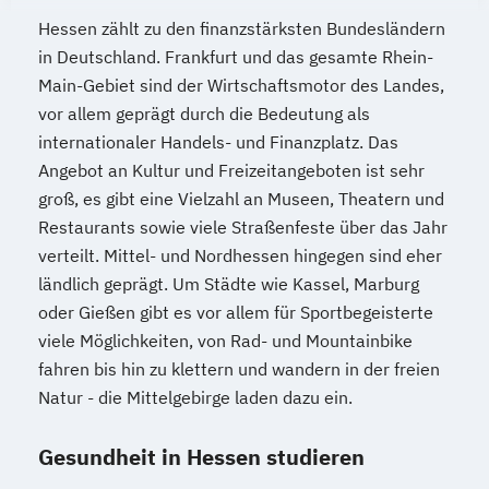
Hessen zählt zu den finanzstärksten Bundesländern
in Deutschland. Frankfurt und das gesamte Rhein-
Main-Gebiet sind der Wirtschaftsmotor des Landes,
vor allem geprägt durch die Bedeutung als
internationaler Handels- und Finanzplatz. Das
Angebot an Kultur und Freizeitangeboten ist sehr
groß, es gibt eine Vielzahl an Museen, Theatern und
Restaurants sowie viele Straßenfeste über das Jahr
verteilt. Mittel- und Nordhessen hingegen sind eher
ländlich geprägt. Um Städte wie Kassel, Marburg
oder Gießen gibt es vor allem für Sportbegeisterte
viele Möglichkeiten, von Rad- und Mountainbike
fahren bis hin zu klettern und wandern in der freien
Natur - die Mittelgebirge laden dazu ein.
Gesundheit in Hessen studieren