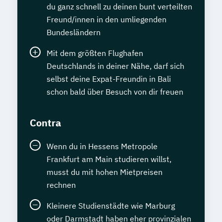
du ganz schnell zu deinen bunt verteilten
Freund/innen in den umliegenden
Bundesländern
Mit dem größten Flughafen
Deutschlands in deiner Nähe, darf sich
selbst deine Expat-Freundin in Bali
schon bald über Besuch von dir freuen
Contra
Wenn du in Hessens Metropole
Frankfurt am Main studieren willst,
musst du mit hohen Mietpreisen
rechnen
Kleinere Studienstädte wie Marburg
oder Darmstadt haben eher provinzialen