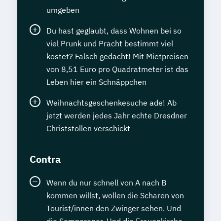
umgeben
Du hast geglaubt, dass Wohnen bei so
viel Prunk und Pracht bestimmt viel
kostet? Falsch gedacht! Mit Mietpreisen
von 8,51 Euro pro Quadratmeter ist das
Leben hier ein Schnäppchen
Weihnachtsgeschenkesuche ade! Ab
jetzt werden jedes Jahr echte Dresdner
Christstollen verschickt
Contra
Wenn du nur schnell von A nach B
kommen willst, wollen die Scharen von
Tourist/innen den Zwinger sehen. Und