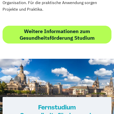
Organisation. Für die praktische Anwendung sorgen
Projekte und Praktika.
Weitere Informationen zum
Gesundheitsförderung Studium
Fernstudium