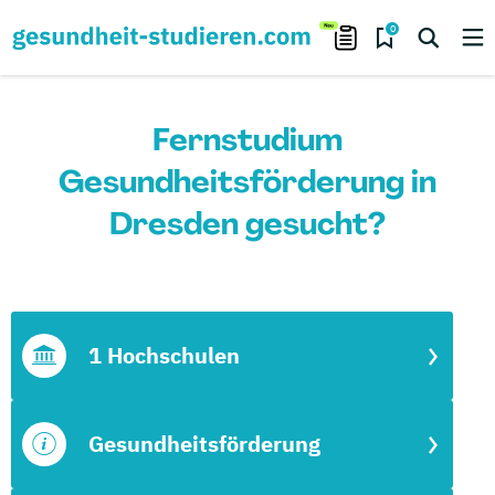
0
Fernstudium
Gesundheitsförderung in
Dresden gesucht?
1 Hochschulen
Gesundheitsförderung