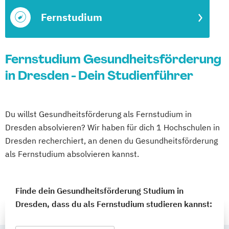
Fernstudium
Fernstudium Gesundheitsförderung
in Dresden - Dein Studienführer
Du willst Gesundheitsförderung als Fernstudium in
Dresden absolvieren? Wir haben für dich 1 Hochschulen in
Dresden recherchiert, an denen du Gesundheitsförderung
als Fernstudium absolvieren kannst.
Finde dein Gesundheitsförderung Studium in
Dresden, dass du als Fernstudium studieren kannst: