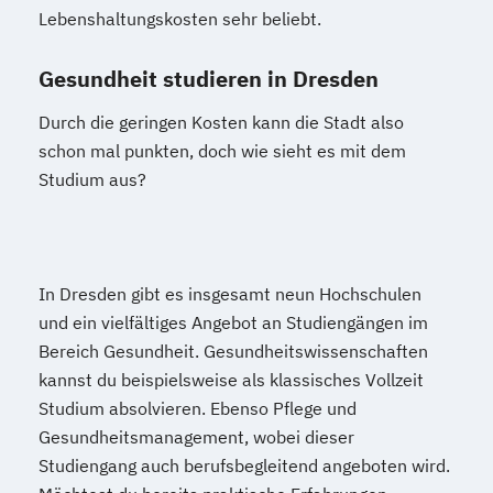
Lebenshaltungskosten sehr beliebt.
Gesundheit studieren in Dresden
Durch die geringen Kosten kann die Stadt also
schon mal punkten, doch wie sieht es mit dem
Studium aus?
In Dresden gibt es insgesamt neun Hochschulen
und ein vielfältiges Angebot an Studiengängen im
Bereich Gesundheit. Gesundheitswissenschaften
kannst du beispielsweise als klassisches Vollzeit
Studium absolvieren. Ebenso Pflege und
Gesundheitsmanagement, wobei dieser
Studiengang auch berufsbegleitend angeboten wird.