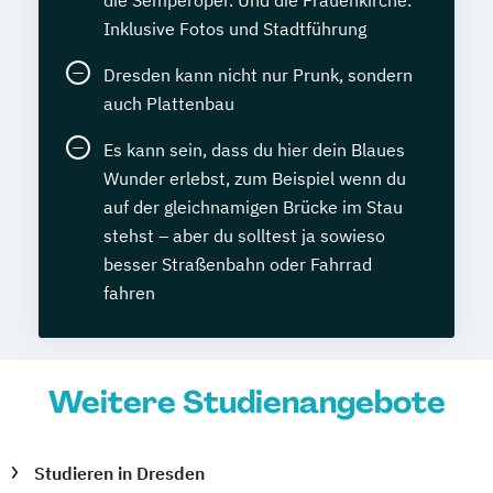
die Semperoper. Und die Frauenkirche.
Inklusive Fotos und Stadtführung
Dresden kann nicht nur Prunk, sondern
auch Plattenbau
Es kann sein, dass du hier dein Blaues
Wunder erlebst, zum Beispiel wenn du
auf der gleichnamigen Brücke im Stau
stehst – aber du solltest ja sowieso
besser Straßenbahn oder Fahrrad
fahren
Weitere Studienangebote
Studieren in Dresden