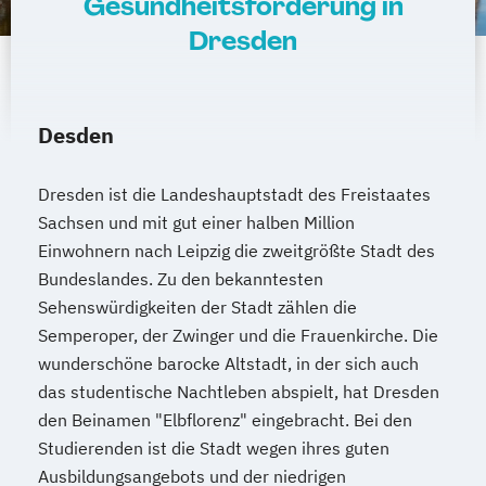
Gesundheitsförderung in
Dresden
Desden
Dresden ist die Landeshauptstadt des Freistaates
Sachsen und mit gut einer halben Million
Einwohnern nach Leipzig die zweitgrößte Stadt des
Bundeslandes. Zu den bekanntesten
Sehenswürdigkeiten der Stadt zählen die
Semperoper, der Zwinger und die Frauenkirche. Die
wunderschöne barocke Altstadt, in der sich auch
das studentische Nachtleben abspielt, hat Dresden
den Beinamen "Elbflorenz" eingebracht. Bei den
Studierenden ist die Stadt wegen ihres guten
Ausbildungsangebots und der niedrigen