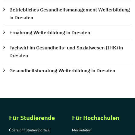
Betriebliches Gesundheitsmanagement Weiterbildung
in Dresden
Ernährung Weiterbildung in Dresden
Fachwirt im Gesundheits- und Sozialwesen (IHK) in
Dresden
Gesundheitsberatung Weiterbildung in Dresden
Für Studierende
Für Hochschulen
Übersicht Studienportale
Mediadaten