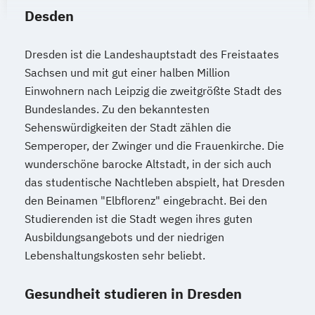
Desden
Dresden ist die Landeshauptstadt des Freistaates
Sachsen und mit gut einer halben Million
Einwohnern nach Leipzig die zweitgrößte Stadt des
Bundeslandes. Zu den bekanntesten
Sehenswürdigkeiten der Stadt zählen die
Semperoper, der Zwinger und die Frauenkirche. Die
wunderschöne barocke Altstadt, in der sich auch
das studentische Nachtleben abspielt, hat Dresden
den Beinamen "Elbflorenz" eingebracht. Bei den
Studierenden ist die Stadt wegen ihres guten
Ausbildungsangebots und der niedrigen
Lebenshaltungskosten sehr beliebt.
Gesundheit studieren in Dresden