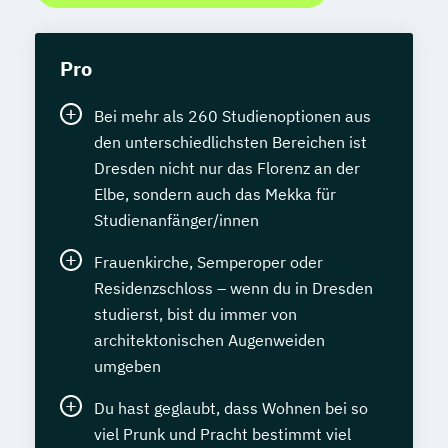
Pro
Bei mehr als 260 Studienoptionen aus
den unterschiedlichsten Bereichen ist
Dresden nicht nur das Florenz an der
Elbe, sondern auch das Mekka für
Studienanfänger/innen
Frauenkirche, Semperoper oder
Residenzschloss – wenn du in Dresden
studierst, bist du immer von
architektonischen Augenweiden
umgeben
Du hast geglaubt, dass Wohnen bei so
viel Prunk und Pracht bestimmt viel