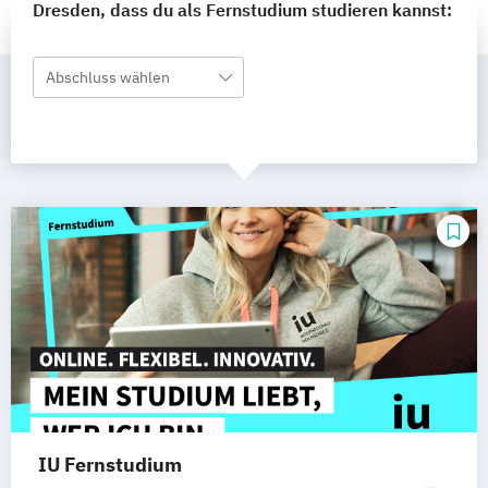
Dresden, dass du als Fernstudium studieren kannst:
Abschluss wählen
IU Fernstudium