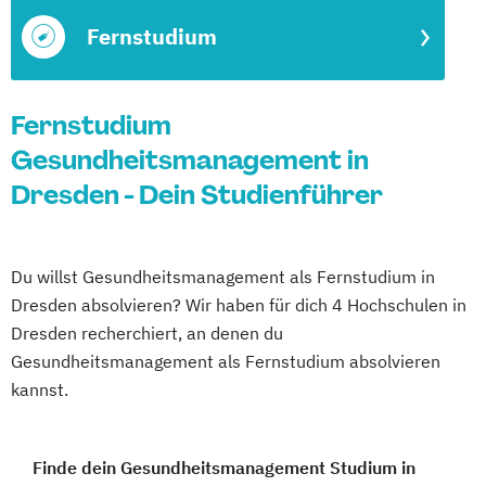
Fernstudium
Fernstudium
Gesundheitsmanagement in
Dresden - Dein Studienführer
Du willst Gesundheitsmanagement als Fernstudium in
Dresden absolvieren? Wir haben für dich 4 Hochschulen in
Dresden recherchiert, an denen du
Gesundheitsmanagement als Fernstudium absolvieren
kannst.
Finde dein Gesundheitsmanagement Studium in