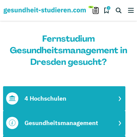
0
Fernstudium
Gesundheitsmanagement in
Dresden gesucht?
4 Hochschulen
Gesundheitsmanagement