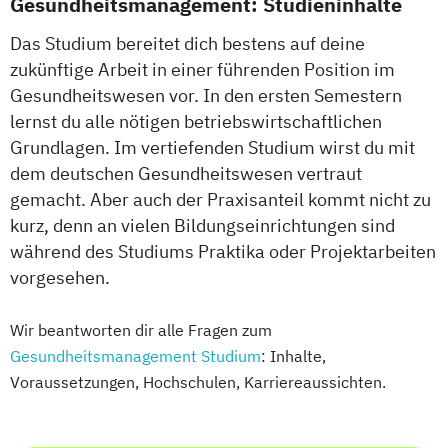
Gesundheitsmanagement: Studieninhalte
Das Studium bereitet dich bestens auf deine
zukünftige Arbeit in einer führenden Position im
Gesundheitswesen vor. In den ersten Semestern
lernst du alle nötigen betriebswirtschaftlichen
Grundlagen. Im vertiefenden Studium wirst du mit
dem deutschen Gesundheitswesen vertraut
gemacht. Aber auch der Praxisanteil kommt nicht zu
kurz, denn an vielen Bildungseinrichtungen sind
während des Studiums Praktika oder Projektarbeiten
vorgesehen.
Wir beantworten dir alle Fragen zum
Gesundheitsmanagement Studium
: Inhalte,
Voraussetzungen, Hochschulen, Karriereaussichten.