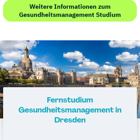
Weitere Informationen zum
Gesundheitsmanagement Studium
Fernstudium
Gesundheitsmanagement in
Dresden