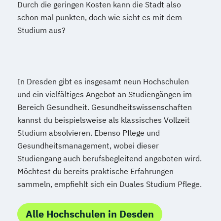
Durch die geringen Kosten kann die Stadt also
schon mal punkten, doch wie sieht es mit dem
Studium aus?
In Dresden gibt es insgesamt neun Hochschulen
und ein vielfältiges Angebot an Studiengängen im
Bereich Gesundheit. Gesundheitswissenschaften
kannst du beispielsweise als klassisches Vollzeit
Studium absolvieren. Ebenso Pflege und
Gesundheitsmanagement, wobei dieser
Studiengang auch berufsbegleitend angeboten wird.
Möchtest du bereits praktische Erfahrungen
sammeln, empfiehlt sich ein Duales Studium Pflege.
Alle Hochschulen in Desden