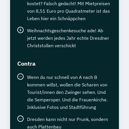
kostet? Falsch gedacht! Mit Mietpreisen
von 8,51 Euro pro Quadratmeter ist das
Leben hier ein Schnäppchen
Weihnachtsgeschenkesuche ade! Ab
jetzt werden jedes Jahr echte Dresdner
Christstollen verschickt
Contra
Wenn du nur schnell von A nach B
kommen willst, wollen die Scharen von
Tourist/innen den Zwinger sehen. Und
die Semperoper. Und die Frauenkirche.
Inklusive Fotos und Stadtführung
Dresden kann nicht nur Prunk, sondern
auch Plattenbau