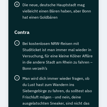
Die neue, deutsche Hauptstadt mag
vielleicht einen Bären haben, aber Bonn
hat einen Goldbären
Contra
Bei kostenlosen NRW-Reisen mit
Studiticket ist man immer mal wieder in
Versuchung, für eine kleine Kölner Affäre
in die andere Stadt am Rhein zu fahren –
Bonn verzeih’s
Man wird dich immer wieder fragen, ob
du Lust hast zum Wandern ins
Siebengebirge zu fahren, du solltest also
Frischluft mögen - und nein, deine
ausgelatschten Sneaker, sind nicht das