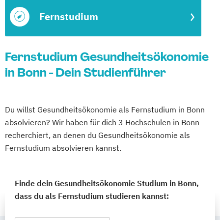
Fernstudium
Fernstudium Gesundheitsökonomie
in Bonn - Dein Studienführer
Du willst Gesundheitsökonomie als Fernstudium in Bonn
absolvieren? Wir haben für dich 3 Hochschulen in Bonn
recherchiert, an denen du Gesundheitsökonomie als
Fernstudium absolvieren kannst.
Finde dein Gesundheitsökonomie Studium in Bonn,
dass du als Fernstudium studieren kannst: