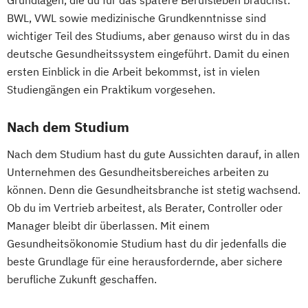
BWL, VWL sowie medizinische Grundkenntnisse sind
wichtiger Teil des Studiums, aber genauso wirst du in das
deutsche Gesundheitssystem eingeführt. Damit du einen
ersten Einblick in die Arbeit bekommst, ist in vielen
Studiengängen ein Praktikum vorgesehen.
Nach dem Studium
Nach dem Studium hast du gute Aussichten darauf, in allen
Unternehmen des Gesundheitsbereiches arbeiten zu
können. Denn die Gesundheitsbranche ist stetig wachsend.
Ob du im Vertrieb arbeitest, als Berater, Controller oder
Manager bleibt dir überlassen. Mit einem
Gesundheitsökonomie Studium hast du dir jedenfalls die
beste Grundlage für eine herausfordernde, aber sichere
berufliche Zukunft geschaffen.