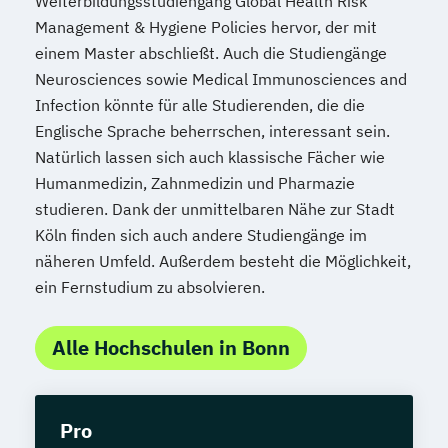
Weiterbildungsstudiengang Global Health Risk
Management & Hygiene Policies hervor, der mit
einem Master abschließt. Auch die Studiengänge
Neurosciences sowie Medical Immunosciences and
Infection könnte für alle Studierenden, die die
Englische Sprache beherrschen, interessant sein.
Natürlich lassen sich auch klassische Fächer wie
Humanmedizin, Zahnmedizin und Pharmazie
studieren. Dank der unmittelbaren Nähe zur Stadt
Köln finden sich auch andere Studiengänge im
näheren Umfeld. Außerdem besteht die Möglichkeit,
ein Fernstudium zu absolvieren.
Alle Hochschulen in Bonn
Pro