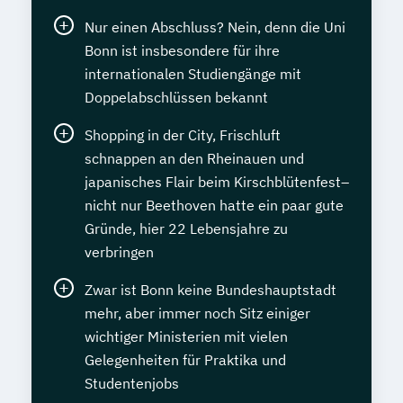
Nur einen Abschluss? Nein, denn die Uni
Bonn ist insbesondere für ihre
internationalen Studiengänge mit
Doppelabschlüssen bekannt
Shopping in der City, Frischluft
schnappen an den Rheinauen und
japanisches Flair beim Kirschblütenfest–
nicht nur Beethoven hatte ein paar gute
Gründe, hier 22 Lebensjahre zu
verbringen
Zwar ist Bonn keine Bundeshauptstadt
mehr, aber immer noch Sitz einiger
wichtiger Ministerien mit vielen
Gelegenheiten für Praktika und
Studentenjobs