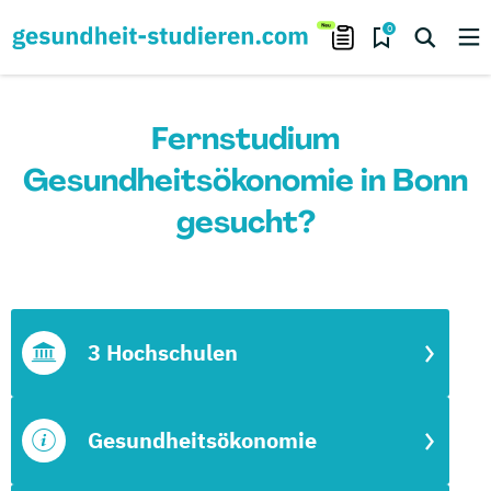
0
Fernstudium
Gesundheitsökonomie in Bonn
gesucht?
3 Hochschulen
Gesundheitsökonomie