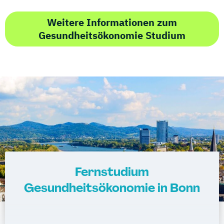
Weitere Informationen zum
Gesundheitsökonomie Studium
Fernstudium
Gesundheitsökonomie in Bonn