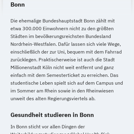
Bonn
Die ehemalige Bundeshauptstadt Bonn zählt mit
etwa 300.000 Einwohnern nicht zu den größten
Städten im bevölkerungsreichsten Bundesland
Nordrhein-Westfalen. Dafür lassen sich viele Wege,
einschließlich der zur Uni, bequem mit dem Fahrrad
zurücklegen. Praktischerweise ist auch die Stadt
Millionenstadt Köln nicht weit entfernt und ganz
einfach mit dem Semesterticket zu erreichen. Das
studentische Leben spielt sich auf dem Campus und
im Sommer am Rhein sowie in den Rheinwiesen
unweit des alten Regierungsviertels ab.
Gesundheit studieren in Bonn
In Bonn sticht vor allen Dingen der