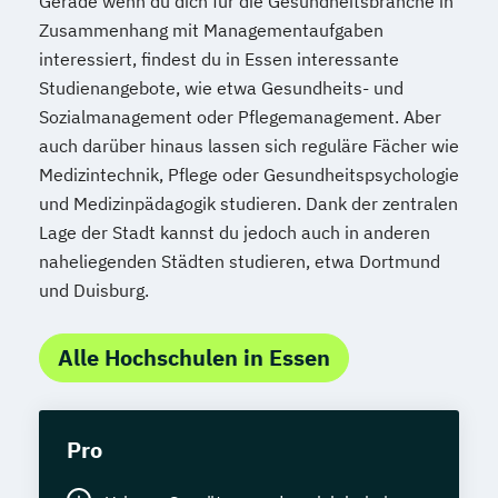
Gerade wenn du dich für die Gesundheitsbranche in
Zusammenhang mit Managementaufgaben
interessiert, findest du in Essen interessante
Studienangebote, wie etwa Gesundheits- und
Sozialmanagement oder Pflegemanagement. Aber
auch darüber hinaus lassen sich reguläre Fächer wie
Medizintechnik, Pflege oder Gesundheitspsychologie
und Medizinpädagogik studieren. Dank der zentralen
Lage der Stadt kannst du jedoch auch in anderen
naheliegenden Städten studieren, etwa Dortmund
und Duisburg.
Alle Hochschulen in Essen
Pro