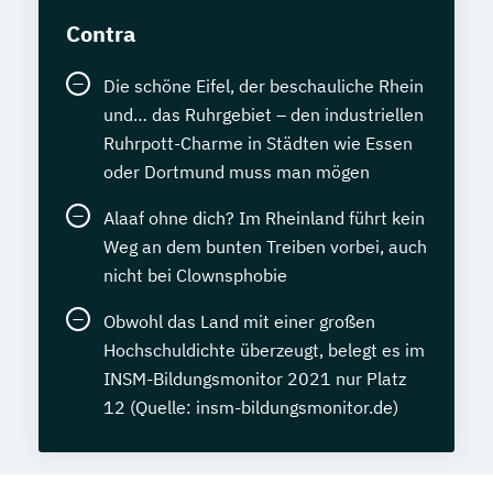
Contra
Die schöne Eifel, der beschauliche Rhein
und… das Ruhrgebiet – den industriellen
Ruhrpott-Charme in Städten wie Essen
oder Dortmund muss man mögen
Alaaf ohne dich? Im Rheinland führt kein
Weg an dem bunten Treiben vorbei, auch
nicht bei Clownsphobie
Obwohl das Land mit einer großen
Hochschuldichte überzeugt, belegt es im
INSM-Bildungsmonitor 2021 nur Platz
12 (Quelle: insm-bildungsmonitor.de)