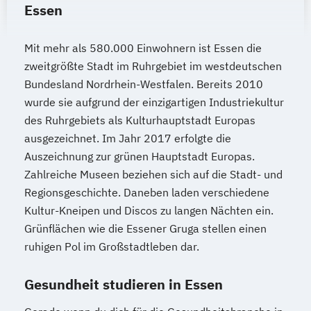
Essen
Mit mehr als 580.000 Einwohnern ist Essen die
zweitgrößte Stadt im Ruhrgebiet im westdeutschen
Bundesland Nordrhein-Westfalen. Bereits 2010
wurde sie aufgrund der einzigartigen Industriekultur
des Ruhrgebiets als Kulturhauptstadt Europas
ausgezeichnet. Im Jahr 2017 erfolgte die
Auszeichnung zur grünen Hauptstadt Europas.
Zahlreiche Museen beziehen sich auf die Stadt- und
Regionsgeschichte. Daneben laden verschiedene
Kultur-Kneipen und Discos zu langen Nächten ein.
Grünflächen wie die Essener Gruga stellen einen
ruhigen Pol im Großstadtleben dar.
Gesundheit studieren in Essen