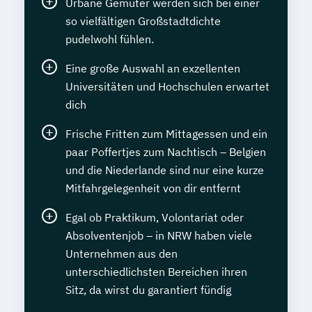
Urbane Gemüter werden sich bei einer
so vielfältigen Großstadtdichte
pudelwohl fühlen.
Eine große Auswahl an exzellenten
Universitäten und Hochschulen erwartet
dich
Frische Fritten zum Mittagessen und ein
paar Poffertjes zum Nachtisch – Belgien
und die Niederlande sind nur eine kurze
Mitfahrgelegenheit von dir entfernt
Egal ob Praktikum, Volontariat oder
Absolventenjob – in NRW haben viele
Unternehmen aus den
unterschiedlichsten Bereichen ihren
Sitz, da wirst du garantiert fündig