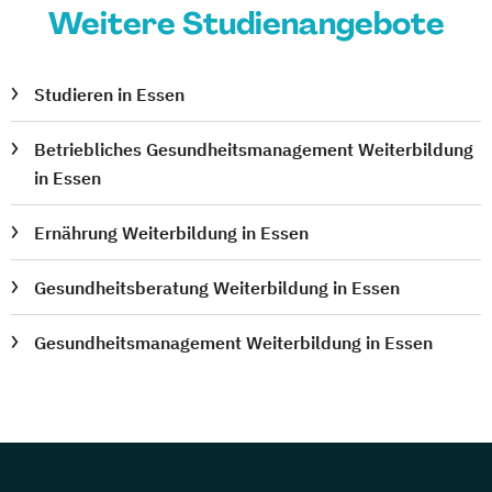
Weitere Studienangebote
Studieren in Essen
Betriebliches Gesundheitsmanagement Weiterbildung
in Essen
Ernährung Weiterbildung in Essen
Gesundheitsberatung Weiterbildung in Essen
Gesundheitsmanagement Weiterbildung in Essen