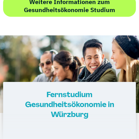
Weitere Informationen zum
Gesundheitsökonomie Studium
Fernstudium
Gesundheitsökonomie in
Würzburg