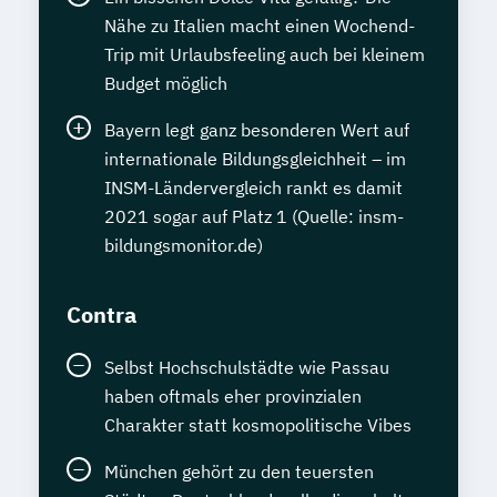
Nähe zu Italien macht einen Wochend-
Trip mit Urlaubsfeeling auch bei kleinem
Budget möglich
Bayern legt ganz besonderen Wert auf
internationale Bildungsgleichheit – im
INSM-Ländervergleich rankt es damit
2021 sogar auf Platz 1 (Quelle: insm-
bildungsmonitor.de)
Contra
Selbst Hochschulstädte wie Passau
haben oftmals eher provinzialen
Charakter statt kosmopolitische Vibes
München gehört zu den teuersten