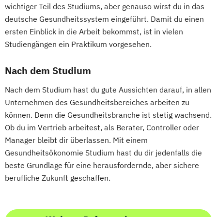
wichtiger Teil des Studiums, aber genauso wirst du in das
deutsche Gesundheitssystem eingeführt. Damit du einen
ersten Einblick in die Arbeit bekommst, ist in vielen
Studiengängen ein Praktikum vorgesehen.
Nach dem Studium
Nach dem Studium hast du gute Aussichten darauf, in allen
Unternehmen des Gesundheitsbereiches arbeiten zu
können. Denn die Gesundheitsbranche ist stetig wachsend.
Ob du im Vertrieb arbeitest, als Berater, Controller oder
Manager bleibt dir überlassen. Mit einem
Gesundheitsökonomie Studium hast du dir jedenfalls die
beste Grundlage für eine herausfordernde, aber sichere
berufliche Zukunft geschaffen.