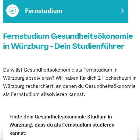
Fernstudium
Fernstudium Gesundheitsökonomie
in Würzburg - Dein Studienführer
Du willst Gesundheitsökonomie als Fernstudium in
Würzburg absolvieren? Wir haben für dich 2 Hochschulen in
Würzburg recherchiert, an denen du Gesundheitsökonomie
als Fernstudium absolvieren kannst.
Finde dein Gesundheitsökonomie Studium in
Würzburg, dass du als Fernstudium studieren
kannst: