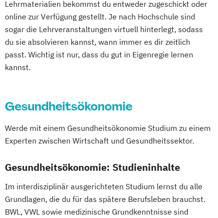
Studienzentrum Judenburg
Lehrmaterialien bekommst du entweder zugeschickt oder
online zur Verfügung gestellt. Je nach Hochschule sind
sogar die Lehrveranstaltungen virtuell hinterlegt, sodass
du sie absolvieren kannst, wann immer es dir zeitlich
passt. Wichtig ist nur, dass du gut in Eigenregie lernen
kannst.
Gesundheitsökonomie
Werde mit einem Gesundheitsökonomie Studium zu einem
Experten zwischen Wirtschaft und Gesundheitssektor.
Gesundheitsökonomie: Studieninhalte
Im interdisziplinär ausgerichteten Studium lernst du alle
Grundlagen, die du für das spätere Berufsleben brauchst.
BWL, VWL sowie medizinische Grundkenntnisse sind