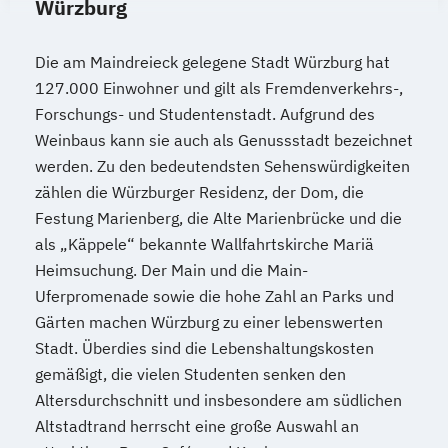
Würzburg
Die am Maindreieck gelegene Stadt Würzburg hat
127.000 Einwohner und gilt als Fremdenverkehrs-,
Forschungs- und Studentenstadt. Aufgrund des
Weinbaus kann sie auch als Genussstadt bezeichnet
werden. Zu den bedeutendsten Sehenswürdigkeiten
zählen die Würzburger Residenz, der Dom, die
Festung Marienberg, die Alte Marienbrücke und die
als „Käppele“ bekannte Wallfahrtskirche Mariä
Heimsuchung. Der Main und die Main-
Uferpromenade sowie die hohe Zahl an Parks und
Gärten machen Würzburg zu einer lebenswerten
Stadt. Überdies sind die Lebenshaltungskosten
gemäßigt, die vielen Studenten senken den
Altersdurchschnitt und insbesondere am südlichen
Altstadtrand herrscht eine große Auswahl an