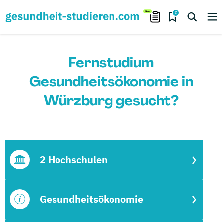
0
Fernstudium
Gesundheitsökonomie in
Würzburg gesucht?
2 Hochschulen
Gesundheitsökonomie