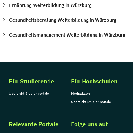
Ernährung Weiterbildung in Würzburg
Gesundheitsberatung Weiterbildung in Würzburg
Gesundheitsmanagement Weiterbildung in Würzburg
Für Studierende
Für Hochschulen
Übersicht Studienportale
Mediadaten
Übersicht Studienportale
Relevante Portale
Folge uns auf