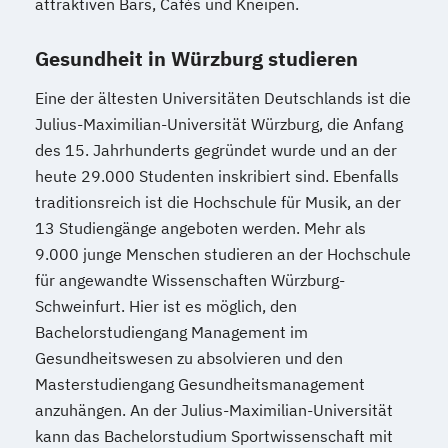
attraktiven Bars, Cafés und Kneipen.
Gesundheit in Würzburg studieren
Eine der ältesten Universitäten Deutschlands ist die
Julius-Maximilian-Universität Würzburg, die Anfang
des 15. Jahrhunderts gegründet wurde und an der
heute 29.000 Studenten inskribiert sind. Ebenfalls
traditionsreich ist die Hochschule für Musik, an der
13 Studiengänge angeboten werden. Mehr als
9.000 junge Menschen studieren an der Hochschule
für angewandte Wissenschaften Würzburg-
Schweinfurt. Hier ist es möglich, den
Bachelorstudiengang Management im
Gesundheitswesen zu absolvieren und den
Masterstudiengang Gesundheitsmanagement
anzuhängen. An der Julius-Maximilian-Universität
kann das Bachelorstudium Sportwissenschaft mit